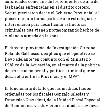
autoridades como uno de los referentes de una de
las bandas enfrentadas en el distrito costero.
Según precisaron desde el Gobierno Provincial, el
procedimiento forma parte de una estrategia de
intervención para desarticular estructuras
criminales que vienen protagonizando hechos de
violencia armada en la zona.
El director provincial de Investigación Criminal,
Rolando Galfrascoli, explicó que el operativo se
llevó adelante “en conjunto con el Ministerio
Público de la Acusación, en el marco de la política
de persecución penal y política criminal que se
desarrolla entre la Provincia y el MPA”.
El funcionario detalló que las medidas fueron
ordenadas por los fiscales Gonzalo Iglesias y
Estanislao Giavedoni, de la Unidad Fiscal Especial
de Homicidios, y estuvieron orientadas a avanzar