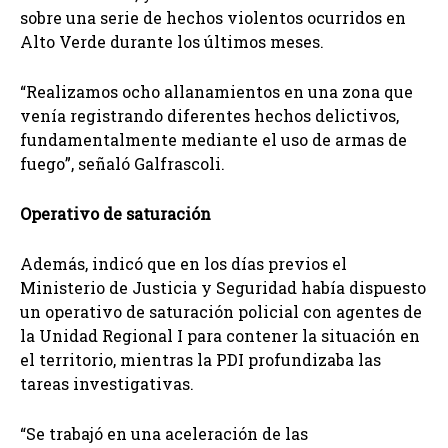
sobre una serie de hechos violentos ocurridos en
Alto Verde durante los últimos meses.
“Realizamos ocho allanamientos en una zona que
venía registrando diferentes hechos delictivos,
fundamentalmente mediante el uso de armas de
fuego”, señaló Galfrascoli.
Operativo de saturación
Además, indicó que en los días previos el
Ministerio de Justicia y Seguridad había dispuesto
un operativo de saturación policial con agentes de
la Unidad Regional I para contener la situación en
el territorio, mientras la PDI profundizaba las
tareas investigativas.
“Se trabajó en una aceleración de las