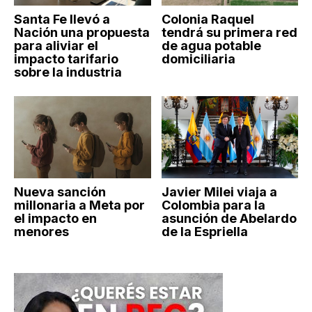
Santa Fe llevó a
Colonia Raquel
Nación una propuesta
tendrá su primera red
para aliviar el
de agua potable
impacto tarifario
domiciliaria
sobre la industria
Nueva sanción
Javier Milei viaja a
millonaria a Meta por
Colombia para la
el impacto en
asunción de Abelardo
menores
de la Espriella