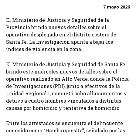
7 mayo 2026
El Ministerio de Justicia y Seguridad de la
Provincia brindó nuevos detalles sobre el
operativo desplegado en el distrito costero de
Santa Fe. La investigación apunta a bajar los
índices de violencia en la zona.
El Ministerio de Justicia y Seguridad de Santa Fe
brindó este miércoles nuevos detalles sobre el
operativo realizado en Alto Verde, donde la Policía
de Investigaciones (PDI), junto a efectivos de la
Unidad Regional I, concretó ocho allanamientos y
detuvo a cuatro hombres vinculados a distintas
causas por homicidio y tentativa de homicidio.
Entre los arrestados se encuentra el delincuente
conocido como “Hamburguesita”, señalado por las