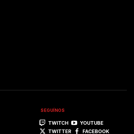
SEGUÍNOS
TWITCH
YOUTUBE
TWITTER
FACEBOOK