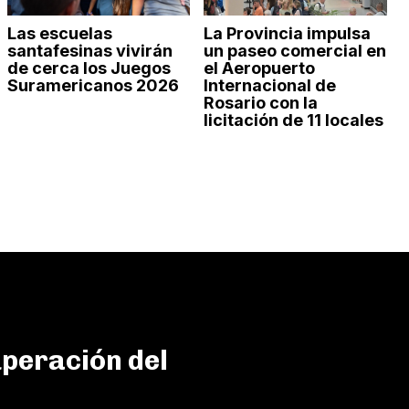
Las escuelas
La Provincia impulsa
santafesinas vivirán
un paseo comercial en
de cerca los Juegos
el Aeropuerto
Suramericanos 2026
Internacional de
Rosario con la
licitación de 11 locales
uperación del