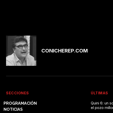
CONICHEREP.COM
SECCIONES
ÚLTIMAS
Quini 6: un 
PROGRAMACIÓN
el pozo mill
NOTICIAS