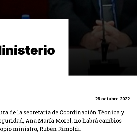
inisterio
28 octubre 2022
ura de la secretaria de Coordinación Técnica y
eguridad, Ana María Morel, no habrá cambios
ropio ministro, Rubén Rimoldi.