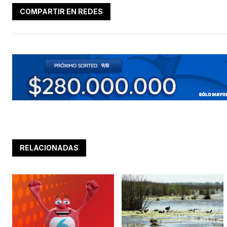
COMPARTIR EN REDES
RELACIONADAS