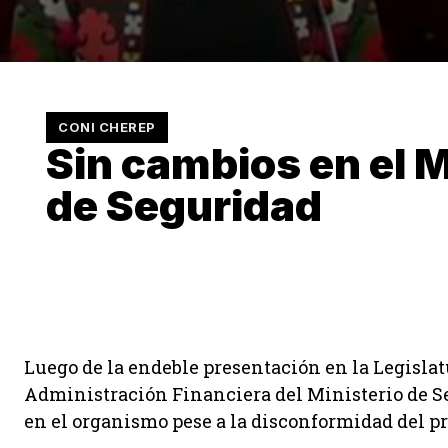
CONI CHEREP
Sin cambios en el M
de Seguridad
Luego de la endeble presentación en la Legislat
Administración Financiera del Ministerio de S
en el organismo pese a la disconformidad del p