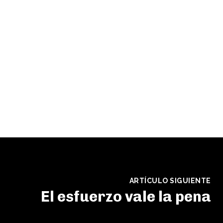
ARTÍCULO SIGUIENTE
El esfuerzo vale la pena