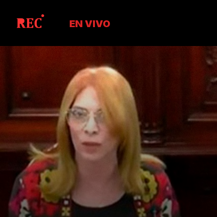
EN VIVO