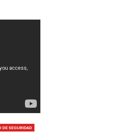
O DE SEGURIDAD