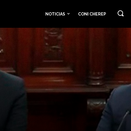
NOTICIAS
CONI CHEREP