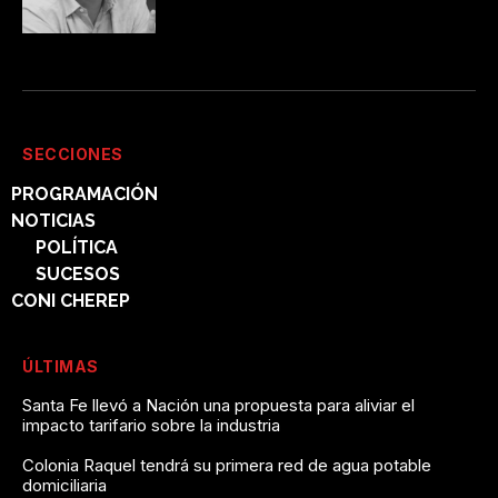
SECCIONES
PROGRAMACIÓN
NOTICIAS
POLÍTICA
SUCESOS
CONI CHEREP
ÚLTIMAS
Santa Fe llevó a Nación una propuesta para aliviar el
impacto tarifario sobre la industria
Colonia Raquel tendrá su primera red de agua potable
domiciliaria