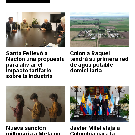
Santa Fe llevó a
Colonia Raquel
Nación una propuesta
tendrá su primera red
para aliviar el
de agua potable
impacto tarifario
domiciliaria
sobre la industria
Nueva sanción
Javier Milei viaja a
millonaria a Meta por
Colombia para la