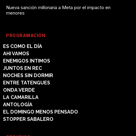
Nueva sanción millonaria a Meta por el impacto en
menores
PROGRAMACIÓN
ES COMO EL DÍA
AHI VAMOS
ENEMIGOS INTIMOS
JUNTOS EN REC
NOCHES SIN DORMIR
ENTRE TATENGUES
ONDA VERDE
LA CAMARILLA
ANTOLOGÍA
EL DOMINGO MENOS PENSADO
STOPPER SABALERO