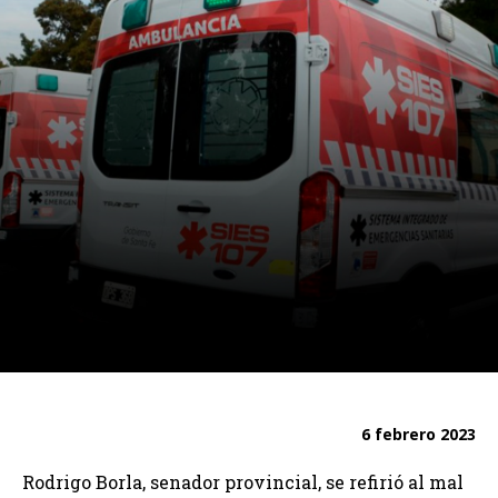
6 febrero 2023
Rodrigo Borla, senador provincial, se refirió al mal