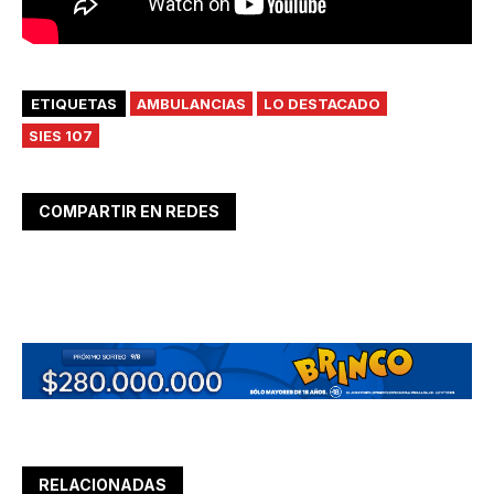
ETIQUETAS
AMBULANCIAS
LO DESTACADO
SIES 107
COMPARTIR EN REDES
RELACIONADAS