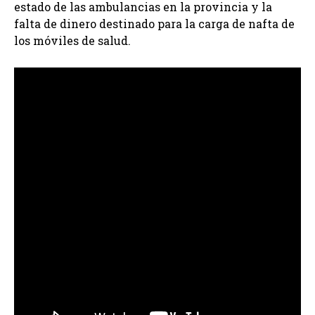
estado de las ambulancias en la provincia y la
falta de dinero destinado para la carga de nafta de
los móviles de salud.