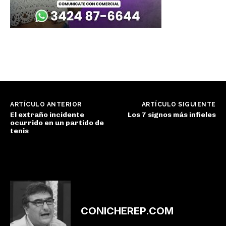
ARTÍCULO ANTERIOR
ARTÍCULO SIGUIENTE
El extraño incidente
Los 7 signos más infieles
ocurrido en un partido de
tenis
CONICHEREP.COM