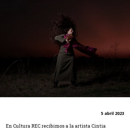
5 abril 2023
En Cultura REC recibimos a la artista Cintia