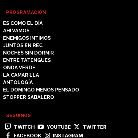
PROGRAMACIÓN
ES COMO EL DÍA
AHI VAMOS
ENEMIGOS INTIMOS
JUNTOS EN REC
NOCHES SIN DORMIR
ENTRE TATENGUES
ONDA VERDE
LA CAMARILLA
ANTOLOGÍA
EL DOMINGO MENOS PENSADO
STOPPER SABALERO
SEGUÍNOS
TWITCH
YOUTUBE
TWITTER
FACEBOOK
INSTAGRAM