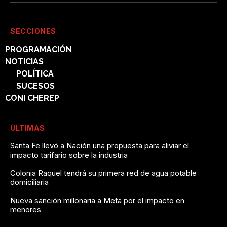
SECCIONES
PROGRAMACIÓN
NOTICIAS
POLÍTICA
SUCESOS
CONI CHEREP
ÚLTIMAS
Santa Fe llevó a Nación una propuesta para aliviar el
impacto tarifario sobre la industria
Colonia Raquel tendrá su primera red de agua potable
domiciliaria
Nueva sanción millonaria a Meta por el impacto en
menores