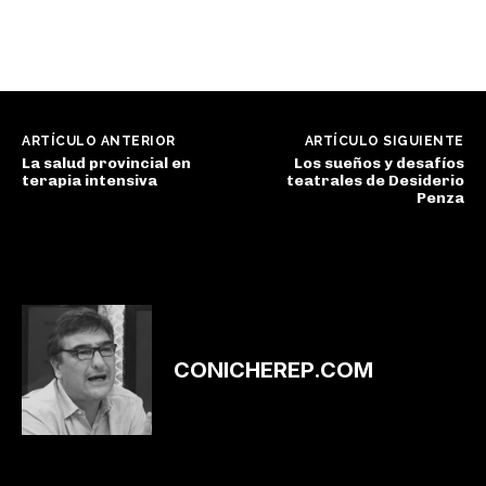
ARTÍCULO ANTERIOR
ARTÍCULO SIGUIENTE
La salud provincial en
Los sueños y desafíos
terapia intensiva
teatrales de Desiderio
Penza
CONICHEREP.COM