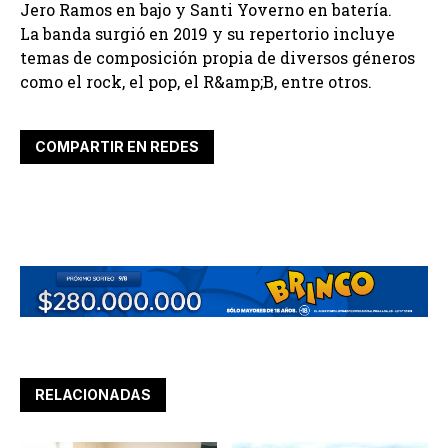
Jero Ramos en bajo y Santi Yoverno en batería.
La banda surgió en 2019 y su repertorio incluye
temas de composición propia de diversos géneros
como el rock, el pop, el R&amp;B, entre otros.
COMPARTIR EN REDES
RELACIONADAS