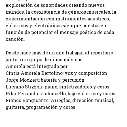
exploración de sonoridades creando nuevos
mundos, la coexistencia de géneros musicales, la
experimentación con instrumentos acústicos,
eléctricos y electrónicos siempre puestos en
función de potenciar el mensaje poético de cada
canción.
Desde hace más de un año trabajan el repertorio
junto a un grupo de cinco músicos.
Amorela está integrado por:
Cintia Amorela Bertolino: voz y composición
Jorge Mockert: batería y percusión
Luciano Stizzoli: piano, sintetizadores y coros
Pilar Ferrando: violoncello, bajo eléctrico y coros
Franco Bongioanni: Arreglos, dirección musical,
guitarra, programación y coros