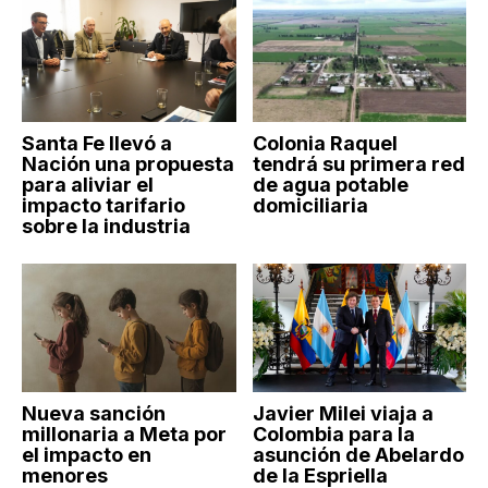
Santa Fe llevó a
Colonia Raquel
Nación una propuesta
tendrá su primera red
para aliviar el
de agua potable
impacto tarifario
domiciliaria
sobre la industria
Nueva sanción
Javier Milei viaja a
millonaria a Meta por
Colombia para la
el impacto en
asunción de Abelardo
menores
de la Espriella