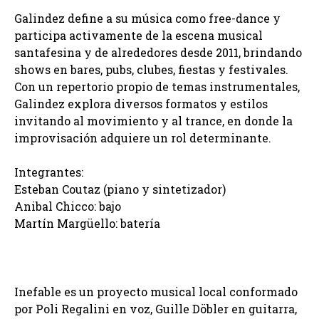
Galindez define a su música como free-dance y
participa activamente de la escena musical
santafesina y de alrededores desde 2011, brindando
shows en bares, pubs, clubes, fiestas y festivales.
Con un repertorio propio de temas instrumentales,
Galindez explora diversos formatos y estilos
invitando al movimiento y al trance, en donde la
improvisación adquiere un rol determinante.
Integrantes:
Esteban Coutaz (piano y sintetizador)
Anibal Chicco: bajo
Martín Margüello: batería
Inefable es un proyecto musical local conformado
por Poli Regalini en voz, Guille Döbler en guitarra,