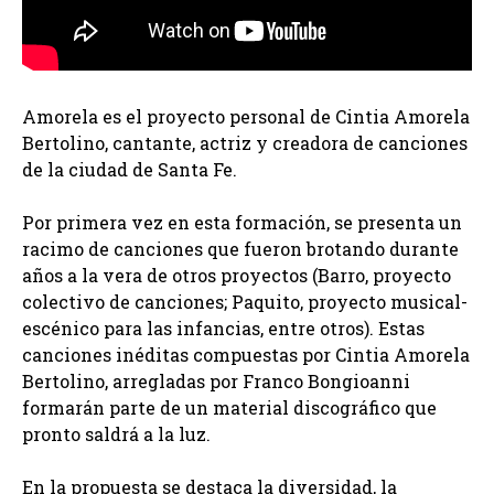
Amorela es el proyecto personal de Cintia Amorela
Bertolino, cantante, actriz y creadora de canciones
de la ciudad de Santa Fe.
Por primera vez en esta formación, se presenta un
racimo de canciones que fueron brotando durante
años a la vera de otros proyectos (Barro, proyecto
colectivo de canciones; Paquito, proyecto musical-
escénico para las infancias, entre otros). Estas
canciones inéditas compuestas por Cintia Amorela
Bertolino, arregladas por Franco Bongioanni
formarán parte de un material discográfico que
pronto saldrá a la luz.
En la propuesta se destaca la diversidad, la