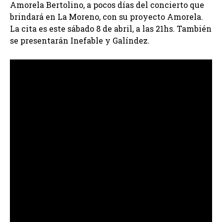
Amorela Bertolino, a pocos días del concierto que
brindará en La Moreno, con su proyecto Amorela.
La cita es este sábado 8 de abril, a las 21hs. También
se presentarán Inefable y Galíndez.