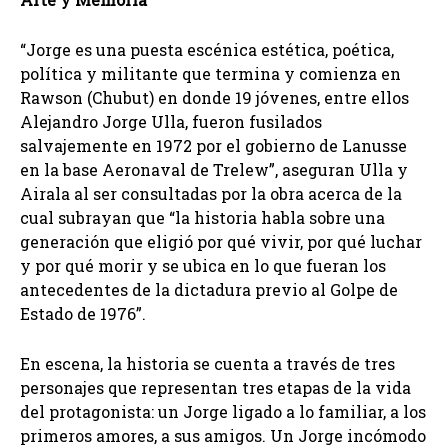
“Jorge es una puesta escénica estética, poética,
política y militante que termina y comienza en
Rawson (Chubut) en donde 19 jóvenes, entre ellos
Alejandro Jorge Ulla, fueron fusilados
salvajemente en 1972 por el gobierno de Lanusse
en la base Aeronaval de Trelew”, aseguran Ulla y
Airala al ser consultadas por la obra acerca de la
cual subrayan que “la historia habla sobre una
generación que eligió por qué vivir, por qué luchar
y por qué morir y se ubica en lo que fueran los
antecedentes de la dictadura previo al Golpe de
Estado de 1976”.
En escena, la historia se cuenta a través de tres
personajes que representan tres etapas de la vida
del protagonista: un Jorge ligado a lo familiar, a los
primeros amores, a sus amigos. Un Jorge incómodo