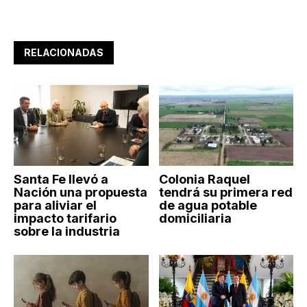
RELACIONADAS
Santa Fe llevó a
Colonia Raquel
Nación una propuesta
tendrá su primera red
para aliviar el
de agua potable
impacto tarifario
domiciliaria
sobre la industria