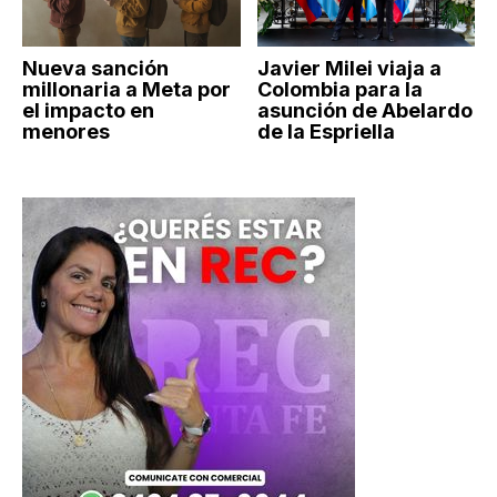
Nueva sanción
Javier Milei viaja a
millonaria a Meta por
Colombia para la
el impacto en
asunción de Abelardo
menores
de la Espriella