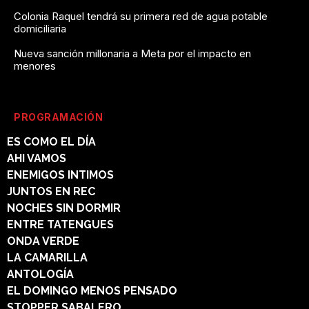
Colonia Raquel tendrá su primera red de agua potable
domiciliaria
Nueva sanción millonaria a Meta por el impacto en
menores
PROGRAMACIÓN
ES COMO EL DÍA
AHI VAMOS
ENEMIGOS INTIMOS
JUNTOS EN REC
NOCHES SIN DORMIR
ENTRE TATENGUES
ONDA VERDE
LA CAMARILLA
ANTOLOGÍA
EL DOMINGO MENOS PENSADO
STOPPER SABALERO