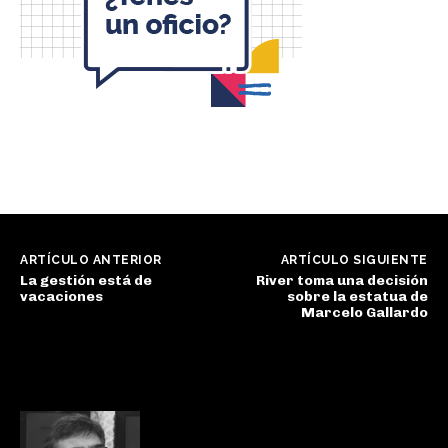
ARTÍCULO ANTERIOR
ARTÍCULO SIGUIENTE
La gestión está de
River toma una decisión
vacaciones
sobre la estatua de
Marcelo Gallardo