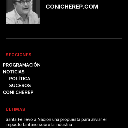
CONICHEREP.COM
SECCIONES
PROGRAMACIÓN
NOTICIAS
POLÍTICA
SUCESOS
CONI CHEREP
ÚLTIMAS
Santa Fe llevó a Nación una propuesta para aliviar el
impacto tarifario sobre la industria