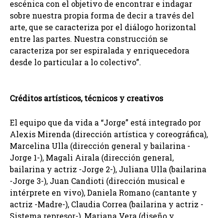
escénica con el objetivo de encontrar e indagar
sobre nuestra propia forma de decir a través del
arte, que se caracteriza por el diálogo horizontal
entre las partes. Nuestra construcción se
caracteriza por ser espiralada y enriquecedora
desde lo particular a lo colectivo”.
Créditos artísticos, técnicos y creativos
El equipo que da vida a “Jorge” está integrado por
Alexis Mirenda (dirección artística y coreográfica),
Marcelina Ulla (dirección general y bailarina -
Jorge 1-), Magali Airala (dirección general,
bailarina y actriz -Jorge 2-), Juliana Ulla (bailarina
-Jorge 3-), Juan Candioti (dirección musical e
intérprete en vivo), Daniela Romano (cantante y
actriz -Madre-), Claudia Correa (bailarina y actriz -
Sistema represor-), Mariana Vera (diseño y