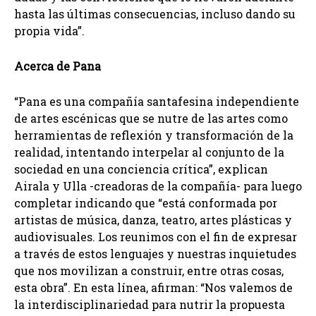
hasta las últimas consecuencias, incluso dando su
propia vida”.
Acerca de Pana
“Pana es una compañía santafesina independiente
de artes escénicas que se nutre de las artes como
herramientas de reflexión y transformación de la
realidad, intentando interpelar al conjunto de la
sociedad en una conciencia crítica”, explican
Airala y Ulla -creadoras de la compañía- para luego
completar indicando que “está conformada por
artistas de música, danza, teatro, artes plásticas y
audiovisuales. Los reunimos con el fin de expresar
a través de estos lenguajes y nuestras inquietudes
que nos movilizan a construir, entre otras cosas,
esta obra”. En esta línea, afirman: “Nos valemos de
la interdisciplinariedad para nutrir la propuesta