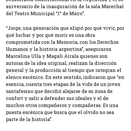
aniversario de la inauguración de la sala Marechal
del Teatro Municipal “1° de Mayo”.
“Jorge, una generación que eligió por qué vivir, por
qué luchar y por qué morir es una obra
comprometida con la Memoria, con los Derechos
Humanos y la historia argentina”, aseguraron
Marcelina Ulla y Magalí Airala quienes son
autoras de la idea original, realizan la dirección
general y la producción al tiempo que integran el
elenco escénico. En este sentido, indicaron que “en
esencia, cuenta tres etapas de la vida de un joven
santafesino que decidió alejarse de su zona de
confort y salir a defender sus ideales y el de
muchos otros compañeros y compañeras. Es una
puesta escénica que busca que el olvido no sea
parte de la historia”.