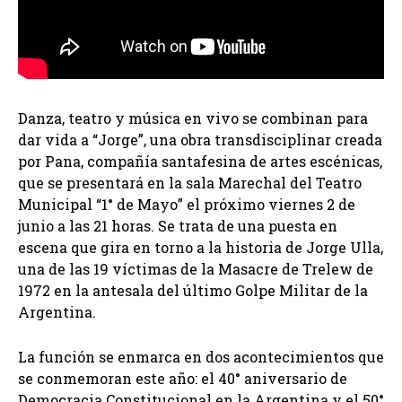
Danza, teatro y música en vivo se combinan para
dar vida a “Jorge”, una obra transdisciplinar creada
por Pana, compañía santafesina de artes escénicas,
que se presentará en la sala Marechal del Teatro
Municipal “1° de Mayo” el próximo viernes 2 de
junio a las 21 horas. Se trata de una puesta en
escena que gira en torno a la historia de Jorge Ulla,
una de las 19 víctimas de la Masacre de Trelew de
1972 en la antesala del último Golpe Militar de la
Argentina.
La función se enmarca en dos acontecimientos que
se conmemoran este año: el 40° aniversario de
Democracia Constitucional en la Argentina y el 50°