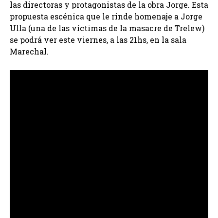
las directoras y protagonistas de la obra Jorge. Esta
propuesta escénica que le rinde homenaje a Jorge
Ulla (una de las víctimas de la masacre de Trelew)
se podrá ver este viernes, a las 21hs, en la sala
Marechal.