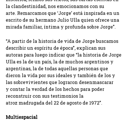
la clandestinidad, nos emocionamos con su
arte. Remarcamos que ‘Jorge’ está inspirada en un
escrito de su hermano Julio Ulla quien ofrece una
mirada familiar, íntima y profunda sobre Jorge”.
“A partir de la historia de vida de Jorge buscamos
describir un espíritu de época”, explican sus
autoras para luego indicar que “la historia de Jorge
Ulla es la de un país, la de muchos argentinos y
argentinas, la de todas aquellas personas que
dieron la vida por sus ideales y también de los y
las sobrevivientes que lograron desenmascarar
y contar la verdad de los hechos para poder
reconstruir con sus testimonios la
atroz madrugada del 22 de agosto de 1972”.
Multiespacial