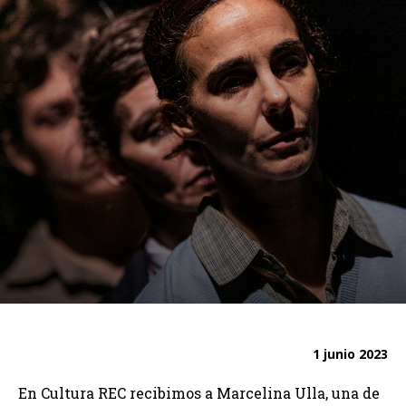
1 junio 2023
En Cultura REC recibimos a Marcelina Ulla, una de