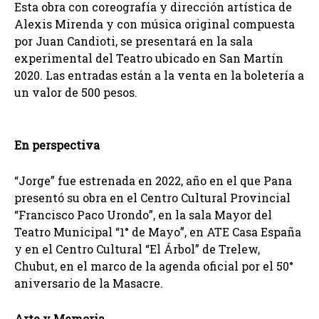
Esta obra con coreografía y dirección artística de
Alexis Mirenda y con música original compuesta
por Juan Candioti, se presentará en la sala
experimental del Teatro ubicado en San Martín
2020. Las entradas están a la venta en la boletería a
un valor de 500 pesos.
En perspectiva
“Jorge” fue estrenada en 2022, año en el que Pana
presentó su obra en el Centro Cultural Provincial
“Francisco Paco Urondo”, en la sala Mayor del
Teatro Municipal “1° de Mayo”, en ATE Casa España
y en el Centro Cultural “El Árbol” de Trelew,
Chubut, en el marco de la agenda oficial por el 50°
aniversario de la Masacre.
Arte y Memoria