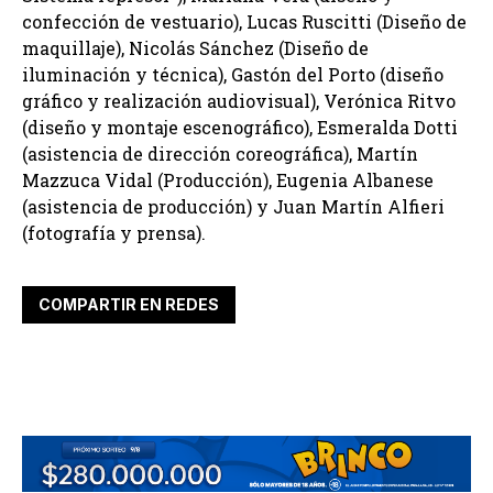
confección de vestuario), Lucas Ruscitti (Diseño de
maquillaje), Nicolás Sánchez (Diseño de
iluminación y técnica), Gastón del Porto (diseño
gráfico y realización audiovisual), Verónica Ritvo
(diseño y montaje escenográfico), Esmeralda Dotti
(asistencia de dirección coreográfica), Martín
Mazzuca Vidal (Producción), Eugenia Albanese
(asistencia de producción) y Juan Martín Alfieri
(fotografía y prensa).
COMPARTIR EN REDES