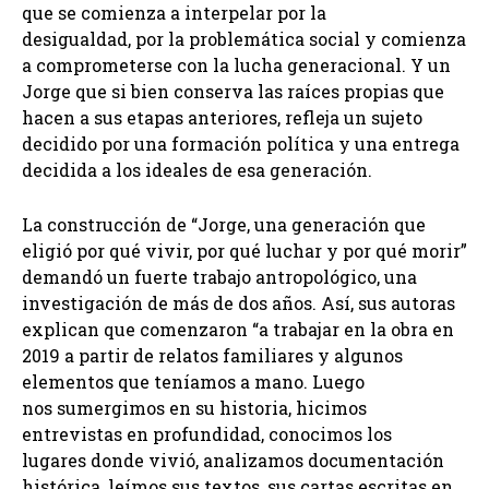
que se comienza a interpelar por la
desigualdad, por la problemática social y comienza
a comprometerse con la lucha generacional. Y un
Jorge que si bien conserva las raíces propias que
hacen a sus etapas anteriores, refleja un sujeto
decidido por una formación política y una entrega
decidida a los ideales de esa generación.
La construcción de “Jorge, una generación que
eligió por qué vivir, por qué luchar y por qué morir”
demandó un fuerte trabajo antropológico, una
investigación de más de dos años. Así, sus autoras
explican que comenzaron “a trabajar en la obra en
2019 a partir de relatos familiares y algunos
elementos que teníamos a mano. Luego
nos sumergimos en su historia, hicimos
entrevistas en profundidad, conocimos los
lugares donde vivió, analizamos documentación
histórica, leímos sus textos, sus cartas escritas en