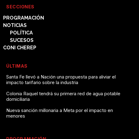
SECCIONES
PROGRAMACIÓN
NOTICIAS
POLÍTICA
SUCESOS
CONI CHEREP
ÚLTIMAS
Santa Fe llevó a Nación una propuesta para aliviar el
impacto tarifario sobre la industria
Colonia Raquel tendrá su primera red de agua potable
domiciliaria
Nueva sanción millonaria a Meta por el impacto en
menores
PROGRAMACIÓN