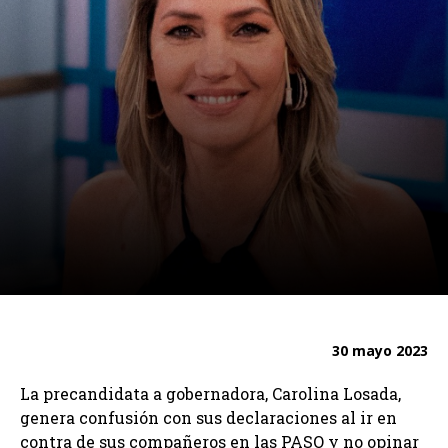
30 mayo 2023
La precandidata a gobernadora, Carolina Losada,
genera confusión con sus declaraciones al ir en
contra de sus compañeros en las PASO y no opinar