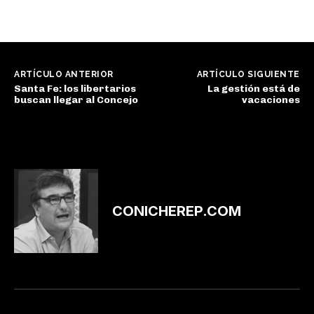
ARTÍCULO ANTERIOR
ARTÍCULO SIGUIENTE
Santa Fe: los libertarios
La gestión está de
buscan llegar al Concejo
vacaciones
CONICHEREP.COM