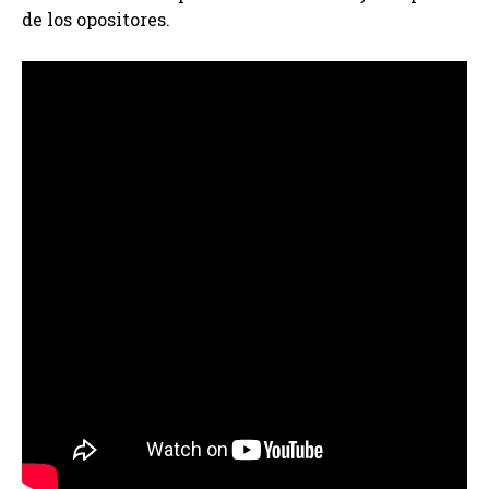
de los opositores.