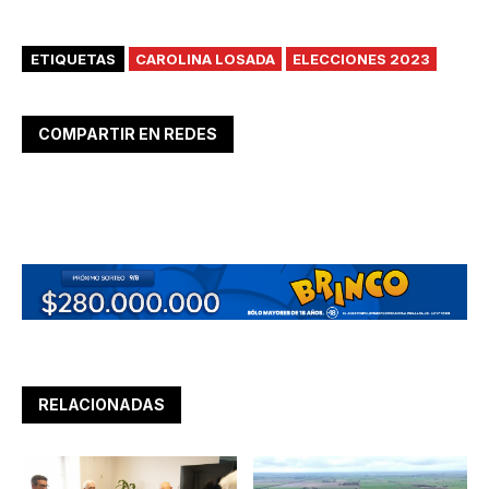
ETIQUETAS
CAROLINA LOSADA
ELECCIONES 2023
COMPARTIR EN REDES
RELACIONADAS