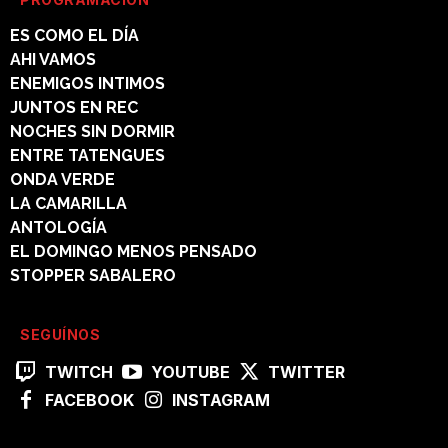
ES COMO EL DÍA
AHI VAMOS
ENEMIGOS INTIMOS
JUNTOS EN REC
NOCHES SIN DORMIR
ENTRE TATENGUES
ONDA VERDE
LA CAMARILLA
ANTOLOGÍA
EL DOMINGO MENOS PENSADO
STOPPER SABALERO
SEGUÍNOS
TWITCH
YOUTUBE
TWITTER
FACEBOOK
INSTAGRAM