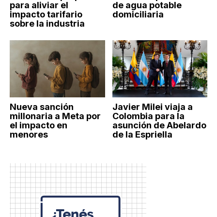
para aliviar el
de agua potable
impacto tarifario
domiciliaria
sobre la industria
Nueva sanción
Javier Milei viaja a
millonaria a Meta por
Colombia para la
el impacto en
asunción de Abelardo
menores
de la Espriella