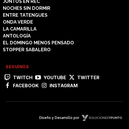
JUNTOS EN REC
NOCHES SIN DORMIR
ENTRE TATENGUES
ONDA VERDE
LA CAMARILLA
ANTOLOGÍA
EL DOMINGO MENOS PENSADO
STOPPER SABALERO
SEGUÍNOS
TWITCH
YOUTUBE
TWITTER
FACEBOOK
INSTAGRAM
Diseño y Desarrollo por