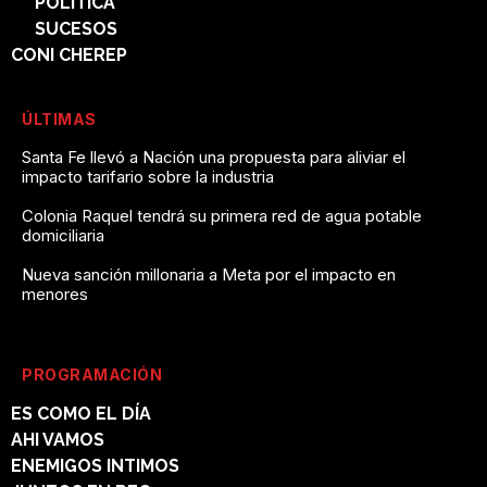
POLÍTICA
SUCESOS
CONI CHEREP
ÚLTIMAS
Santa Fe llevó a Nación una propuesta para aliviar el
impacto tarifario sobre la industria
Colonia Raquel tendrá su primera red de agua potable
domiciliaria
Nueva sanción millonaria a Meta por el impacto en
menores
PROGRAMACIÓN
ES COMO EL DÍA
AHI VAMOS
ENEMIGOS INTIMOS