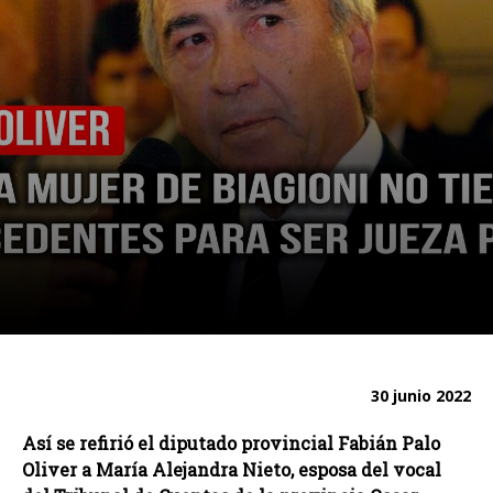
30 junio 2022
Así se refirió el diputado provincial Fabián Palo
Oliver a María Alejandra Nieto, esposa del vocal