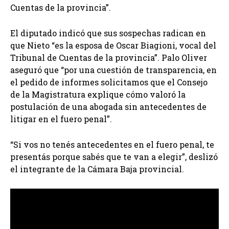
Cuentas de la provincia”.
El diputado indicó que sus sospechas radican en
que Nieto “es la esposa de Oscar Biagioni, vocal del
Tribunal de Cuentas de la provincia”. Palo Oliver
aseguró que “por una cuestión de transparencia, en
el pedido de informes solicitamos que el Consejo
de la Magistratura explique cómo valoró la
postulación de una abogada sin antecedentes de
litigar en el fuero penal”.
“Si vos no tenés antecedentes en el fuero penal, te
presentás porque sabés que te van a elegir”, deslizó
el integrante de la Cámara Baja provincial.