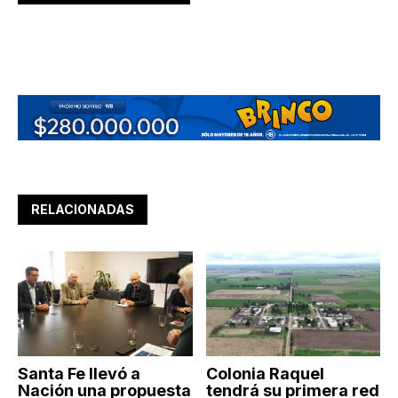
RELACIONADAS
Santa Fe llevó a
Colonia Raquel
Nación una propuesta
tendrá su primera red