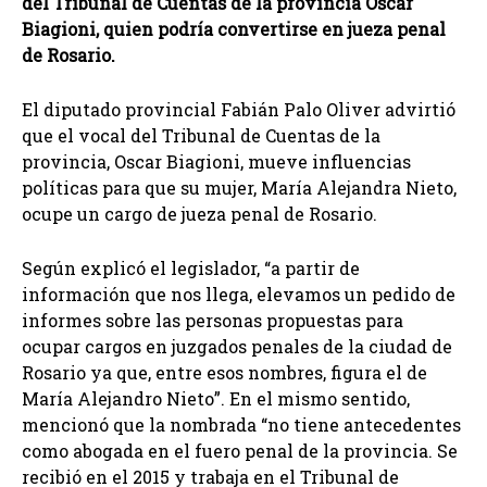
del Tribunal de Cuentas de la provincia Oscar
Biagioni, quien podría convertirse en jueza penal
de Rosario.
El diputado provincial Fabián Palo Oliver advirtió
que el vocal del Tribunal de Cuentas de la
provincia, Oscar Biagioni, mueve influencias
políticas para que su mujer, María Alejandra Nieto,
ocupe un cargo de jueza penal de Rosario.
Según explicó el legislador, “a partir de
información que nos llega, elevamos un pedido de
informes sobre las personas propuestas para
ocupar cargos en juzgados penales de la ciudad de
Rosario ya que, entre esos nombres, figura el de
María Alejandro Nieto”. En el mismo sentido,
mencionó que la nombrada “no tiene antecedentes
como abogada en el fuero penal de la provincia. Se
recibió en el 2015 y trabaja en el Tribunal de