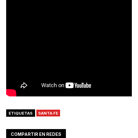
ETIQUETAS
SANTA FE
COMPARTIR EN REDES