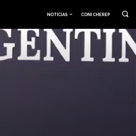
NOTICIAS
CONI CHEREP