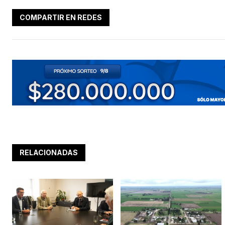
COMPARTIR EN REDES
RELACIONADAS