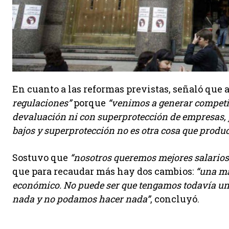
En cuanto a las reformas previstas, señaló que
regulaciones”
porque
“venimos a generar competit
devaluación ni con superprotección de empresas, 
bajos y superprotección no es otra cosa que produc
Sostuvo que
“nosotros queremos mejores salarios
que para recaudar más hay dos cambios:
“una ma
económico. No puede ser que tengamos todavía un
nada y no podamos hacer nada”
, concluyó.