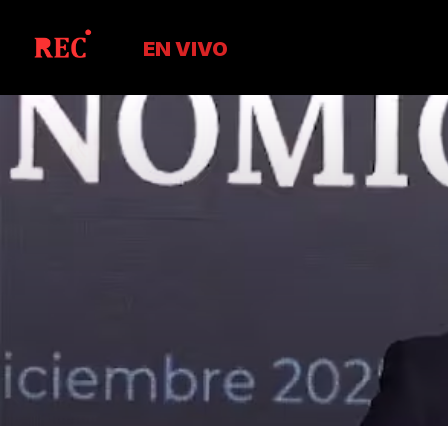
EN VIVO