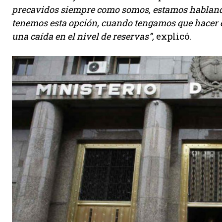
precavidos siempre como somos, estamos hablando
tenemos esta opción, cuando tengamos que hacer e
una caída en el nivel de reservas”,
explicó.