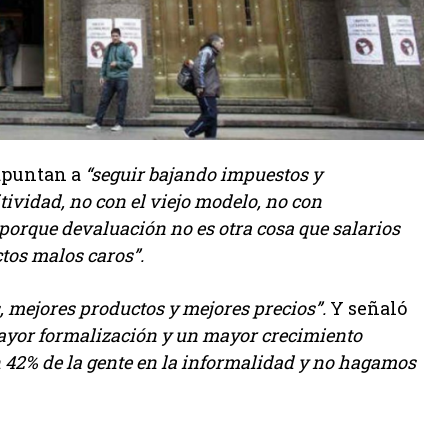
 apuntan a
“seguir bajando impuestos y
ividad, no con el viejo modelo, no con
porque devaluación no es otra cosa que salarios
tos malos caros”.
, mejores productos y mejores precios”.
Y señaló
yor formalización y un mayor crecimiento
 42% de la gente en la informalidad y no hagamos