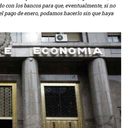
 con los bancos para que, eventualmente, si no
l pago de enero, podamos hacerlo sin que haya