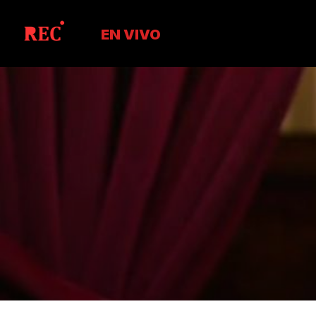
EN VIVO