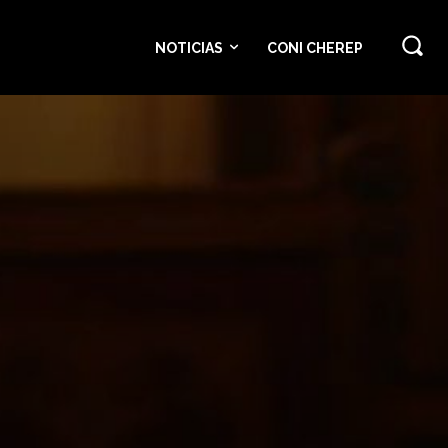
NOTICIAS
CONI CHEREP