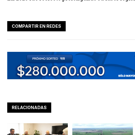
COMPARTIR EN REDES
RELACIONADAS