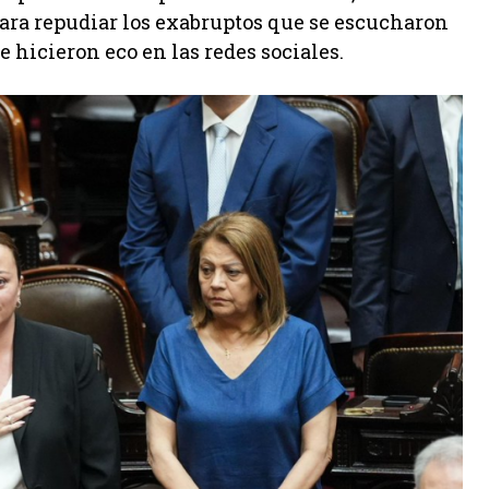
ara repudiar los exabruptos que se escucharon
 hicieron eco en las redes sociales.