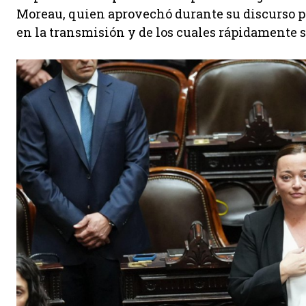
Moreau, quien aprovechó durante su discurso p
en la transmisión y de los cuales rápidamente se