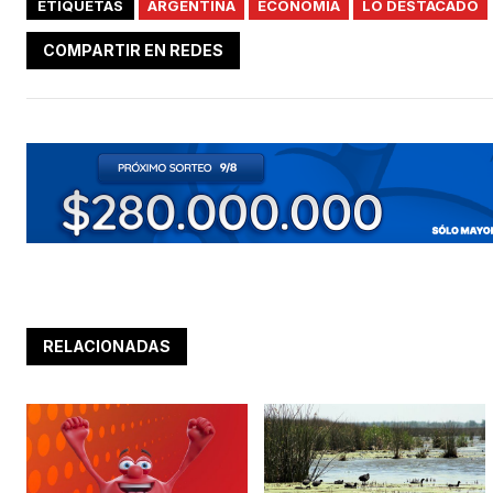
ETIQUETAS
ARGENTINA
ECONOMÍA
LO DESTACADO
COMPARTIR EN REDES
RELACIONADAS