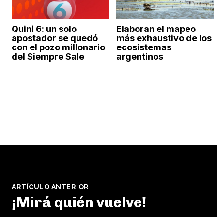
Quini 6: un solo
Elaboran el mapeo
apostador se quedó
más exhaustivo de los
con el pozo millonario
ecosistemas
del Siempre Sale
argentinos
ARTÍCULO ANTERIOR
¡Mirá quién vuelve!