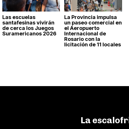
Las escuelas
La Provincia impulsa
santafesinas vivirán
un paseo comercial en
de cerca los Juegos
el Aeropuerto
Suramericanos 2026
Internacional de
Rosario con la
licitación de 11 locales
La escalofr