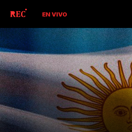
EN VIVO