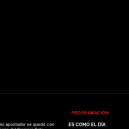
PROGRAMACIÓN
solo apostador se quedó con
ES COMO EL DÍA