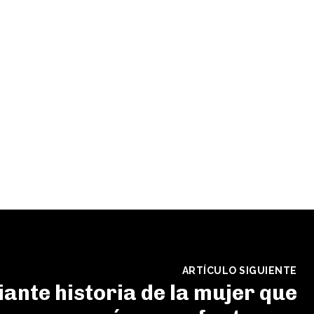
ARTÍCULO SIGUIENTE
iante historia de la mujer que