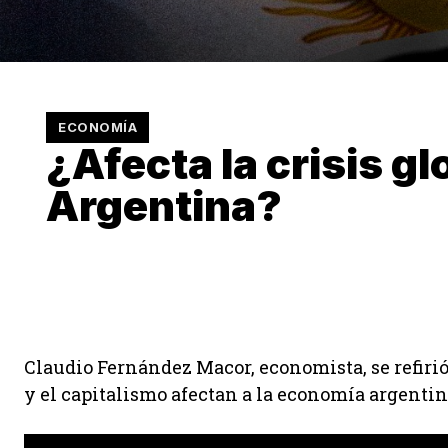
ECONOMÍA
¿Afecta la crisis glo
Argentina?
Claudio Fernández Macor, economista, se refirió
y el capitalismo afectan a la economía argentin