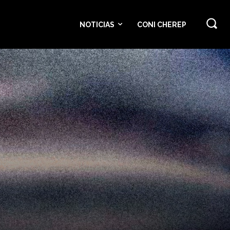
NOTICIAS
CONI CHEREP