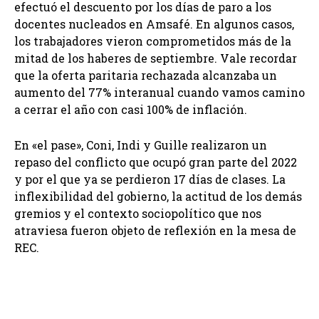
efectuó el descuento por los días de paro a los
docentes nucleados en Amsafé. En algunos casos,
los trabajadores vieron comprometidos más de la
mitad de los haberes de septiembre. Vale recordar
que la oferta paritaria rechazada alcanzaba un
aumento del 77% interanual cuando vamos camino
a cerrar el año con casi 100% de inflación.
En «el pase», Coni, Indi y Guille realizaron un
repaso del conflicto que ocupó gran parte del 2022
y por el que ya se perdieron 17 días de clases. La
inflexibilidad del gobierno, la actitud de los demás
gremios y el contexto sociopolítico que nos
atraviesa fueron objeto de reflexión en la mesa de
REC.