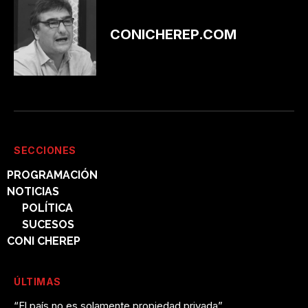
CONICHEREP.COM
SECCIONES
PROGRAMACIÓN
NOTICIAS
POLÍTICA
SUCESOS
CONI CHEREP
ÚLTIMAS
“El país no es solamente propiedad privada”