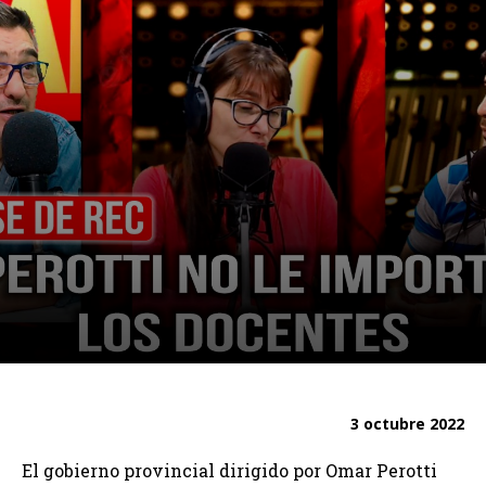
3 octubre 2022
El gobierno provincial dirigido por Omar Perotti