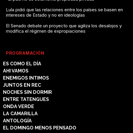
Lula pidió que las relaciones entre los países se basen en
intereses de Estado y no en ideologías
El Senado debate un proyecto que agiliza los desalojos y
modifica el régimen de expropiaciones
PROGRAMACIÓN
ES COMO EL DÍA
AHI VAMOS
ENEMIGOS INTIMOS
JUNTOS EN REC
NOCHES SIN DORMIR
ENTRE TATENGUES
ONDA VERDE
LA CAMARILLA
ANTOLOGÍA
EL DOMINGO MENOS PENSADO