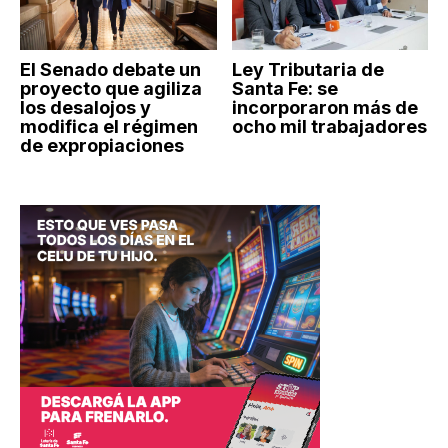
El Senado debate un
Ley Tributaria de
proyecto que agiliza
Santa Fe: se
los desalojos y
incorporaron más de
modifica el régimen
ocho mil trabajadores
de expropiaciones