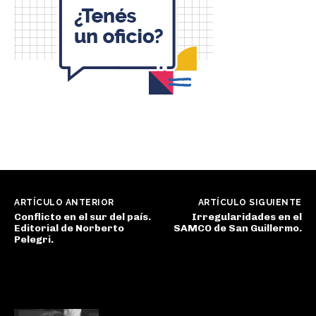
ARTÍCULO ANTERIOR
ARTÍCULO SIGUIENTE
Conflicto en el sur del país.
Irregularidades en el
Editorial de Norberto
SAMCO de San Guillermo.
Pelegri.