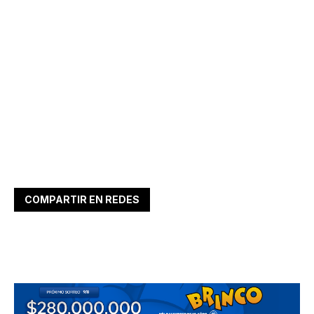
COMPARTIR EN REDES