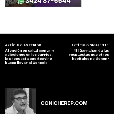
ARTÍCULO ANTERIOR
ARTÍCULO SIGUIENTE
Atención en salud mental y
“El Garrahan da las
adicciones en los barrios,
respuestas que otros
la propuesta que Scavino
hopitales no tienen»
busca llevar al Concejo
CONICHEREP.COM