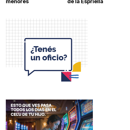
menores
de la Espriella