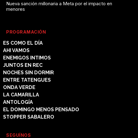
Nueva sanción millonaria a Meta por el impacto en
menores
PROGRAMACIÓN
ES COMO EL DÍA
AHI VAMOS
ENEMIGOS INTIMOS
JUNTOS EN REC
NOCHES SIN DORMIR
ENTRE TATENGUES
ONDA VERDE
LA CAMARILLA
ANTOLOGÍA
EL DOMINGO MENOS PENSADO
STOPPER SABALERO
SEGUÍNOS