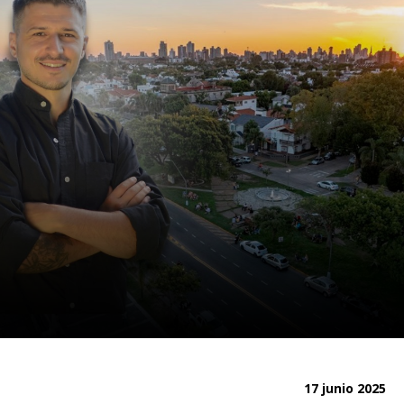
17 junio 2025