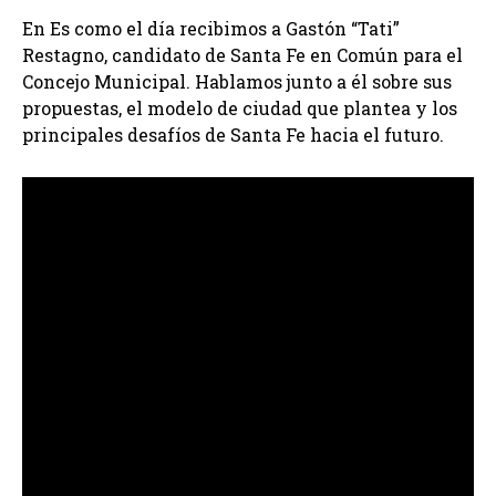
En Es como el día recibimos a Gastón “Tati”
Restagno, candidato de Santa Fe en Común para el
Concejo Municipal. Hablamos junto a él sobre sus
propuestas, el modelo de ciudad que plantea y los
principales desafíos de Santa Fe hacia el futuro.