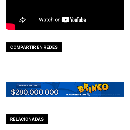
COMPARTIR EN REDES
RELACIONADAS