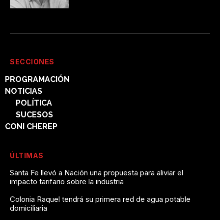
SECCIONES
PROGRAMACIÓN
NOTICIAS
POLÍTICA
SUCESOS
CONI CHEREP
ÚLTIMAS
Santa Fe llevó a Nación una propuesta para aliviar el
impacto tarifario sobre la industria
Colonia Raquel tendrá su primera red de agua potable
domiciliaria