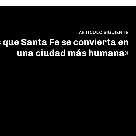
ARTÍCULO SIGUIENTE
que Santa Fe se convierta en
una ciudad más humana»