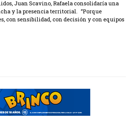
nidos, Juan Scavino, Rafaela consolidaría una
ucha y la presencia territorial. “Porque
es, con sensibilidad, con decisión y con equipos