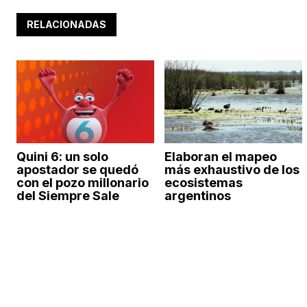
RELACIONADAS
Quini 6: un solo
Elaboran el mapeo
apostador se quedó
más exhaustivo de los
con el pozo millonario
ecosistemas
del Siempre Sale
argentinos