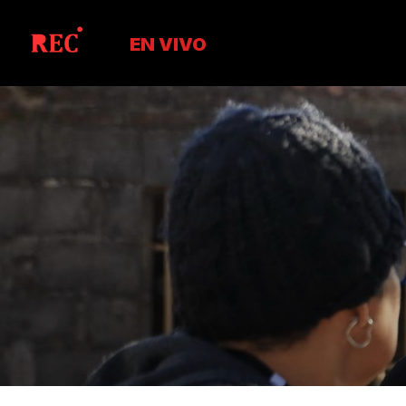
EN VIVO