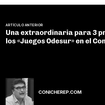
ARTÍCULO ANTERIOR
Una extraordinaria para 3 p
los «Juegos Odesur» en el Co
CONICHEREP.COM