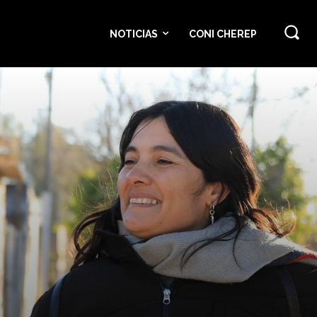
NOTICIAS
CONI CHEREP