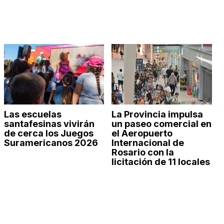
Las escuelas
La Provincia impulsa
santafesinas vivirán
un paseo comercial en
de cerca los Juegos
el Aeropuerto
Suramericanos 2026
Internacional de
Rosario con la
licitación de 11 locales