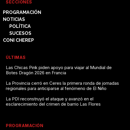
SECCIONES
PROGRAMACIÓN
NOTICIAS
POLÍTICA
SUCESOS
CONI CHEREP
ÚLTIMAS
Las Chicas Pink piden apoyo para viajar al Mundial de
Botes Dragón 2026 en Francia
La Provincia cerró en Ceres la primera ronda de jornadas
regionales para anticiparse al fenómeno de El Niño
La PDI reconstruyó el ataque y avanzó en el
esclarecimiento del crimen de barrio Las Flores
PROGRAMACIÓN