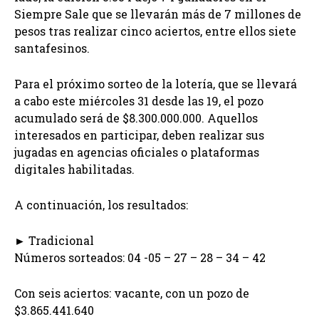
Siempre Sale que se llevarán más de 7 millones de
pesos tras realizar cinco aciertos, entre ellos siete
santafesinos.
Para el próximo sorteo de la lotería, que se llevará
a cabo este miércoles 31 desde las 19, el pozo
acumulado será de $8.300.000.000. Aquellos
interesados en participar, deben realizar sus
jugadas en agencias oficiales o plataformas
digitales habilitadas.
A continuación, los resultados:
► Tradicional
Números sorteados: 04 -05 – 27 – 28 – 34 – 42
Con seis aciertos: vacante, con un pozo de
$3.865.441.640