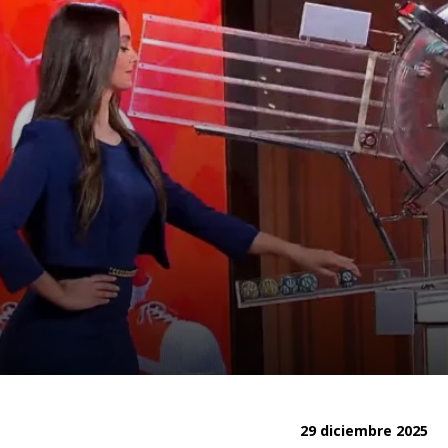
29 diciembre 2025