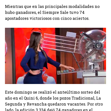
Mientras que en las principales modalidades no
hubo ganadores, el Siempre Sale tuvo 74
apostadores victoriosos con cinco aciertos.
Este domingo se realizó el anteúltimo sorteo del
año en el Quini 6, donde los pozos Tradicional, La
Segunda y Revancha quedaron vacantes. Por otro
lado, la edición 3.334 dejó 74 ganadores en el