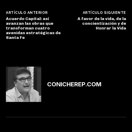
ARTÍCULO ANTERIOR
ARTÍCULO SIGUIENTE
Acuerdo Capital: así
A favor de la vida, de la
avanzan las obras que
concientización y de
transforman cuatro
Honrar la Vida
avenidas estratégicas de
Santa Fe
CONICHEREP.COM