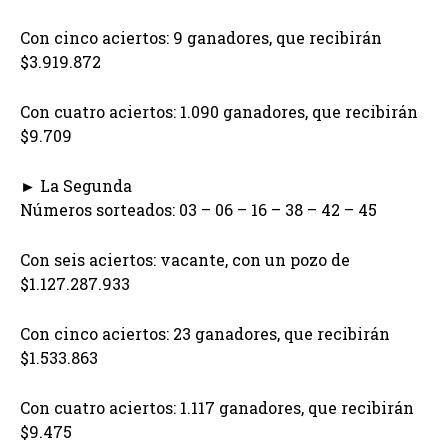
Con cinco aciertos: 9 ganadores, que recibirán
$3.919.872
Con cuatro aciertos: 1.090 ganadores, que recibirán
$9.709
► La Segunda
Números sorteados: 03 – 06 – 16 – 38 – 42 – 45
Con seis aciertos: vacante, con un pozo de
$1.127.287.933
Con cinco aciertos: 23 ganadores, que recibirán
$1.533.863
Con cuatro aciertos: 1.117 ganadores, que recibirán
$9.475