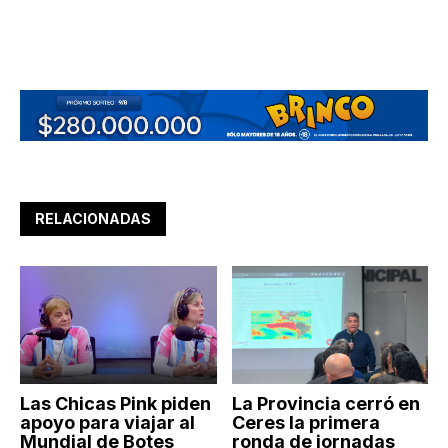
RELACIONADAS
Las Chicas Pink piden
La Provincia cerró en
apoyo para viajar al
Ceres la primera
Mundial de Botes
ronda de jornadas