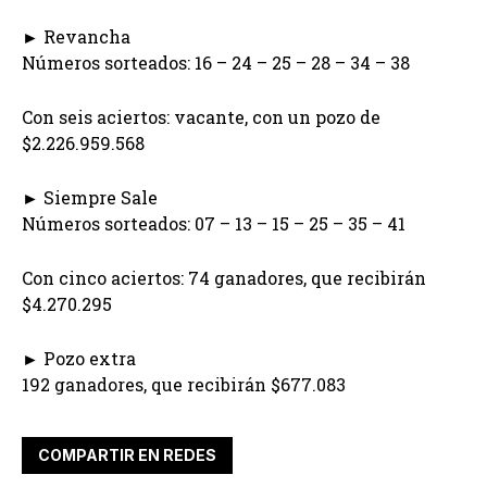
► Revancha
Números sorteados: 16 – 24 – 25 – 28 – 34 – 38
Con seis aciertos: vacante, con un pozo de
$2.226.959.568
► Siempre Sale
Números sorteados: 07 – 13 – 15 – 25 – 35 – 41
Con cinco aciertos: 74 ganadores, que recibirán
$4.270.295
► Pozo extra
192 ganadores, que recibirán $677.083
COMPARTIR EN REDES