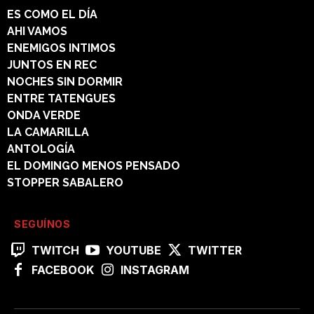
ES COMO EL DÍA
AHI VAMOS
ENEMIGOS INTIMOS
JUNTOS EN REC
NOCHES SIN DORMIR
ENTRE TATENGUES
ONDA VERDE
LA CAMARILLA
ANTOLOGÍA
EL DOMINGO MENOS PENSADO
STOPPER SABALERO
SEGUÍNOS
TWITCH
YOUTUBE
TWITTER
FACEBOOK
INSTAGRAM