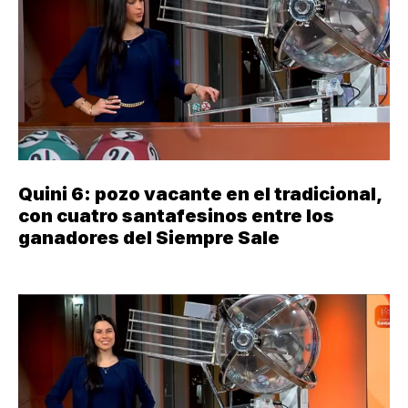
Quini 6: pozo vacante en el tradicional,
con cuatro santafesinos entre los
ganadores del Siempre Sale