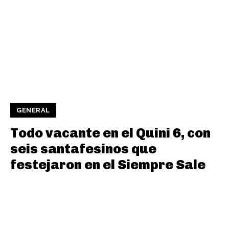
GENERAL
Todo vacante en el Quini 6, con
seis santafesinos que
festejaron en el Siempre Sale