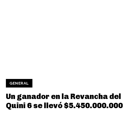
GENERAL
Un ganador en la Revancha del
Quini 6 se llevó $5.450.000.000