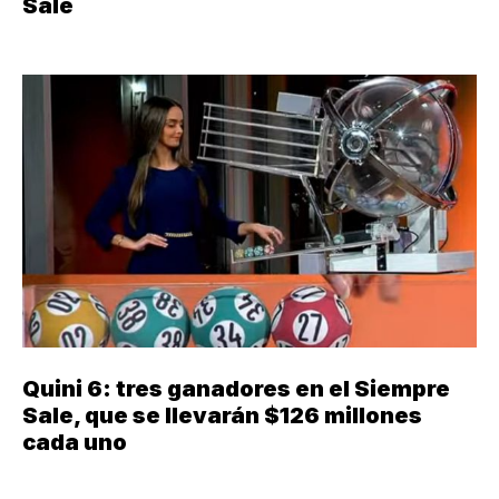
Sale
Quini 6: tres ganadores en el Siempre
Sale, que se llevarán $126 millones
cada uno