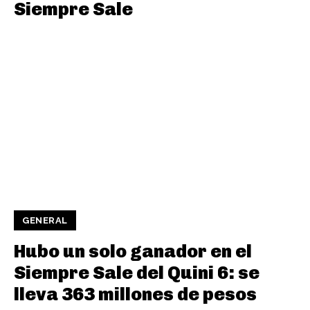
Siempre Sale
GENERAL
Hubo un solo ganador en el
Siempre Sale del Quini 6: se
lleva 363 millones de pesos