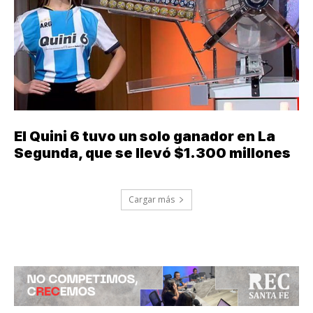
El Quini 6 tuvo un solo ganador en La
Segunda, que se llevó $1.300 millones
Cargar más