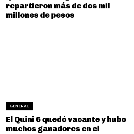
repartieron más de dos mil
millones de pesos
GENERAL
El Quini 6 quedó vacante y hubo
muchos ganadores en el