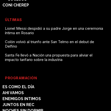
CONI CHEREP
ÚLTIMAS
Lionel Messi despidió a su padre Jorge en una ceremonia
íntima en Rosario
Colón volvió al triunfo ante San Telmo en el debut de
Delfino
Santa Fe llevó a Nación una propuesta para aliviar el
impacto tarifario sobre la industria
PROGRAMACIÓN
ES COMO EL DÍA
AHI VAMOS
ENEMIGOS INTIMOS
JUNTOS EN REC
NOCHES SIN DORMIR