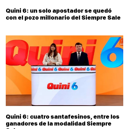
Quini 6: un solo apostador se quedó
con el pozo millonario del Siempre Sale
Quini 6: cuatro santafesinos, entre los
ganadores de la modalidad Siempre