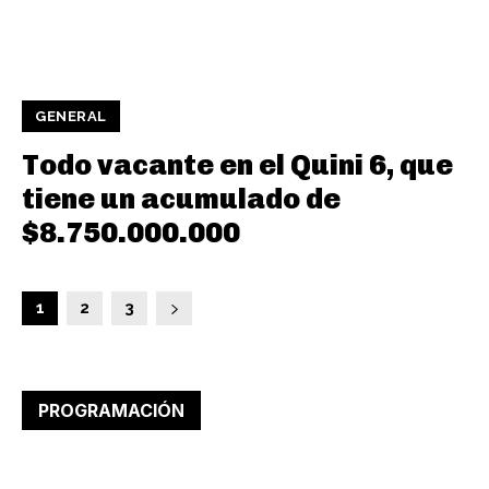
GENERAL
Todo vacante en el Quini 6, que
tiene un acumulado de
$8.750.000.000
1
2
3
PROGRAMACIÓN