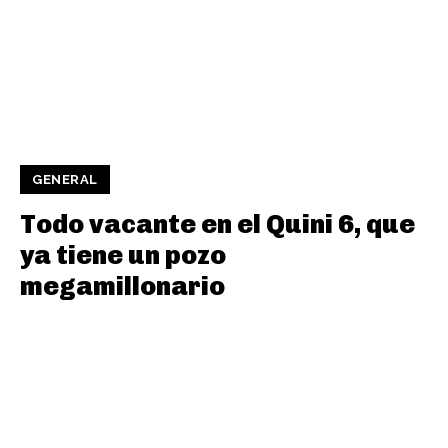
GENERAL
Todo vacante en el Quini 6, que
ya tiene un pozo
megamillonario