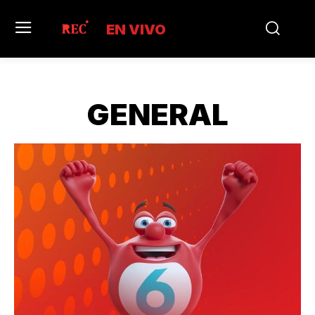
EN VIVO
GENERAL