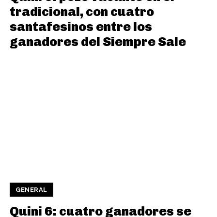
tradicional, con cuatro
santafesinos entre los
ganadores del Siempre Sale
GENERAL
Quini 6: cuatro ganadores se