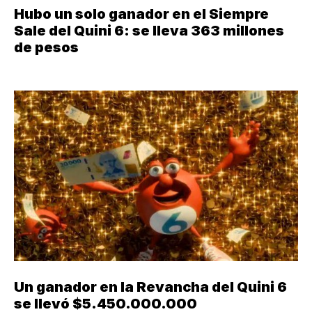
Hubo un solo ganador en el Siempre
Sale del Quini 6: se lleva 363 millones
de pesos
Un ganador en la Revancha del Quini 6
se llevó $5.450.000.000