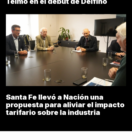
Telmo en el debut de Delfino
Santa Fe llevó a Nación una
propuesta para aliviar el impacto
tarifario sobre la industria