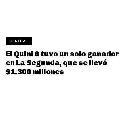
GENERAL
El Quini 6 tuvo un solo ganador
en La Segunda, que se llevó
$1.300 millones