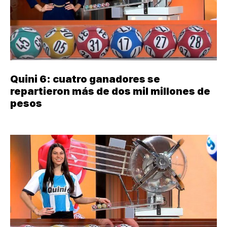
Quini 6: cuatro ganadores se
repartieron más de dos mil millones de
pesos