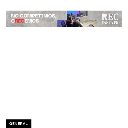
GENERAL