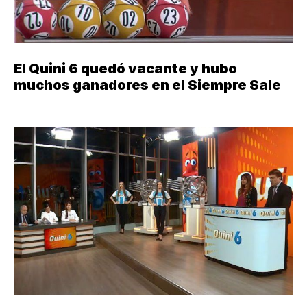
El Quini 6 quedó vacante y hubo
muchos ganadores en el Siempre Sale