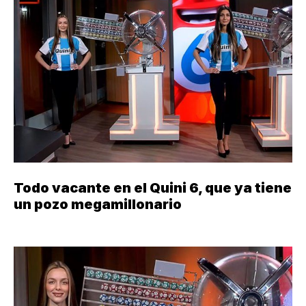
Todo vacante en el Quini 6, que ya tiene
un pozo megamillonario