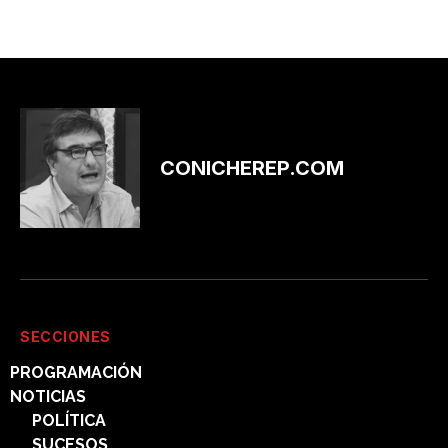
CONICHEREP.COM
SECCIONES
PROGRAMACIÓN
NOTICIAS
POLÍTICA
SUCESOS