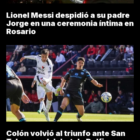
Lionel Messi despidió a su padre
Jorge en una ceremonia íntima en
Rosario
Colón volvió al triunfo ante San