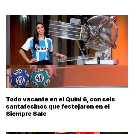
Todo vacante en el Quini 6, con seis
santafesinos que festejaron en el
Siempre Sale