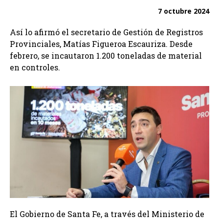
7 octubre 2024
Así lo afirmó el secretario de Gestión de Registros
Provinciales, Matías Figueroa Escauriza. Desde
febrero, se incautaron 1.200 toneladas de material
en controles.
El Gobierno de Santa Fe, a través del Ministerio de