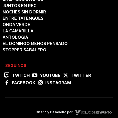
JUNTOS EN REC
NOCHES SIN DORMIR
ENTRE TATENGUES
ONDA VERDE
LA CAMARILLA
ANTOLOGÍA
EL DOMINGO MENOS PENSADO
STOPPER SABALERO
SEGUÍNOS
TWITCH
YOUTUBE
TWITTER
FACEBOOK
INSTAGRAM
Diseño y Desarrollo por