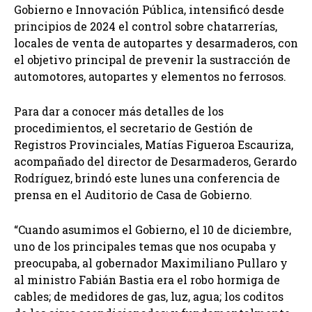
Gobierno e Innovación Pública, intensificó desde
principios de 2024 el control sobre chatarrerías,
locales de venta de autopartes y desarmaderos, con
el objetivo principal de prevenir la sustracción de
automotores, autopartes y elementos no ferrosos.
Para dar a conocer más detalles de los
procedimientos, el secretario de Gestión de
Registros Provinciales, Matías Figueroa Escauriza,
acompañado del director de Desarmaderos, Gerardo
Rodríguez, brindó este lunes una conferencia de
prensa en el Auditorio de Casa de Gobierno.
“Cuando asumimos el Gobierno, el 10 de diciembre,
uno de los principales temas que nos ocupaba y
preocupaba, al gobernador Maximiliano Pullaro y
al ministro Fabián Bastia era el robo hormiga de
cables; de medidores de gas, luz, agua; los coditos