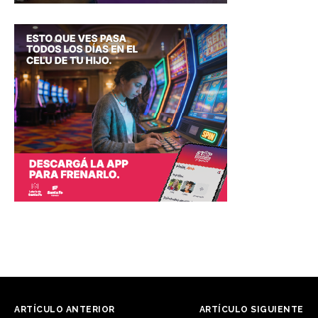
ARTÍCULO ANTERIOR
ARTÍCULO SIGUIENTE