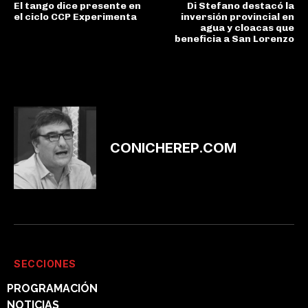
El tango dice presente en
Di Stefano destacó la
el ciclo CCP Experimenta
inversión provincial en
agua y cloacas que
beneficia a San Lorenzo
CONICHEREP.COM
SECCIONES
PROGRAMACIÓN
NOTICIAS