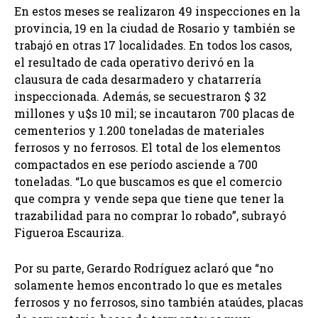
En estos meses se realizaron 49 inspecciones en la
provincia, 19 en la ciudad de Rosario y también se
trabajó en otras 17 localidades. En todos los casos,
el resultado de cada operativo derivó en la
clausura de cada desarmadero y chatarrería
inspeccionada. Además, se secuestraron $ 32
millones y u$s 10 mil; se incautaron 700 placas de
cementerios y 1.200 toneladas de materiales
ferrosos y no ferrosos. El total de los elementos
compactados en ese período asciende a 700
toneladas. “Lo que buscamos es que el comercio
que compra y vende sepa que tiene que tener la
trazabilidad para no comprar lo robado”, subrayó
Figueroa Escauriza.
Por su parte, Gerardo Rodríguez aclaró que “no
solamente hemos encontrado lo que es metales
ferrosos y no ferrosos, sino también ataúdes, placas