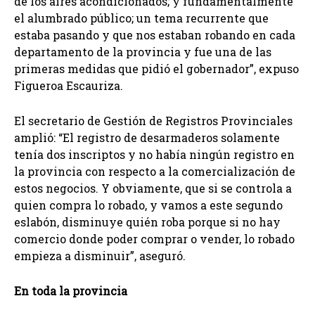
de los aires acondicionados; y fundamentalmente
el alumbrado público; un tema recurrente que
estaba pasando y que nos estaban robando en cada
departamento de la provincia y fue una de las
primeras medidas que pidió el gobernador”, expuso
Figueroa Escauriza.
El secretario de Gestión de Registros Provinciales
amplió: “El registro de desarmaderos solamente
tenía dos inscriptos y no había ningún registro en
la provincia con respecto a la comercialización de
estos negocios. Y obviamente, que si se controla a
quien compra lo robado, y vamos a este segundo
eslabón, disminuye quién roba porque si no hay
comercio donde poder comprar o vender, lo robado
empieza a disminuir”, aseguró.
En toda la provincia