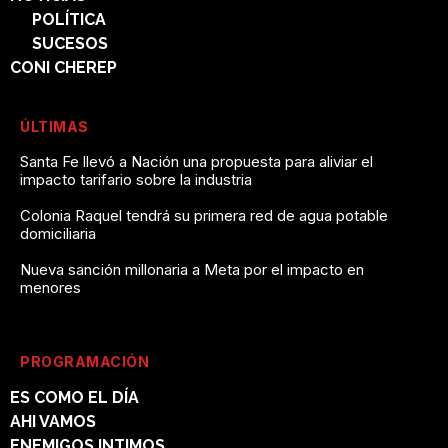
POLÍTICA
SUCESOS
CONI CHEREP
ÚLTIMAS
Santa Fe llevó a Nación una propuesta para aliviar el
impacto tarifario sobre la industria
Colonia Raquel tendrá su primera red de agua potable
domiciliaria
Nueva sanción millonaria a Meta por el impacto en
menores
PROGRAMACIÓN
ES COMO EL DÍA
AHI VAMOS
ENEMIGOS INTIMOS