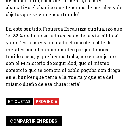
de cementerio, bocas de tormenta; es muy
abarcativo el abanico que tenemos de metales y de
objetos que se van encontrando”.
En este sentido, Figueroa Escauriza puntualizó que
“el 82 % de lo incautado es cable de la vía pública”,
y que “está muy vinculado el robo del cable de
metales con el narcomenudeo porque hemos
tenido casos, y que hemos trabajado en conjunto
con el Ministerio de Seguridad, que el mismo
comercio que te compra el cable pagaba con droga
en el búnker que tenía a la vuelta y que era del
mismo dueño de esa chatarrería”.
ETIQUETAS
PROVINCIA
COMPARTIR EN REDES