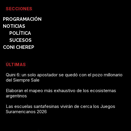
SECCIONES
PROGRAMACIÓN
NOTICIAS
POLÍTICA
SUCESOS
CONI CHEREP
ÚLTIMAS
Quini 6: un solo apostador se quedó con el pozo millonario
del Siempre Sale
Elaboran el mapeo más exhaustivo de los ecosistemas
argentinos
Las escuelas santafesinas vivirán de cerca los Juegos
Suramericanos 2026