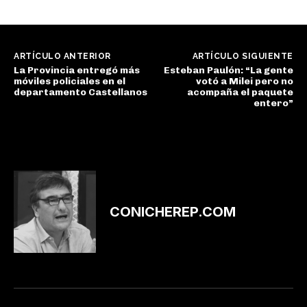
ARTÍCULO ANTERIOR
ARTÍCULO SIGUIENTE
La Provincia entregó más
Esteban Paulón: “La gente
móviles policiales en el
votó a Milei pero no
departamento Castellanos
acompaña el paquete
entero”
CONICHEREP.COM