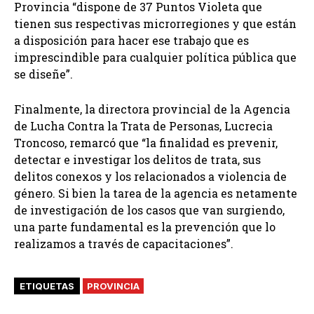
Provincia “dispone de 37 Puntos Violeta que
tienen sus respectivas microrregiones y que están
a disposición para hacer ese trabajo que es
imprescindible para cualquier política pública que
se diseñe”.
Finalmente, la directora provincial de la Agencia
de Lucha Contra la Trata de Personas, Lucrecia
Troncoso, remarcó que “la finalidad es prevenir,
detectar e investigar los delitos de trata, sus
delitos conexos y los relacionados a violencia de
género. Si bien la tarea de la agencia es netamente
de investigación de los casos que van surgiendo,
una parte fundamental es la prevención que lo
realizamos a través de capacitaciones”.
ETIQUETAS
PROVINCIA