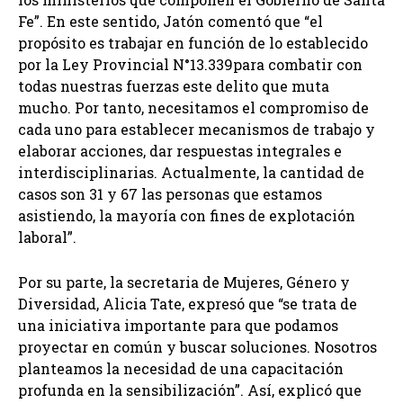
Fe”. En este sentido, Jatón comentó que “el
propósito es trabajar en función de lo establecido
por la Ley Provincial N°13.339para combatir con
todas nuestras fuerzas este delito que muta
mucho. Por tanto, necesitamos el compromiso de
cada uno para establecer mecanismos de trabajo y
elaborar acciones, dar respuestas integrales e
interdisciplinarias. Actualmente, la cantidad de
casos son 31 y 67 las personas que estamos
asistiendo, la mayoría con fines de explotación
laboral”.
Por su parte, la secretaria de Mujeres, Género y
Diversidad, Alicia Tate, expresó que “se trata de
una iniciativa importante para que podamos
proyectar en común y buscar soluciones. Nosotros
planteamos la necesidad de una capacitación
profunda en la sensibilización”. Así, explicó que