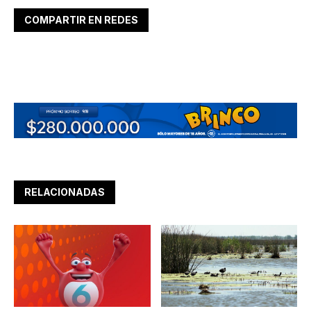
COMPARTIR EN REDES
RELACIONADAS