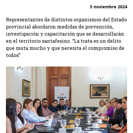
5 noviembre 2024
Representantes de distintos organismos del Estado
provincial abordaron medidas de prevención,
investigación y capacitación que se desarrollarán
en el territorio santafesino. “La trata es un delito
que muta mucho y que necesita el compromiso de
todos”