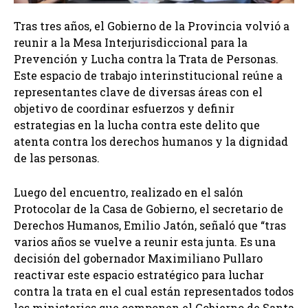
Tras tres años, el Gobierno de la Provincia volvió a
reunir a la Mesa Interjurisdiccional para la
Prevención y Lucha contra la Trata de Personas.
Este espacio de trabajo interinstitucional reúne a
representantes clave de diversas áreas con el
objetivo de coordinar esfuerzos y definir
estrategias en la lucha contra este delito que
atenta contra los derechos humanos y la dignidad
de las personas.
Luego del encuentro, realizado en el salón
Protocolar de la Casa de Gobierno, el secretario de
Derechos Humanos, Emilio Jatón, señaló que “tras
varios años se vuelve a reunir esta junta. Es una
decisión del gobernador Maximiliano Pullaro
reactivar este espacio estratégico para luchar
contra la trata en el cual están representados todos
los ministerios que componen el Gobierno de Santa