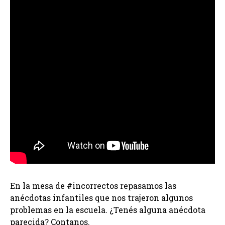
En la mesa de #incorrectos repasamos las
anécdotas infantiles que nos trajeron algunos
problemas en la escuela. ¿Tenés alguna anécdota
parecida? Contanos.