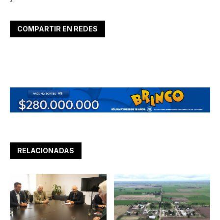
COMPARTIR EN REDES
RELACIONADAS