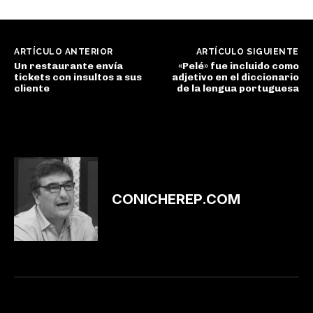
ARTÍCULO ANTERIOR
ARTÍCULO SIGUIENTE
Un restaurante envía
«Pelé» fue incluido como
tickets con insultos a sus
adjetivo en el diccionario
cliente
de la lengua portuguesa
CONICHEREP.COM