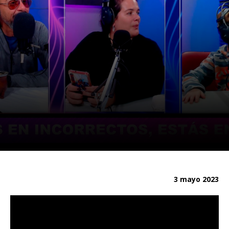
3 mayo 2023