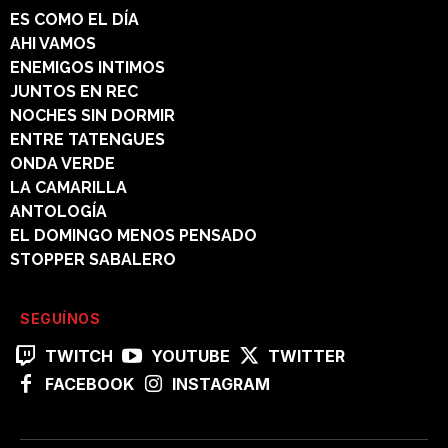
ES COMO EL DÍA
AHI VAMOS
ENEMIGOS INTIMOS
JUNTOS EN REC
NOCHES SIN DORMIR
ENTRE TATENGUES
ONDA VERDE
LA CAMARILLA
ANTOLOGÍA
EL DOMINGO MENOS PENSADO
STOPPER SABALERO
SEGUÍNOS
TWITCH
YOUTUBE
TWITTER
FACEBOOK
INSTAGRAM