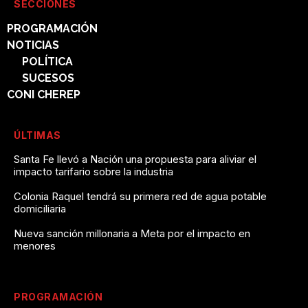
SECCIONES
PROGRAMACIÓN
NOTICIAS
POLÍTICA
SUCESOS
CONI CHEREP
ÚLTIMAS
Santa Fe llevó a Nación una propuesta para aliviar el
impacto tarifario sobre la industria
Colonia Raquel tendrá su primera red de agua potable
domiciliaria
Nueva sanción millonaria a Meta por el impacto en
menores
PROGRAMACIÓN