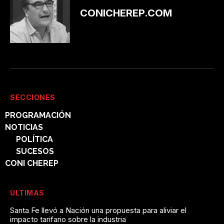
CONICHEREP.COM
SECCIONES
PROGRAMACIÓN
NOTICIAS
POLÍTICA
SUCESOS
CONI CHEREP
ÚLTIMAS
Santa Fe llevó a Nación una propuesta para aliviar el
impacto tarifario sobre la industria