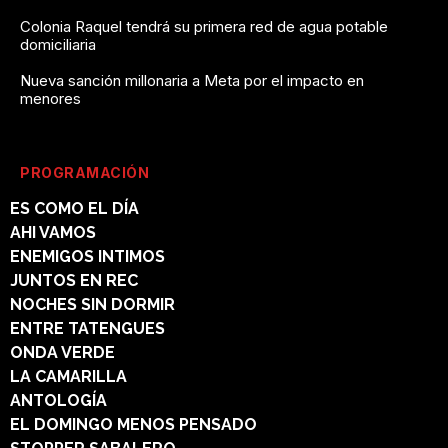
Colonia Raquel tendrá su primera red de agua potable
domiciliaria
Nueva sanción millonaria a Meta por el impacto en
menores
PROGRAMACIÓN
ES COMO EL DÍA
AHI VAMOS
ENEMIGOS INTIMOS
JUNTOS EN REC
NOCHES SIN DORMIR
ENTRE TATENGUES
ONDA VERDE
LA CAMARILLA
ANTOLOGÍA
EL DOMINGO MENOS PENSADO