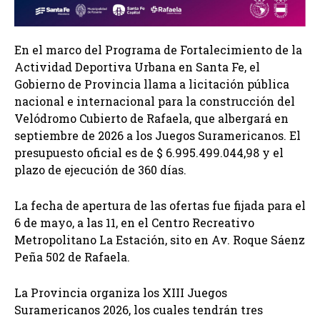
En el marco del Programa de Fortalecimiento de la
Actividad Deportiva Urbana en Santa Fe, el
Gobierno de Provincia llama a licitación pública
nacional e internacional para la construcción del
Velódromo Cubierto de Rafaela, que albergará en
septiembre de 2026 a los Juegos Suramericanos. El
presupuesto oficial es de $ 6.995.499.044,98 y el
plazo de ejecución de 360 días.
La fecha de apertura de las ofertas fue fijada para el
6 de mayo, a las 11, en el Centro Recreativo
Metropolitano La Estación, sito en Av. Roque Sáenz
Peña 502 de Rafaela.
La Provincia organiza los XIII Juegos
Suramericanos 2026, los cuales tendrán tres