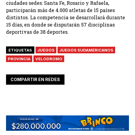
ciudades sedes: Santa Fe, Rosario y Rafaela,
participarán más de 4.000 atletas de 15 países
distintos. La competencia se desarrollará durante
15 días, en donde se disputarán 57 disciplinas
deportivas de 38 deportes.
ETIQUETAS
JUEGOS
JUEGOS SUDAMERICANOS
PROVINCIA
VELODROMO
COMPARTIR EN REDES