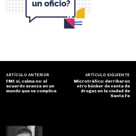
ARTÍCULO ANTERIOR
ARTÍCULO SIGUIENTE
FMI sí, calma no: el
Microtráfico: derribaron
acuerdo avanza en un
otro búnker de venta de
mundo que se complica
drogas en la ciudad de
Santa Fe