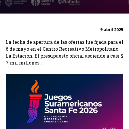
9 abril 2025
La fecha de apertura de las ofertas fue fijada para el
6 de mayo en el Centro Recreativo Metropolitano
La Estación. El presupuesto oficial asciende a casi $
7 mil millones..