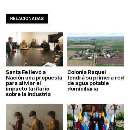
RELACIONADAS
Santa Fe llevó a
Colonia Raquel
Nación una propuesta
tendrá su primera red
para aliviar el
de agua potable
impacto tarifario
domiciliaria
sobre la industria