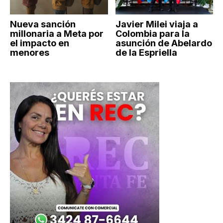
Nueva sanción
Javier Milei viaja a
millonaria a Meta por
Colombia para la
el impacto en
asunción de Abelardo
menores
de la Espriella