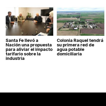
Santa Fe llevó a
Colonia Raquel tendrá
Nación una propuesta
su primera red de
para aliviar el impacto
agua potable
tarifario sobre la
domiciliaria
industria