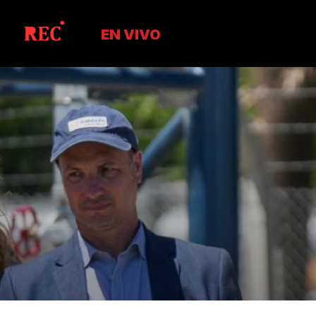
EN VIVO