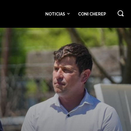
NOTICIAS
CONI CHEREP