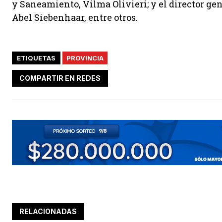
y Saneamiento, Vilma Olivieri; y el director ge
Abel Siebenhaar, entre otros.
ETIQUETAS
PROVINCIA
COMPARTIR EN REDES
RELACIONADAS