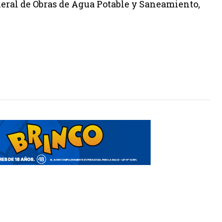
neral de Obras de Agua Potable y Saneamiento,