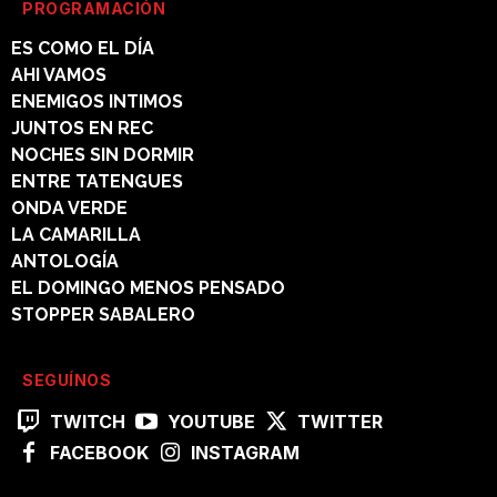
PROGRAMACIÓN
ES COMO EL DÍA
AHI VAMOS
ENEMIGOS INTIMOS
JUNTOS EN REC
NOCHES SIN DORMIR
ENTRE TATENGUES
ONDA VERDE
LA CAMARILLA
ANTOLOGÍA
EL DOMINGO MENOS PENSADO
STOPPER SABALERO
SEGUÍNOS
TWITCH
YOUTUBE
TWITTER
FACEBOOK
INSTAGRAM