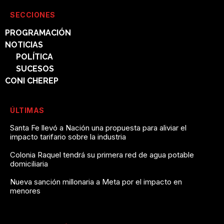
SECCIONES
PROGRAMACIÓN
NOTICIAS
POLÍTICA
SUCESOS
CONI CHEREP
ÚLTIMAS
Santa Fe llevó a Nación una propuesta para aliviar el
impacto tarifario sobre la industria
Colonia Raquel tendrá su primera red de agua potable
domiciliaria
Nueva sanción millonaria a Meta por el impacto en
menores