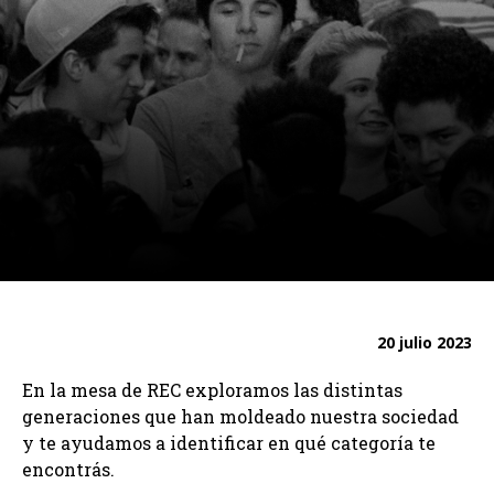
20 julio 2023
En la mesa de REC exploramos las distintas
generaciones que han moldeado nuestra sociedad
y te ayudamos a identificar en qué categoría te
encontrás.