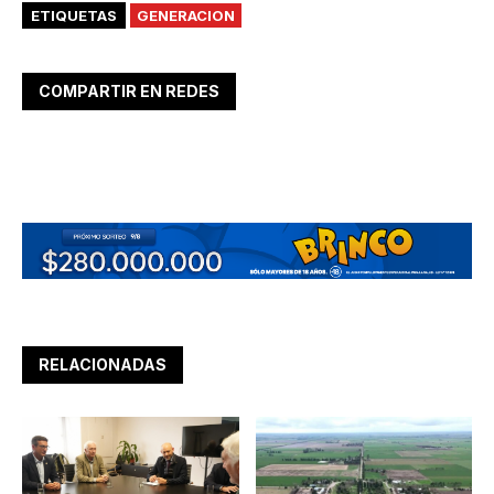
ETIQUETAS
GENERACION
COMPARTIR EN REDES
RELACIONADAS