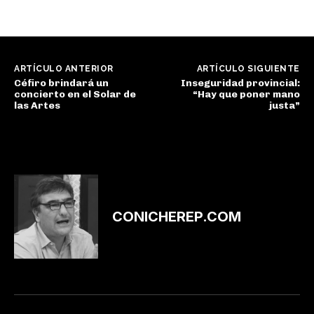
ARTÍCULO ANTERIOR
ARTÍCULO SIGUIENTE
Céfiro brindará un
Inseguridad provincial:
concierto en el Solar de
“Hay que poner mano
las Artes
justa”
CONICHEREP.COM