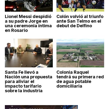
Lionel Messi despidió
Colón volvió al triunfo
a su padre Jorge en
ante San Telmo en el
una ceremonia íntima
debut de Delfino
en Rosario
Santa Fe llevó a
Colonia Raquel
Nación una propuesta
tendrá su primera red
para aliviar el
de agua potable
impacto tarifario
domiciliaria
sobre la industria