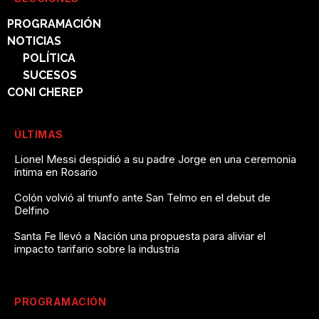
PROGRAMACIÓN
NOTICIAS
POLÍTICA
SUCESOS
CONI CHEREP
ÚLTIMAS
Lionel Messi despidió a su padre Jorge en una ceremonia
íntima en Rosario
Colón volvió al triunfo ante San Telmo en el debut de
Delfino
Santa Fe llevó a Nación una propuesta para aliviar el
impacto tarifario sobre la industria
PROGRAMACIÓN