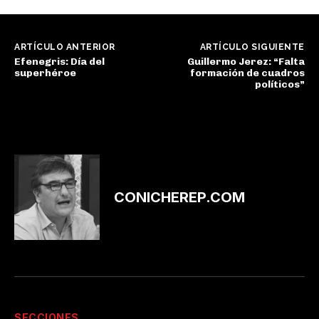
ARTÍCULO ANTERIOR
ARTÍCULO SIGUIENTE
Efenegris: Día del
Guillermo Jerez: “Falta
superhéroe
formación de cuadros
políticos”
CONICHEREP.COM
SECCIONES