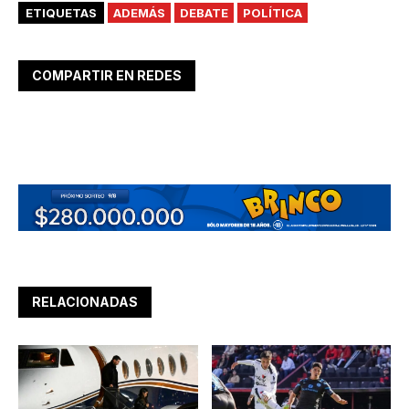
ETIQUETAS
ADEMÁS
DEBATE
POLÍTICA
COMPARTIR EN REDES
RELACIONADAS