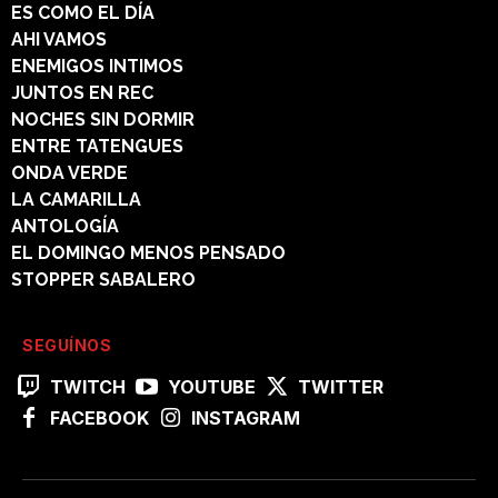
ES COMO EL DÍA
AHI VAMOS
ENEMIGOS INTIMOS
JUNTOS EN REC
NOCHES SIN DORMIR
ENTRE TATENGUES
ONDA VERDE
LA CAMARILLA
ANTOLOGÍA
EL DOMINGO MENOS PENSADO
STOPPER SABALERO
SEGUÍNOS
TWITCH
YOUTUBE
TWITTER
FACEBOOK
INSTAGRAM