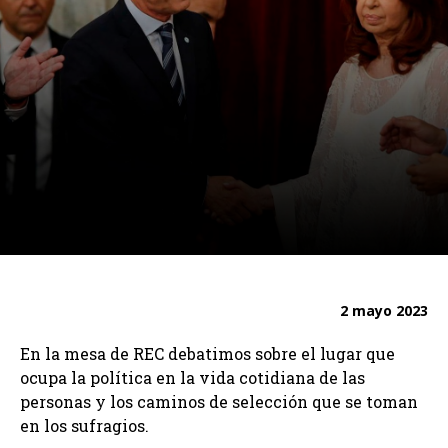
2 mayo 2023
En la mesa de REC debatimos sobre el lugar que
ocupa la política en la vida cotidiana de las
personas y los caminos de selección que se toman
en los sufragios.