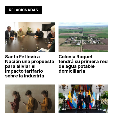
RELACIONADAS
Santa Fe llevó a
Colonia Raquel
Nación una propuesta
tendrá su primera red
para aliviar el
de agua potable
impacto tarifario
domiciliaria
sobre la industria