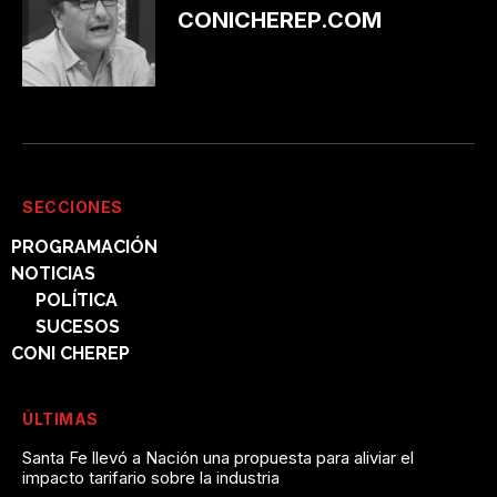
CONICHEREP.COM
SECCIONES
PROGRAMACIÓN
NOTICIAS
POLÍTICA
SUCESOS
CONI CHEREP
ÚLTIMAS
Santa Fe llevó a Nación una propuesta para aliviar el
impacto tarifario sobre la industria