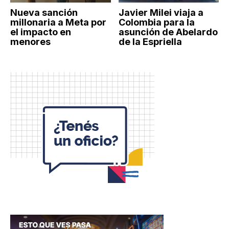
Nueva sanción
Javier Milei viaja a
millonaria a Meta por
Colombia para la
el impacto en
asunción de Abelardo
menores
de la Espriella