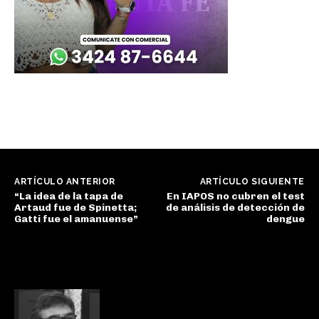
ARTÍCULO ANTERIOR
ARTÍCULO SIGUIENTE
“La idea de la tapa de
En IAPOS no cubren el test
Artaud fue de Spinetta;
de análisis de detección de
Gatti fue el amanuense”
dengue