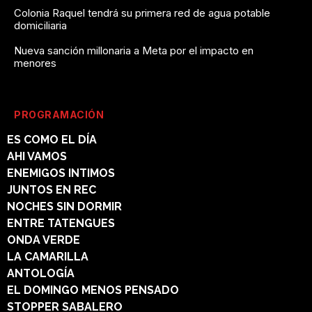
Colonia Raquel tendrá su primera red de agua potable
domiciliaria
Nueva sanción millonaria a Meta por el impacto en
menores
PROGRAMACIÓN
ES COMO EL DÍA
AHI VAMOS
ENEMIGOS INTIMOS
JUNTOS EN REC
NOCHES SIN DORMIR
ENTRE TATENGUES
ONDA VERDE
LA CAMARILLA
ANTOLOGÍA
EL DOMINGO MENOS PENSADO
STOPPER SABALERO