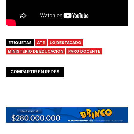
ETIQUETAS
ATE
LO DESTACADO
MINISTERIO DE EDUCACIÓN
PARO DOCENTE
COMPARTIR EN REDES