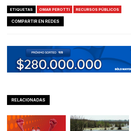
ETIQUETAS
OMAR PEROTTI
RECURSOS PÚBLICOS
COMPARTIR EN REDES
RELACIONADAS