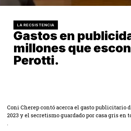
LA RECSISTENCIA
Gastos en publicida
millones que esco
Perotti.
Coni Cherep contó acerca el gasto publicitario d
2023 y el secretismo guardado por casa gris en t
.