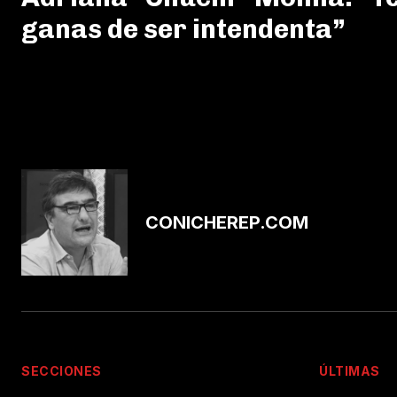
ganas de ser intendenta”
CONICHEREP.COM
SECCIONES
ÚLTIMAS