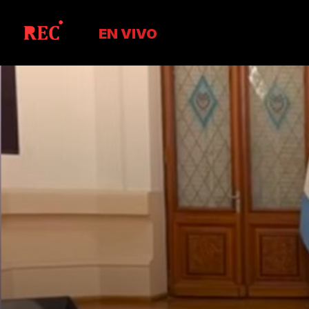
EN VIVO