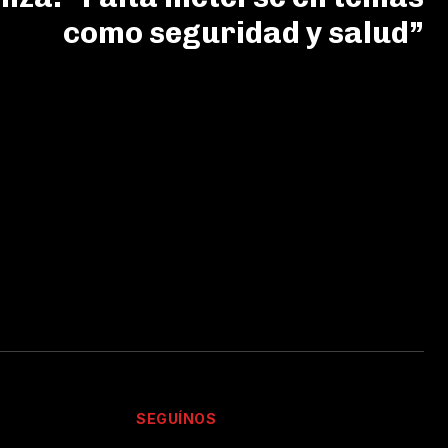
como seguridad y salud”
SEGUÍNOS