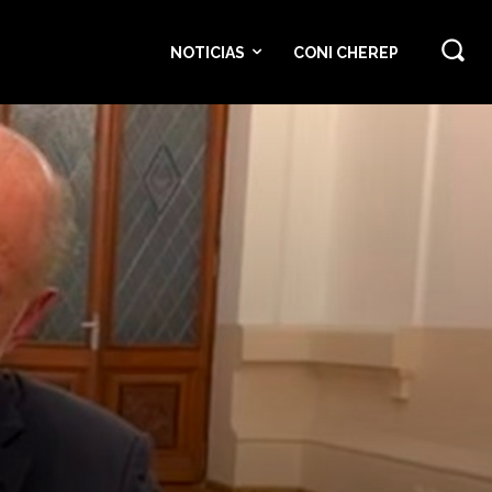
NOTICIAS
CONI CHEREP