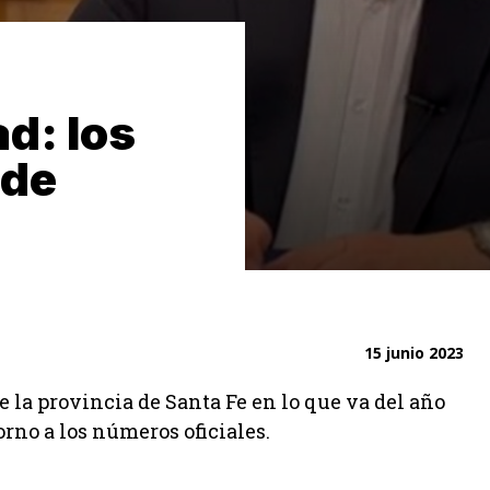
d: los
nde
15 junio 2023
e la provincia de Santa Fe en lo que va del año
orno a los números oficiales.