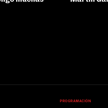
PROGRAMACIÓN