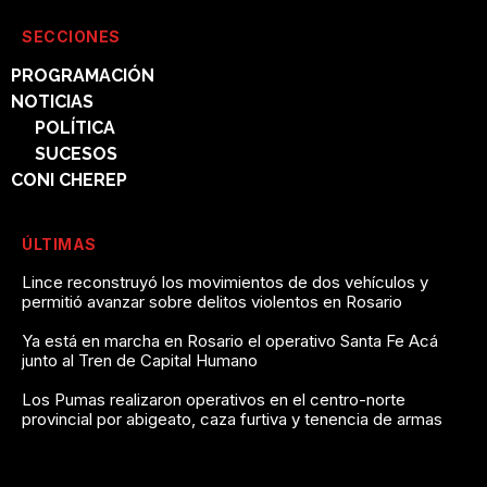
SECCIONES
PROGRAMACIÓN
NOTICIAS
POLÍTICA
SUCESOS
CONI CHEREP
ÚLTIMAS
Lince reconstruyó los movimientos de dos vehículos y
permitió avanzar sobre delitos violentos en Rosario
Ya está en marcha en Rosario el operativo Santa Fe Acá
junto al Tren de Capital Humano
Los Pumas realizaron operativos en el centro-norte
provincial por abigeato, caza furtiva y tenencia de armas