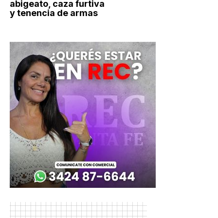
abigeato, caza furtiva
y tenencia de armas