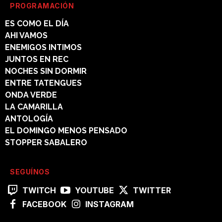
PROGRAMACIÓN
ES COMO EL DÍA
AHI VAMOS
ENEMIGOS INTIMOS
JUNTOS EN REC
NOCHES SIN DORMIR
ENTRE TATENGUES
ONDA VERDE
LA CAMARILLA
ANTOLOGÍA
EL DOMINGO MENOS PENSADO
STOPPER SABALERO
SEGUÍNOS
TWITCH
YOUTUBE
TWITTER
FACEBOOK
INSTAGRAM