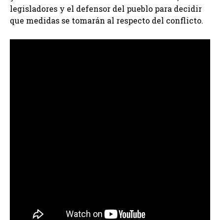
legisladores y el defensor del pueblo para decidir
que medidas se tomarán al respecto del conflicto.