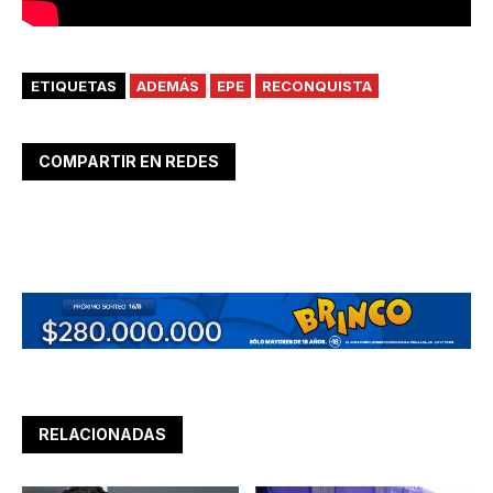
ETIQUETAS
ADEMÁS
EPE
RECONQUISTA
COMPARTIR EN REDES
RELACIONADAS