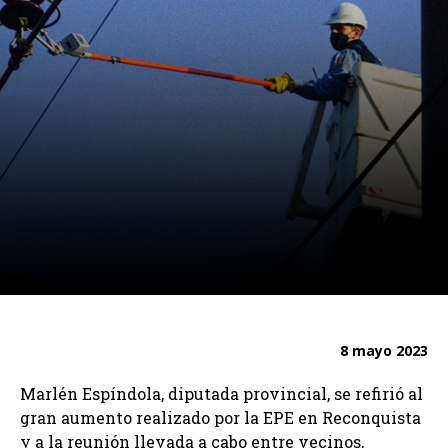
8 mayo 2023
Marlén Espíndola, diputada provincial, se refirió al
gran aumento realizado por la EPE en Reconquista
y a la reunión llevada a cabo entre vecinos,