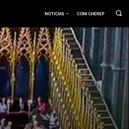
NOTICIAS
CONI CHEREP