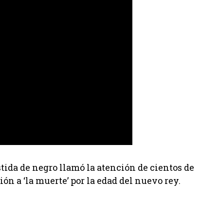
tida de negro llamó la atención de cientos de
ón a ‘la muerte’ por la edad del nuevo rey.