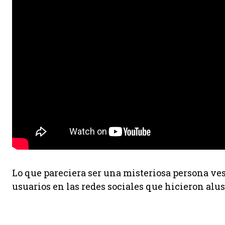
Lo que pareciera ser una misteriosa persona ves
usuarios en las redes sociales que hicieron alusi