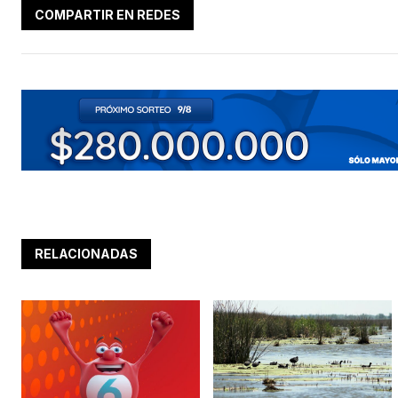
COMPARTIR EN REDES
RELACIONADAS