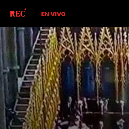
EN VIVO