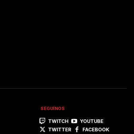
SEGUÍNOS
TWITCH
YOUTUBE
TWITTER
FACEBOOK