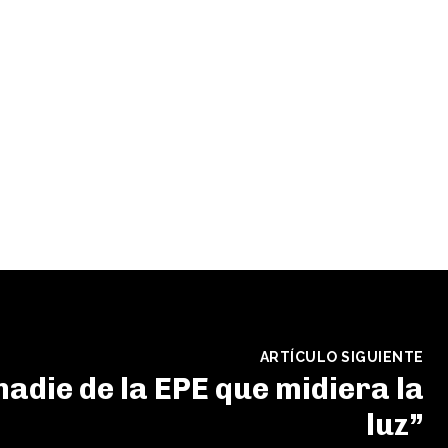
ARTÍCULO SIGUIENTE
nadie de la EPE que midiera la
luz”