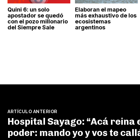
Quini 6: un solo
Elaboran el mapeo
apostador se quedó
más exhaustivo de los
con el pozo millonario
ecosistemas
del Siempre Sale
argentinos
ARTÍCULO ANTERIOR
Hospital Sayago: “Acá reina 
poder: mando yo y vos te call