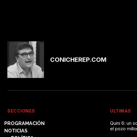
CONICHEREP.COM
SECCIONES
ÚLTIMAS
Quini 6: un 
PROGRAMACIÓN
el pozo mill
NOTICIAS