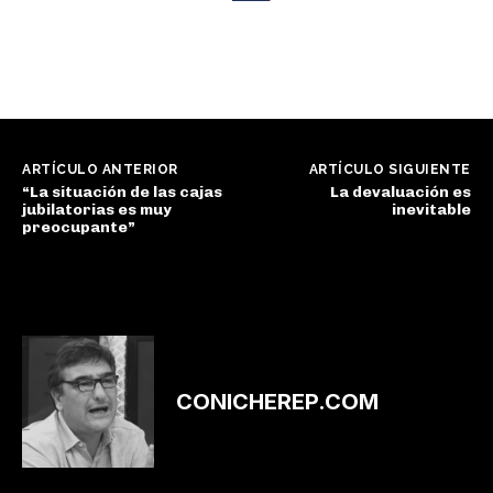
ARTÍCULO ANTERIOR
ARTÍCULO SIGUIENTE
“La situación de las cajas
La devaluación es
jubilatorias es muy
inevitable
preocupante”
CONICHEREP.COM