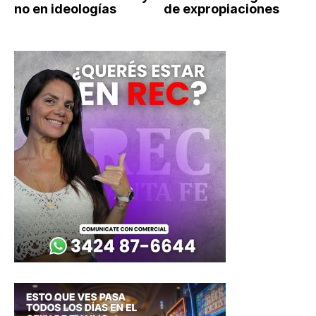
no en ideologías
de expropiaciones