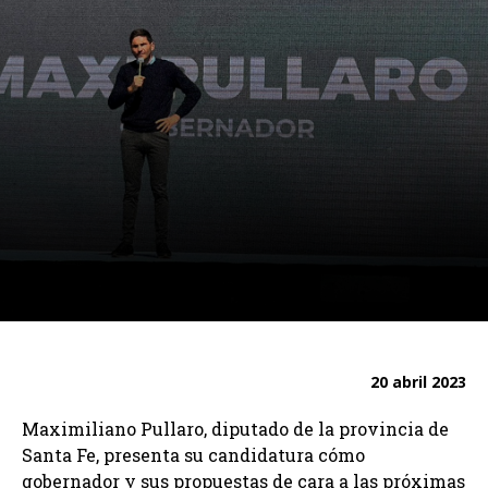
20 abril 2023
Maximiliano Pullaro, diputado de la provincia de
Santa Fe, presenta su candidatura cómo
gobernador y sus propuestas de cara a las próximas