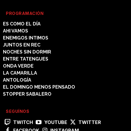
PROGRAMACIÓN
ES COMO EL DÍA
AHI VAMOS
ENEMIGOS INTIMOS
JUNTOS EN REC
NOCHES SIN DORMIR
ENTRE TATENGUES
ONDA VERDE
LA CAMARILLA
ANTOLOGÍA
EL DOMINGO MENOS PENSADO
STOPPER SABALERO
SEGUÍNOS
TWITCH
YOUTUBE
TWITTER
FACEBOOK
INSTAGRAM