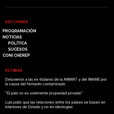
SECCIONES
PROGRAMACIÓN
NOTICIAS
POLÍTICA
SUCESOS
CONI CHEREP
ÚLTIMAS
Detuvieron a las ex titulares de la ANMAT y del INAME por
la causa del fentanilo contaminado
“El país no es solamente propiedad privada”
Lula pidió que las relaciones entre los países se basen en
intereses de Estado y no en ideologías