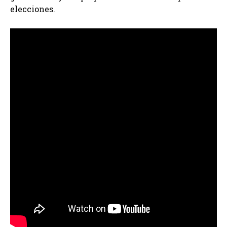
elecciones.