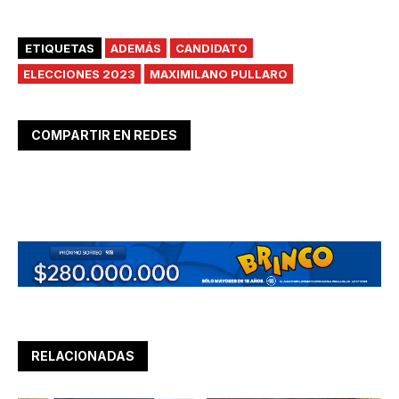
ETIQUETAS
ADEMÁS
CANDIDATO
ELECCIONES 2023
MAXIMILANO PULLARO
COMPARTIR EN REDES
RELACIONADAS