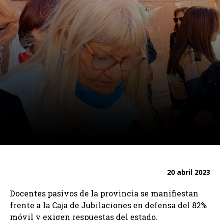
20 abril 2023
Docentes pasivos de la provincia se manifiestan
frente a la Caja de Jubilaciones en defensa del 82%
móvil y exigen respuestas del estado.