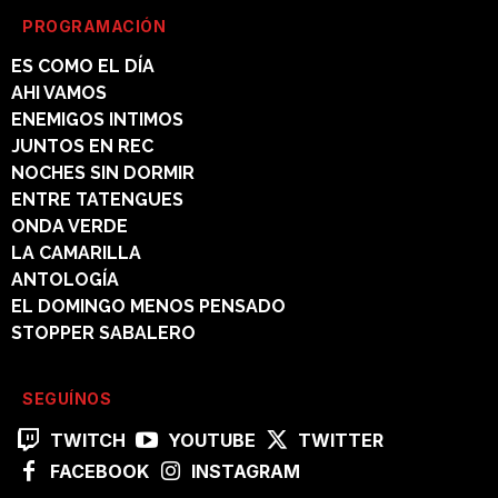
PROGRAMACIÓN
ES COMO EL DÍA
AHI VAMOS
ENEMIGOS INTIMOS
JUNTOS EN REC
NOCHES SIN DORMIR
ENTRE TATENGUES
ONDA VERDE
LA CAMARILLA
ANTOLOGÍA
EL DOMINGO MENOS PENSADO
STOPPER SABALERO
SEGUÍNOS
TWITCH
YOUTUBE
TWITTER
FACEBOOK
INSTAGRAM