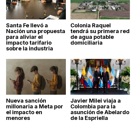
Santa Fe llevó a
Colonia Raquel
Nación una propuesta
tendrá su primera red
para aliviar el
de agua potable
impacto tarifario
domiciliaria
sobre la industria
Nueva sanción
Javier Milei viaja a
millonaria a Meta por
Colombia para la
el impacto en
asunción de Abelardo
menores
de la Espriella