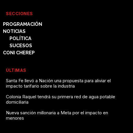
SECCIONES
PROGRAMACIÓN
NOTICIAS
POLÍTICA
SUCESOS
CONI CHEREP
ÚLTIMAS
Santa Fe llevó a Nación una propuesta para aliviar el
impacto tarifario sobre la industria
Colonia Raquel tendrá su primera red de agua potable
domiciliaria
Nueva sanción millonaria a Meta por el impacto en
menores