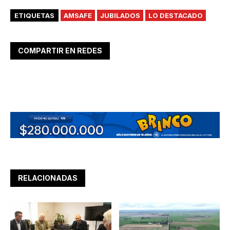
ETIQUETAS
AMSAFE
JUBILADOS
LO DESTACADO
COMPARTIR EN REDES
RELACIONADAS