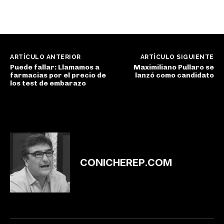
ARTÍCULO ANTERIOR
ARTÍCULO SIGUIENTE
Puede fallar: Llamamos a
Maximiliano Pullaro se
farmacias por el precio de
lanzó como candidato
los test de embarazo
CONICHEREP.COM