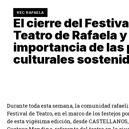
REC RAFAELA
El cierre del Festiva
Teatro de Rafaela y 
importancia de las 
culturales sosteni
Durante toda esta semana, la comunidad rafaeli
Festival de Teatro, en el marco de los festejos p
de esta vigésima edición, desde CASTELLANOS, 