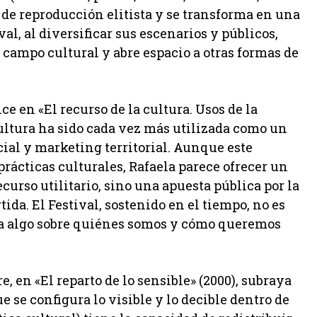
 de reproducción elitista y se transforma en una
val, al diversificar sus escenarios y públicos,
 campo cultural y abre espacio a otras formas de
 en «El recurso de la cultura. Usos de la
 cultura ha sido cada vez más utilizada como un
ial y marketing territorial. Aunque este
prácticas culturales, Rafaela parece ofrecer un
curso utilitario, sino una apuesta pública por la
da. El Festival, sostenido en el tiempo, no es
rra algo sobre quiénes somos y cómo queremos
, en «El reparto de lo sensible» (2000), subraya
e se configura lo visible y lo decible dentro de