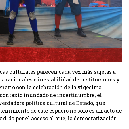
cas culturales parecen cada vez más sujetas a
s nacionales e inestabilidad de instituciones y
enario con la celebración de la vigésima
e contexto inundado de incertidumbre, el
verdadera política cultural de Estado, que
stenimiento de este espacio no sólo es un acto de
idida por el acceso al arte, la democratización