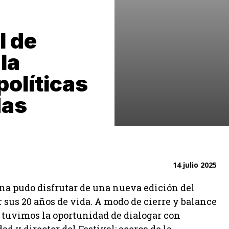
l de
la
políticas
das
14 julio 2025
na pudo disfrutar de una nueva edición del
or sus 20 años de vida. A modo de cierre y balance
tuvimos la oportunidad de dialogar con