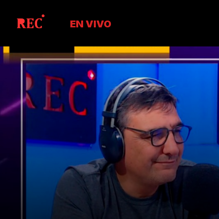
EN VIVO