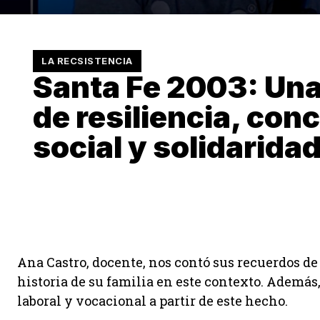
LA RECSISTENCIA
Santa Fe 2003: Una
de resiliencia, con
social y solidarida
Ana Castro, docente, nos contó sus recuerdos de
historia de su familia en este contexto. Además,
laboral y vocacional a partir de este hecho.