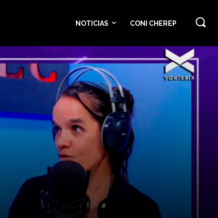
NOTICIAS
CONI CHEREP