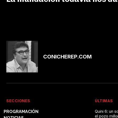
CONICHEREP.COM
SECCIONES
ÚLTIMAS
Quini 6: un 
PROGRAMACIÓN
el pozo mill
NOTICIAS