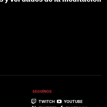
SEGUÍNOS
TWITCH
YOUTUBE