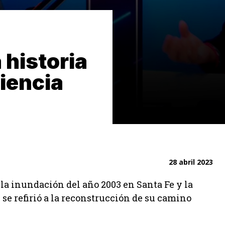
 historia
ciencia
d
28 abril 2023
 la inundación del año 2003 en Santa Fe y la
 se refirió a la reconstrucción de su camino