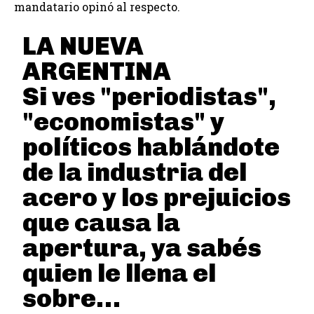
mandatario opinó al respecto.
LA NUEVA
ARGENTINA
Si ves "periodistas",
"economistas" y
políticos hablándote
de la industria del
acero y los prejuicios
que causa la
apertura, ya sabés
quien le llena el
sobre…