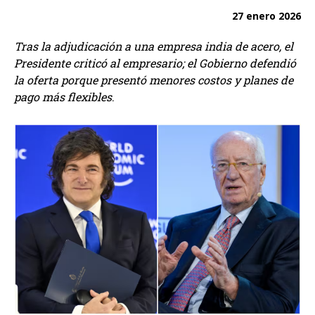
27 enero 2026
Tras la adjudicación a una empresa india de acero, el
Presidente criticó al empresario; el Gobierno defendió
la oferta porque presentó menores costos y planes de
pago más flexibles
.