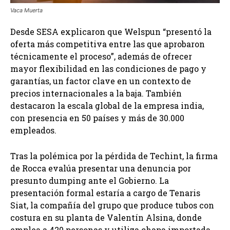
Vaca Muerta
Desde SESA explicaron que Welspun “presentó la
oferta más competitiva entre las que aprobaron
técnicamente el proceso”, además de ofrecer
mayor flexibilidad en las condiciones de pago y
garantías, un factor clave en un contexto de
precios internacionales a la baja. También
destacaron la escala global de la empresa india,
con presencia en 50 países y más de 30.000
empleados.
Tras la polémica por la pérdida de Techint, la firma
de Rocca evalúa presentar una denuncia por
presunto dumping ante el Gobierno. La
presentación formal estaría a cargo de Tenaris
Siat, la compañía del grupo que produce tubos con
costura en su planta de Valentín Alsina, donde
emplea a 420 personas y utiliza chapa importada