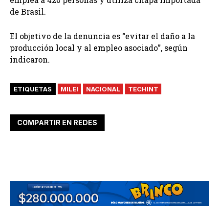
de Brasil.
El objetivo de la denuncia es “evitar el daño a la
producción local y al empleo asociado”, según
indicaron.
ETIQUETAS
MILEI
NACIONAL
TECHINT
COMPARTIR EN REDES