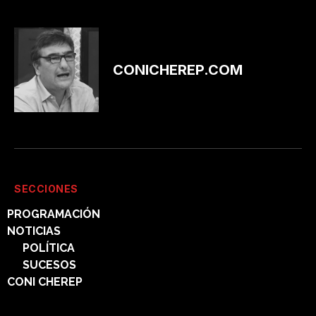
CONICHEREP.COM
SECCIONES
PROGRAMACIÓN
NOTICIAS
POLÍTICA
SUCESOS
CONI CHEREP