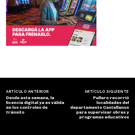
ARTÍCULO ANTERIOR
ARTÍCULO SIGUIENTE
Desde esta semana, la
Pullaro recorrió
licencia digital ya es válida
localidades del
en los controles de
departamento Castellanos
tránsito
para supervisar obras y
programas educativos