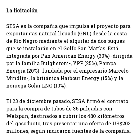
La licitación
SESA es la compañía que impulsa el proyecto para
exportar gas natural licuado (GNL) desde la costa
de Río Negro mediante el alquiler de dos buques
que se instalarán en el Golfo San Matías. Está
integrada por Pan American Energy (30%) -dirigida
por la familia Bulgheroni-, YPF (25%), Pampa
Energía (20%) -fundada por el empresario Marcelo
Mindlin-, la británica Harbour Energy (15%) y la
noruega Golar LNG (10%).
El 23 de diciembre pasado, SESA firmó el contrato
para la compra de tubos de 36 pulgadas con
Welspun, destinados a cubrir los 480 kilómetros
del gasoducto, tras presentar una oferta de US$203
millones, según indicaron fuentes de la compañía.