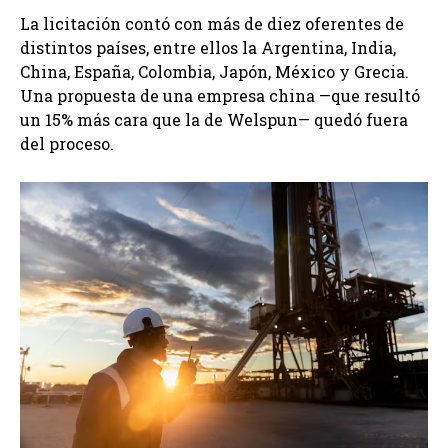
La licitación contó con más de diez oferentes de
distintos países, entre ellos la Argentina, India,
China, España, Colombia, Japón, México y Grecia.
Una propuesta de una empresa china —que resultó
un 15% más cara que la de Welspun— quedó fuera
del proceso.