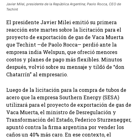
Javier Milei, presidente de la República Argentina; Paolo Rocca, CEO de
Techint
El presidente Javier Milei emitió su primera
reacción este martes sobre la licitación para el
proyecto de exportación de gas de Vaca Muerta
que Techint —de Paolo Rocca— perdió ante la
empresa india Welspun, que ofreció menores
costos y planes de pago más flexibles. Minutos
después, volvió sobre su mensaje y tildó de “don
Chatarrín” al empresario.
Luego de la licitación para la compra de tubos de
acero que la empresa Southern Energy (SESA)
utilizará para el proyecto de exportación de gas de
Vaca Muerta, el ministro de Desregulación y
Transformación del Estado, Federico Sturzenegger,
apuntó contra la firma argentina por vender los
caños un 40% más caro. En ese contexto, el