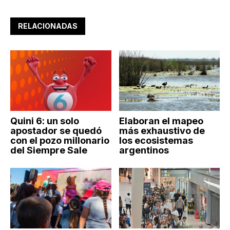
RELACIONADAS
Quini 6: un solo
Elaboran el mapeo
apostador se quedó
más exhaustivo de
con el pozo millonario
los ecosistemas
del Siempre Sale
argentinos