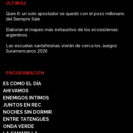
ÚLTIMAS
Quini 6: un solo apostador se quedó con el pozo millonario
del Siempre Sale
Elaboran el mapeo más exhaustivo de los ecosistemas
argentinos
Las escuelas santafesinas vivirán de cerca los Juegos
Suramericanos 2026
PROGRAMACIÓN
ES COMO EL DÍA
AHI VAMOS
ENEMIGOS INTIMOS
JUNTOS EN REC
NOCHES SIN DORMIR
ENTRE TATENGUES
ONDA VERDE