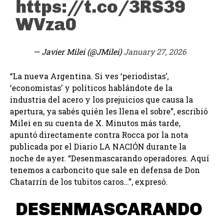
https://t.co/3RS39
WVza0
— Javier Milei (@JMilei)
January 27, 2026
“La nueva Argentina. Si ves ‘periodistas’,
‘economistas’ y políticos hablándote de la
industria del acero y los prejuicios que causa la
apertura, ya sabés quién les llena el sobre”, escribió
Milei en su cuenta de X. Minutos más tarde,
apuntó directamente contra Rocca por la nota
publicada por el Diario LA NACIÓN durante la
noche de ayer. “Desenmascarando operadores. Aquí
tenemos a carboncito que sale en defensa de Don
Chatarrín de los tubitos caros…”, expresó.
DESENMASCARANDO