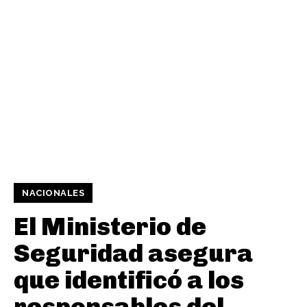
NACIONALES
El Ministerio de
Seguridad asegura
que identificó a los
responsables del