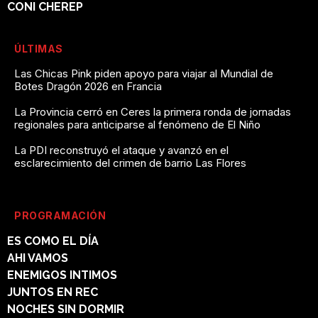
CONI CHEREP
ÚLTIMAS
Las Chicas Pink piden apoyo para viajar al Mundial de
Botes Dragón 2026 en Francia
La Provincia cerró en Ceres la primera ronda de jornadas
regionales para anticiparse al fenómeno de El Niño
La PDI reconstruyó el ataque y avanzó en el
esclarecimiento del crimen de barrio Las Flores
PROGRAMACIÓN
ES COMO EL DÍA
AHI VAMOS
ENEMIGOS INTIMOS
JUNTOS EN REC
NOCHES SIN DORMIR