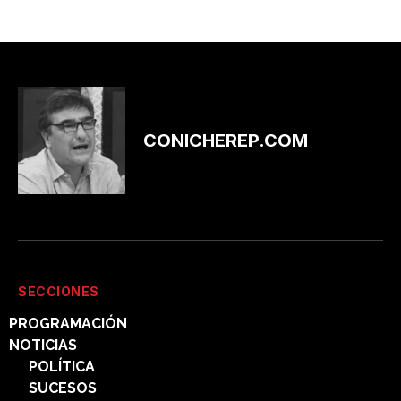
CONICHEREP.COM
SECCIONES
PROGRAMACIÓN
NOTICIAS
POLÍTICA
SUCESOS