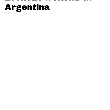
Argentina