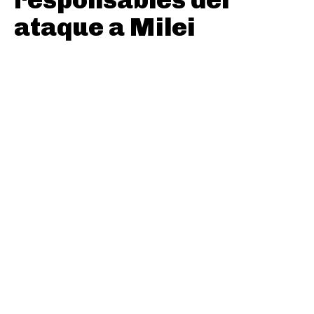
ataque a Milei