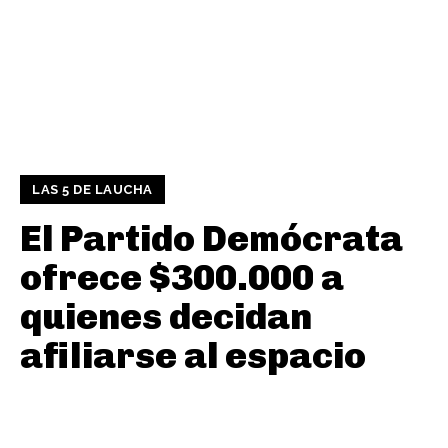
LAS 5 DE LAUCHA
El Partido Demócrata
ofrece $300.000 a
quienes decidan
afiliarse al espacio