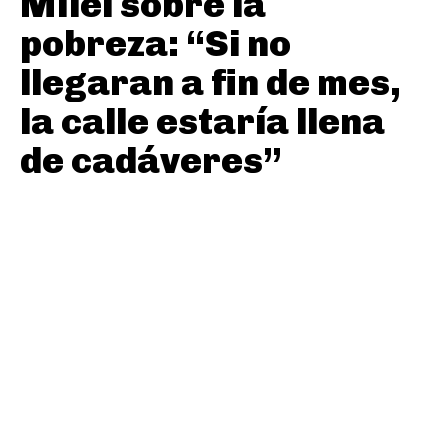
Milei sobre la
pobreza: “Si no
llegaran a fin de mes,
la calle estaría llena
de cadáveres”