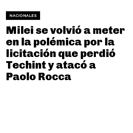
NACIONALES
Milei se volvió a meter
en la polémica por la
licitación que perdió
Techint y atacó a
Paolo Rocca