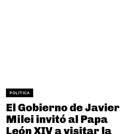
POLÍTICA
El Gobierno de Javier
Milei invitó al Papa
León XIV a visitar la