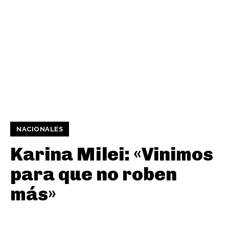
NACIONALES
Karina Milei: «Vinimos
para que no roben
más»