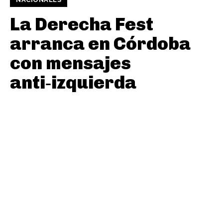
La Derecha Fest
arranca en Córdoba
con mensajes
anti‑izquierda