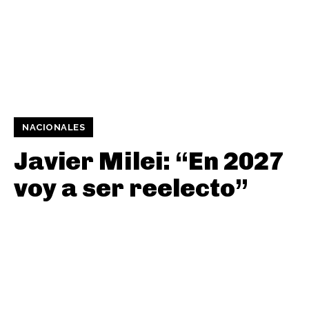
NACIONALES
Javier Milei: “En 2027
voy a ser reelecto”