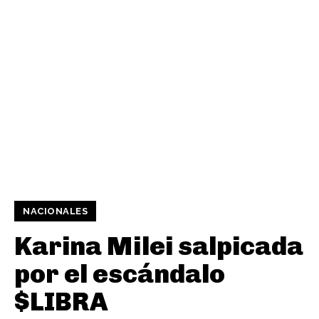
NACIONALES
Karina Milei salpicada
por el escándalo
$LIBRA