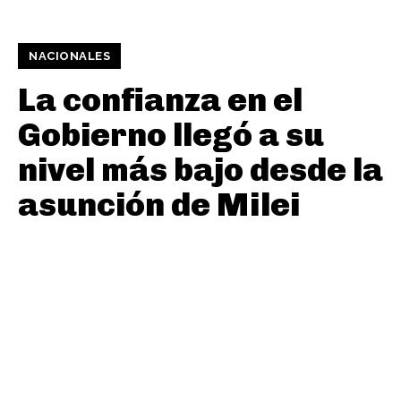
NACIONALES
La confianza en el
Gobierno llegó a su
nivel más bajo desde la
asunción de Milei