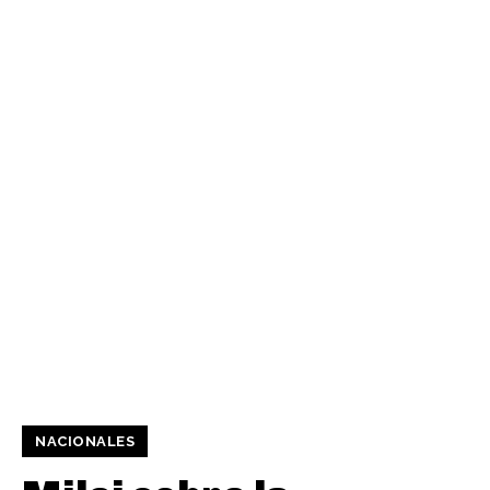
NACIONALES