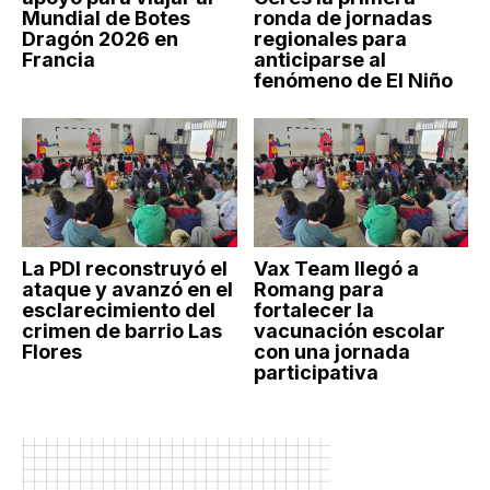
Mundial de Botes
ronda de jornadas
Dragón 2026 en
regionales para
Francia
anticiparse al
fenómeno de El Niño
La PDI reconstruyó el
Vax Team llegó a
ataque y avanzó en el
Romang para
esclarecimiento del
fortalecer la
crimen de barrio Las
vacunación escolar
Flores
con una jornada
participativa