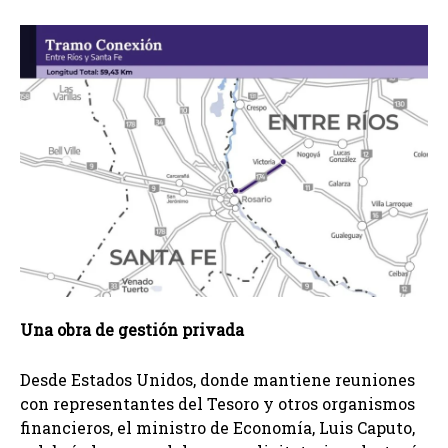
Una obra de gestión privada
Desde Estados Unidos, donde mantiene reuniones
con representantes del Tesoro y otros organismos
financieros, el ministro de Economía, Luis Caputo,