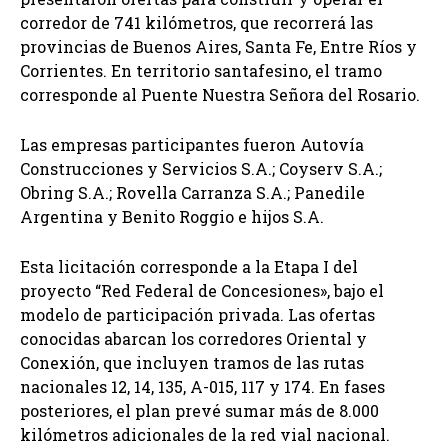
corredor de 741 kilómetros, que recorrerá las
provincias de Buenos Aires, Santa Fe, Entre Ríos y
Corrientes. En territorio santafesino, el tramo
corresponde al Puente Nuestra Señora del Rosario.
Las empresas participantes fueron Autovía
Construcciones y Servicios S.A.; Coyserv S.A.;
Obring S.A.; Rovella Carranza S.A.; Panedile
Argentina y Benito Roggio e hijos S.A.
Esta licitación corresponde a la Etapa I del
proyecto “Red Federal de Concesiones», bajo el
modelo de participación privada. Las ofertas
conocidas abarcan los corredores Oriental y
Conexión, que incluyen tramos de las rutas
nacionales 12, 14, 135, A-015, 117 y 174. En fases
posteriores, el plan prevé sumar más de 8.000
kilómetros adicionales de la red vial nacional.