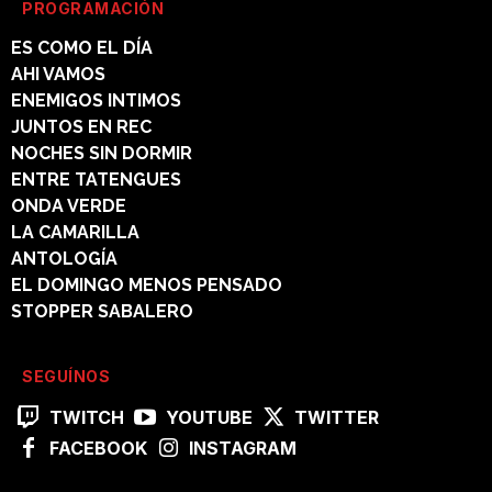
PROGRAMACIÓN
ES COMO EL DÍA
AHI VAMOS
ENEMIGOS INTIMOS
JUNTOS EN REC
NOCHES SIN DORMIR
ENTRE TATENGUES
ONDA VERDE
LA CAMARILLA
ANTOLOGÍA
EL DOMINGO MENOS PENSADO
STOPPER SABALERO
SEGUÍNOS
TWITCH
YOUTUBE
TWITTER
FACEBOOK
INSTAGRAM