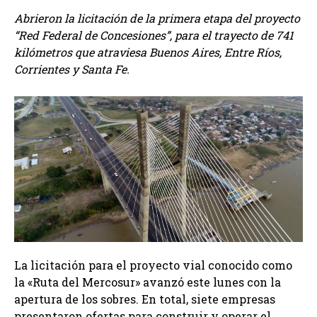
Abrieron la licitación de la primera etapa del proyecto
“Red Federal de Concesiones”, para el trayecto de 741
kilómetros que atraviesa Buenos Aires, Entre Ríos,
Corrientes y Santa Fe.
La licitación para el proyecto vial conocido como
la «Ruta del Mercosur» avanzó este lunes con la
apertura de los sobres. En total, siete empresas
presentaron ofertas para construir y operar el