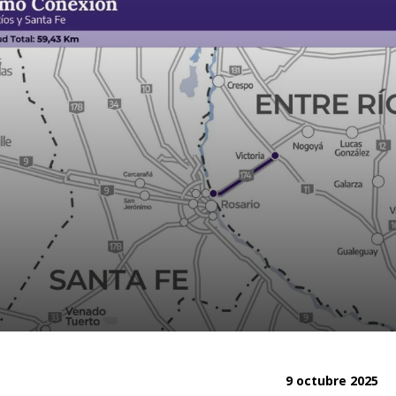
9 octubre 2025