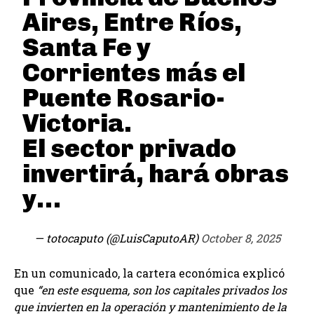
Aires, Entre Ríos,
Santa Fe y
Corrientes más el
Puente Rosario-
Victoria.
El sector privado
invertirá, hará obras
y…
— totocaputo (@LuisCaputoAR)
October 8, 2025
En un comunicado, la cartera económica explicó
que
“en este esquema, son los capitales privados los
que invierten en la operación y mantenimiento de la