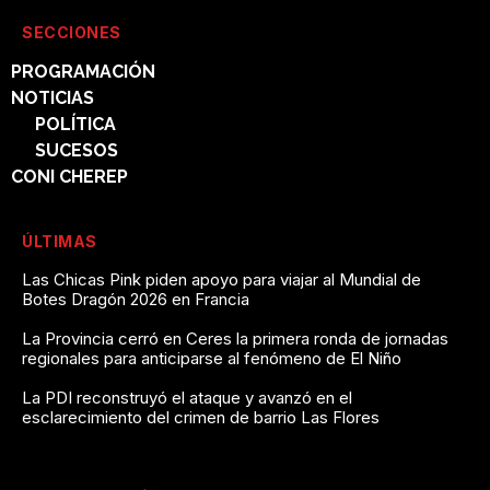
SECCIONES
PROGRAMACIÓN
NOTICIAS
POLÍTICA
SUCESOS
CONI CHEREP
ÚLTIMAS
Las Chicas Pink piden apoyo para viajar al Mundial de
Botes Dragón 2026 en Francia
La Provincia cerró en Ceres la primera ronda de jornadas
regionales para anticiparse al fenómeno de El Niño
La PDI reconstruyó el ataque y avanzó en el
esclarecimiento del crimen de barrio Las Flores