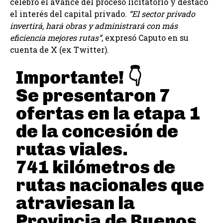
celebró el avance del proceso licitatorio y destacó
el interés del capital privado.
“El sector privado
invertirá, hará obras y administrará con más
eficiencia mejores rutas”
, expresó Caputo en su
cuenta de X (ex Twitter).
Importante! 👇
Se presentaron 7
ofertas en la etapa 1
de la concesión de
rutas viales.
741 kilómetros de
rutas nacionales que
atraviesan la
Provincia de Buenos