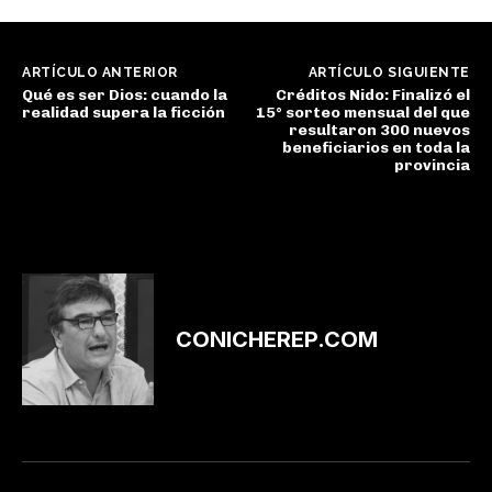
ARTÍCULO ANTERIOR
ARTÍCULO SIGUIENTE
Qué es ser Dios: cuando la
Créditos Nido: Finalizó el
realidad supera la ficción
15° sorteo mensual del que
resultaron 300 nuevos
beneficiarios en toda la
provincia
CONICHEREP.COM