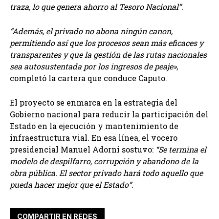
traza, lo que genera ahorro al Tesoro Nacional”
.
“Además, el privado no abona ningún canon,
permitiendo así que los procesos sean más eficaces y
transparentes y que la gestión de las rutas nacionales
sea autosustentada por los ingresos de peaje»
,
completó la cartera que conduce Caputo.
El proyecto se enmarca en la estrategia del
Gobierno nacional para reducir la participación del
Estado en la ejecución y mantenimiento de
infraestructura vial. En esa línea, el vocero
presidencial Manuel Adorni sostuvo:
“Se termina el
modelo de despilfarro, corrupción y abandono de la
obra pública. El sector privado hará todo aquello que
pueda hacer mejor que el Estado”.
COMPARTIR EN REDES