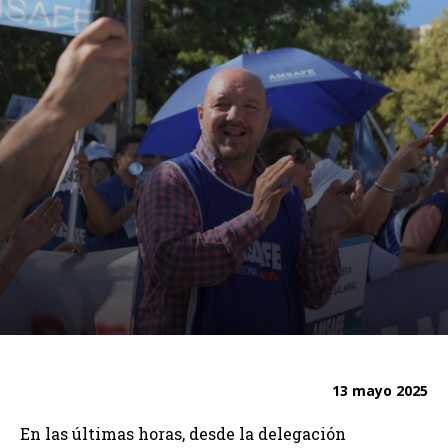
13 mayo 2025
En las últimas horas, desde la delegación