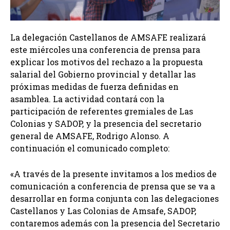
La delegación Castellanos de AMSAFE realizará
este miércoles una conferencia de prensa para
explicar los motivos del rechazo a la propuesta
salarial del Gobierno provincial y detallar las
próximas medidas de fuerza definidas en
asamblea. La actividad contará con la
participación de referentes gremiales de Las
Colonias y SADOP, y la presencia del secretario
general de AMSAFE, Rodrigo Alonso. A
continuación el comunicado completo:
«A través de la presente invitamos a los medios de
comunicación a conferencia de prensa que se va a
desarrollar en forma conjunta con las delegaciones
Castellanos y Las Colonias de Amsafe, SADOP,
contaremos además con la presencia del Secretario