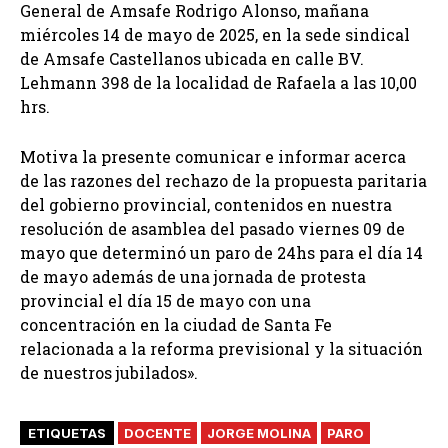
General de Amsafe Rodrigo Alonso, mañana
miércoles 14 de mayo de 2025, en la sede sindical
de Amsafe Castellanos ubicada en calle BV.
Lehmann 398 de la localidad de Rafaela a las 10,00
hrs.
Motiva la presente comunicar e informar acerca
de las razones del rechazo de la propuesta paritaria
del gobierno provincial, contenidos en nuestra
resolución de asamblea del pasado viernes 09 de
mayo que determinó un paro de 24hs para el día 14
de mayo además de una jornada de protesta
provincial el día 15 de mayo con una
concentración en la ciudad de Santa Fe
relacionada a la reforma previsional y la situación
de nuestros jubilados».
ETIQUETAS
DOCENTE
JORGE MOLINA
PARO