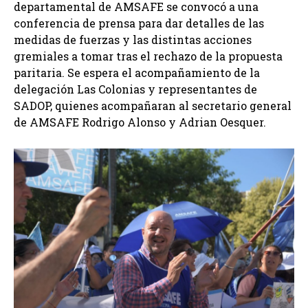
departamental de AMSAFE se convocó a una
conferencia de prensa para dar detalles de las
medidas de fuerzas y las distintas acciones
gremiales a tomar tras el rechazo de la propuesta
paritaria. Se espera el acompañamiento de la
delegación Las Colonias y representantes de
SADOP, quienes acompañaran al secretario general
de AMSAFE Rodrigo Alonso y Adrian Oesquer.