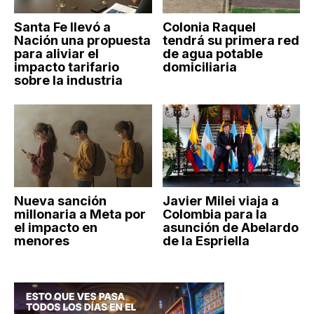
Santa Fe llevó a
Colonia Raquel
Nación una propuesta
tendrá su primera red
para aliviar el
de agua potable
impacto tarifario
domiciliaria
sobre la industria
Nueva sanción
Javier Milei viaja a
millonaria a Meta por
Colombia para la
el impacto en
asunción de Abelardo
menores
de la Espriella