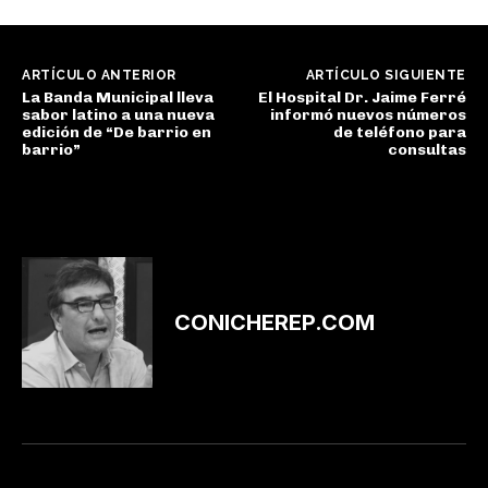
ARTÍCULO ANTERIOR
ARTÍCULO SIGUIENTE
La Banda Municipal lleva
El Hospital Dr. Jaime Ferré
sabor latino a una nueva
informó nuevos números
edición de “De barrio en
de teléfono para
barrio”
consultas
CONICHEREP.COM