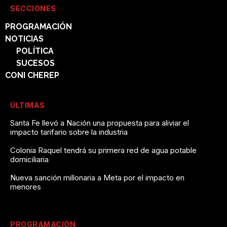
SECCIONES
PROGRAMACIÓN
NOTICIAS
POLÍTICA
SUCESOS
CONI CHEREP
ÚLTIMAS
Santa Fe llevó a Nación una propuesta para aliviar el
impacto tarifario sobre la industria
Colonia Raquel tendrá su primera red de agua potable
domiciliaria
Nueva sanción millonaria a Meta por el impacto en
menores
PROGRAMACIÓN