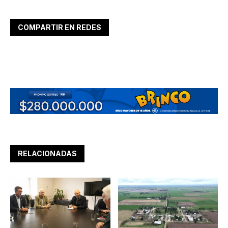
COMPARTIR EN REDES
RELACIONADAS