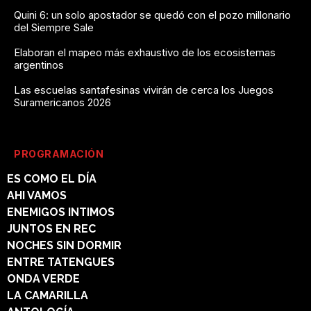
Quini 6: un solo apostador se quedó con el pozo millonario
del Siempre Sale
Elaboran el mapeo más exhaustivo de los ecosistemas
argentinos
Las escuelas santafesinas vivirán de cerca los Juegos
Suramericanos 2026
PROGRAMACIÓN
ES COMO EL DÍA
AHI VAMOS
ENEMIGOS INTIMOS
JUNTOS EN REC
NOCHES SIN DORMIR
ENTRE TATENGUES
ONDA VERDE
LA CAMARILLA