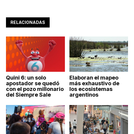
RELACIONADAS
Quini 6: un solo
Elaboran el mapeo
apostador se quedó
más exhaustivo de
con el pozo millonario
los ecosistemas
del Siempre Sale
argentinos