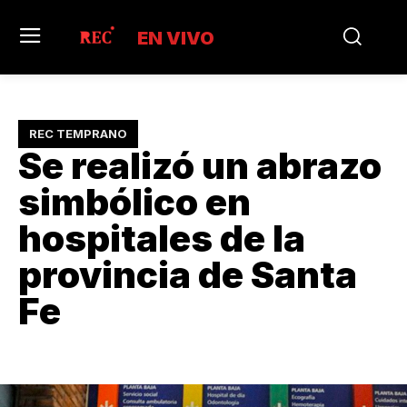
EN VIVO
REC TEMPRANO
Se realizó un abrazo
simbólico en
hospitales de la
provincia de Santa
Fe