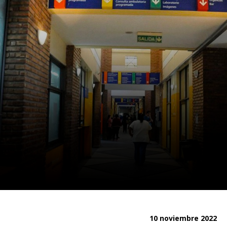
10 noviembre 2022