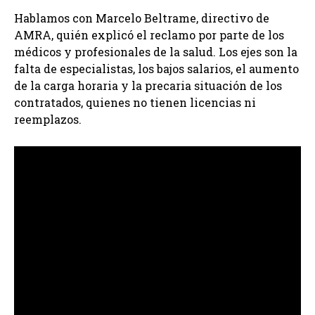
Hablamos con Marcelo Beltrame, directivo de
AMRA, quién explicó el reclamo por parte de los
médicos y profesionales de la salud. Los ejes son la
falta de especialistas, los bajos salarios, el aumento
de la carga horaria y la precaria situación de los
contratados, quienes no tienen licencias ni
reemplazos.