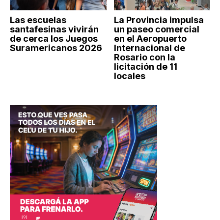
Las escuelas
La Provincia impulsa
santafesinas vivirán
un paseo comercial
de cerca los Juegos
en el Aeropuerto
Suramericanos 2026
Internacional de
Rosario con la
licitación de 11
locales