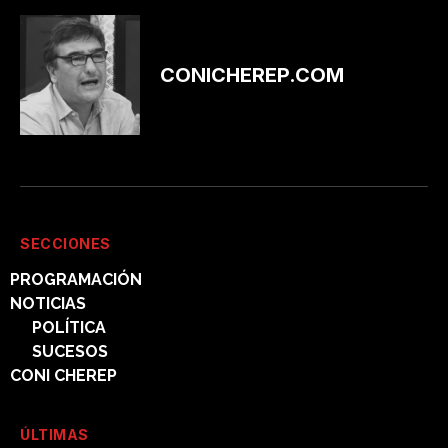
CONICHEREP.COM
SECCIONES
PROGRAMACIÓN
NOTICIAS
POLÍTICA
SUCESOS
CONI CHEREP
ÚLTIMAS