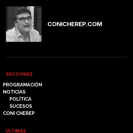
CONICHEREP.COM
SECCIONES
PROGRAMACIÓN
NOTICIAS
POLÍTICA
SUCESOS
CONI CHEREP
ÚLTIMAS