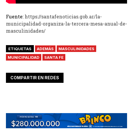
Fuente:
https://santafenoticias.gob.ar/la-
municipalidad-organiza-la-tercera-mesa-anual-de-
masculinidades/
ETIQUETAS
ADEMÁS
MASCULINIDADES
MUNICIPALIDAD
SANTA FE
COMPARTIR EN REDES