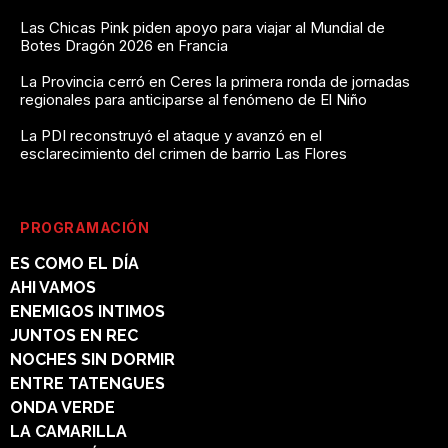
Las Chicas Pink piden apoyo para viajar al Mundial de
Botes Dragón 2026 en Francia
La Provincia cerró en Ceres la primera ronda de jornadas
regionales para anticiparse al fenómeno de El Niño
La PDI reconstruyó el ataque y avanzó en el
esclarecimiento del crimen de barrio Las Flores
PROGRAMACIÓN
ES COMO EL DÍA
AHI VAMOS
ENEMIGOS INTIMOS
JUNTOS EN REC
NOCHES SIN DORMIR
ENTRE TATENGUES
ONDA VERDE
LA CAMARILLA