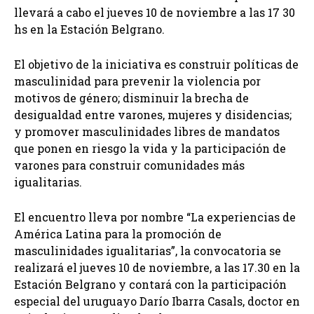
llevará a cabo el jueves 10 de noviembre a las 17 30
hs en la Estación Belgrano.
El objetivo de la iniciativa es construir políticas de
masculinidad para prevenir la violencia por
motivos de género; disminuir la brecha de
desigualdad entre varones, mujeres y disidencias;
y promover masculinidades libres de mandatos
que ponen en riesgo la vida y la participación de
varones para construir comunidades más
igualitarias.
El encuentro lleva por nombre “La experiencias de
América Latina para la promoción de
masculinidades igualitarias”, la convocatoria se
realizará el jueves 10 de noviembre, a las 17.30 en la
Estación Belgrano y contará con la participación
especial del uruguayo Darío Ibarra Casals, doctor en