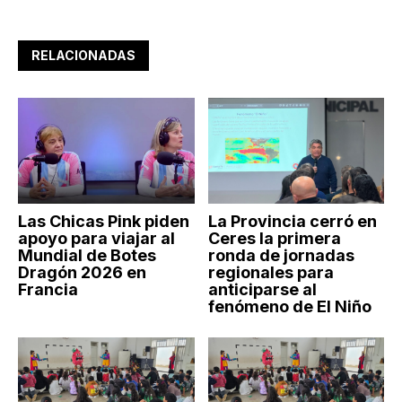
RELACIONADAS
Las Chicas Pink piden
La Provincia cerró en
apoyo para viajar al
Ceres la primera
Mundial de Botes
ronda de jornadas
Dragón 2026 en
regionales para
Francia
anticiparse al
fenómeno de El Niño