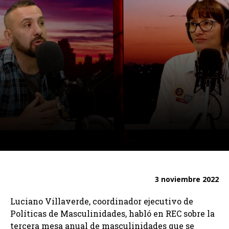
3 noviembre 2022
Luciano Villaverde, coordinador ejecutivo de
Políticas de Masculinidades, habló en REC sobre la
tercera mesa anual de masculinidades que se