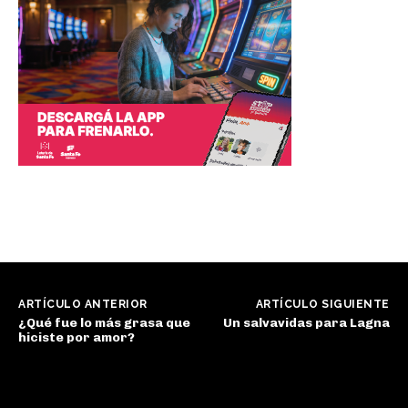
ARTÍCULO ANTERIOR
ARTÍCULO SIGUIENTE
¿Qué fue lo más grasa que
Un salvavidas para Lagna
hiciste por amor?