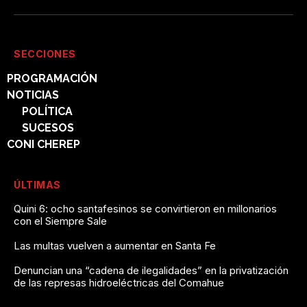
SECCIONES
PROGRAMACIÓN
NOTICIAS
POLÍTICA
SUCESOS
CONI CHEREP
ÚLTIMAS
Quini 6: ocho santafesinos se convirtieron en millonarios
con el Siempre Sale
Las multas vuelven a aumentar en Santa Fe
Denuncian una “cadena de ilegalidades” en la privatización
de las represas hidroeléctricas del Comahue