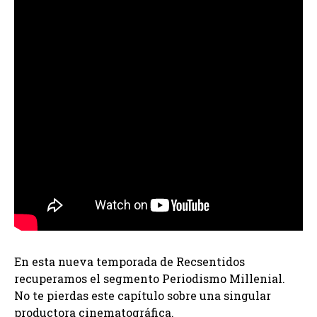
En esta nueva temporada de Recsentidos
recuperamos el segmento Periodismo Millenial.
No te pierdas este capítulo sobre una singular
productora cinematográfica.