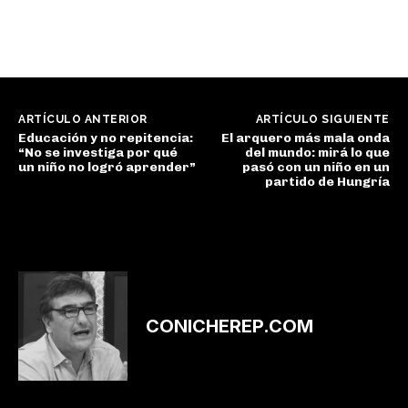
ARTÍCULO ANTERIOR
ARTÍCULO SIGUIENTE
Educación y no repitencia:
El arquero más mala onda
“No se investiga por qué
del mundo: mirá lo que
un niño no logró aprender”
pasó con un niño en un
partido de Hungría
CONICHEREP.COM