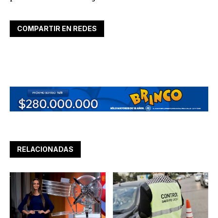
COMPARTIR EN REDES
RELACIONADAS