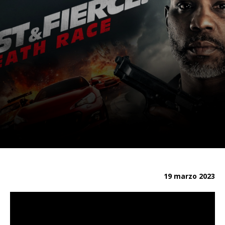
19 marzo 2023