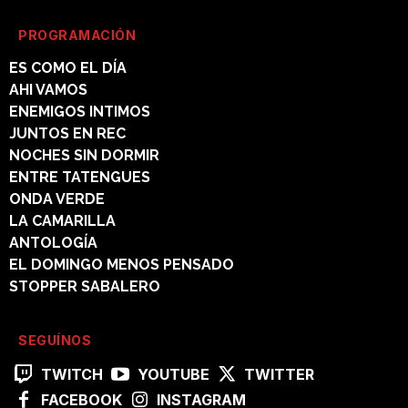
PROGRAMACIÓN
ES COMO EL DÍA
AHI VAMOS
ENEMIGOS INTIMOS
JUNTOS EN REC
NOCHES SIN DORMIR
ENTRE TATENGUES
ONDA VERDE
LA CAMARILLA
ANTOLOGÍA
EL DOMINGO MENOS PENSADO
STOPPER SABALERO
SEGUÍNOS
TWITCH
YOUTUBE
TWITTER
FACEBOOK
INSTAGRAM