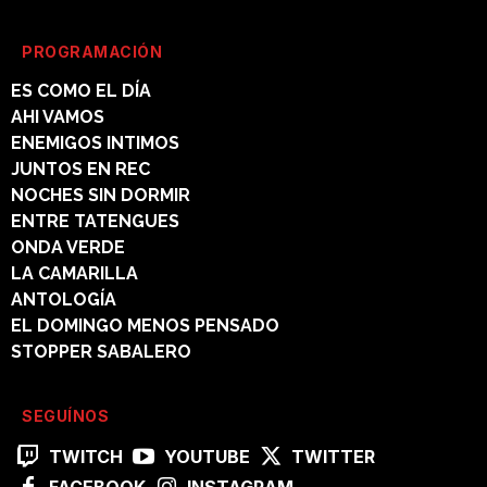
PROGRAMACIÓN
ES COMO EL DÍA
AHI VAMOS
ENEMIGOS INTIMOS
JUNTOS EN REC
NOCHES SIN DORMIR
ENTRE TATENGUES
ONDA VERDE
LA CAMARILLA
ANTOLOGÍA
EL DOMINGO MENOS PENSADO
STOPPER SABALERO
SEGUÍNOS
TWITCH
YOUTUBE
TWITTER
FACEBOOK
INSTAGRAM