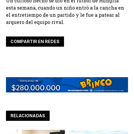
Un curioso hecho se dio en el fútbol de Hungría
esta semana, cuando un niño entró a la cancha en
el entretiempo de un partido y le fue a patear al
arquero del equipo rival.
COMPARTIR EN REDES
RELACIONADAS