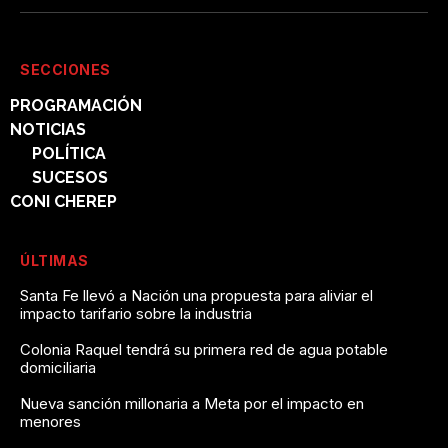
SECCIONES
PROGRAMACIÓN
NOTICIAS
POLÍTICA
SUCESOS
CONI CHEREP
ÚLTIMAS
Santa Fe llevó a Nación una propuesta para aliviar el
impacto tarifario sobre la industria
Colonia Raquel tendrá su primera red de agua potable
domiciliaria
Nueva sanción millonaria a Meta por el impacto en
menores