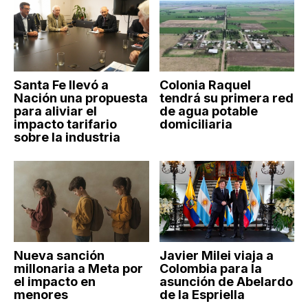
Santa Fe llevó a
Colonia Raquel
Nación una propuesta
tendrá su primera red
para aliviar el
de agua potable
impacto tarifario
domiciliaria
sobre la industria
Nueva sanción
Javier Milei viaja a
millonaria a Meta por
Colombia para la
el impacto en
asunción de Abelardo
menores
de la Espriella