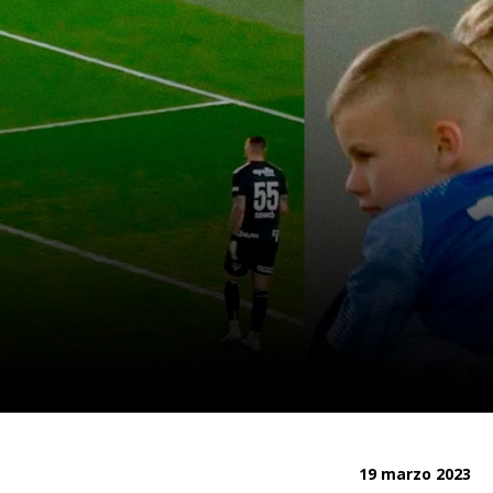
19 marzo 2023