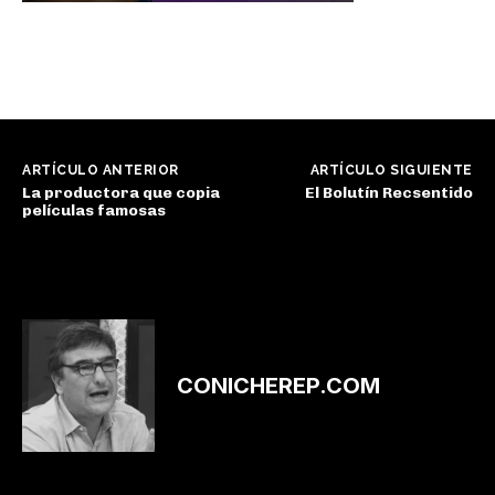
ARTÍCULO ANTERIOR
ARTÍCULO SIGUIENTE
La productora que copia
El Bolutín Recsentido
películas famosas
CONICHEREP.COM