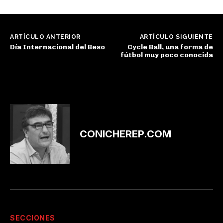
ARTÍCULO ANTERIOR
ARTÍCULO SIGUIENTE
Día Internacional del Beso
Cycle Ball, una forma de
fútbol muy poco conocida
CONICHEREP.COM
SECCIONES