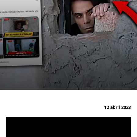
12 abril 2023