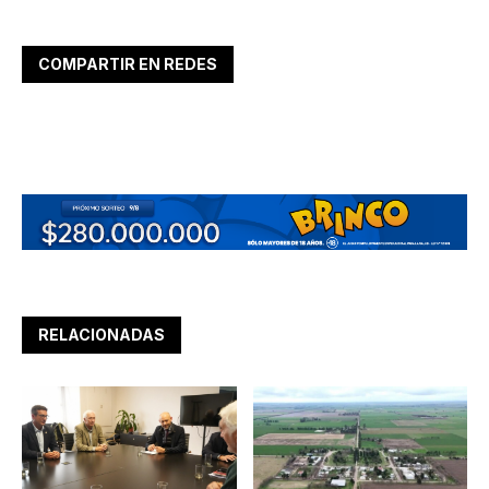
COMPARTIR EN REDES
RELACIONADAS