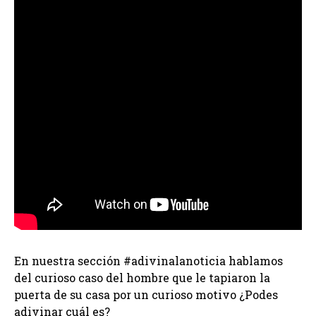
En nuestra sección #adivinalanoticia hablamos
del curioso caso del hombre que le tapiaron la
puerta de su casa por un curioso motivo ¿Podes
adivinar cuál es?