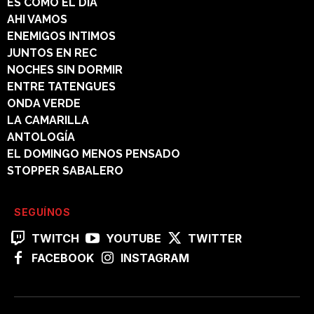
ES COMO EL DÍA
AHI VAMOS
ENEMIGOS INTIMOS
JUNTOS EN REC
NOCHES SIN DORMIR
ENTRE TATENGUES
ONDA VERDE
LA CAMARILLA
ANTOLOGÍA
EL DOMINGO MENOS PENSADO
STOPPER SABALERO
SEGUÍNOS
TWITCH
YOUTUBE
TWITTER
FACEBOOK
INSTAGRAM