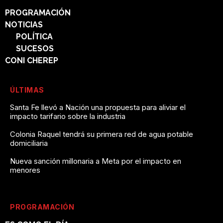
PROGRAMACIÓN
NOTICIAS
POLÍTICA
SUCESOS
CONI CHEREP
ÚLTIMAS
Santa Fe llevó a Nación una propuesta para aliviar el
impacto tarifario sobre la industria
Colonia Raquel tendrá su primera red de agua potable
domiciliaria
Nueva sanción millonaria a Meta por el impacto en
menores
PROGRAMACIÓN