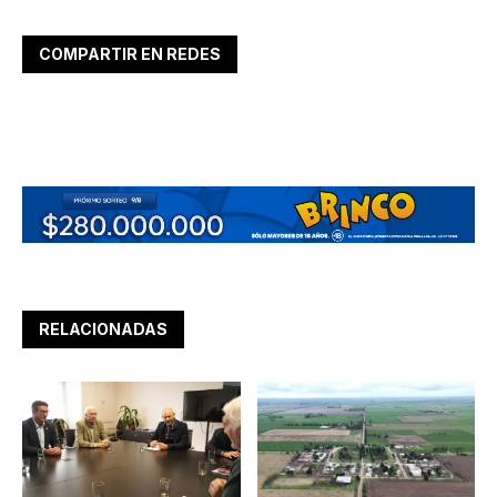
COMPARTIR EN REDES
RELACIONADAS