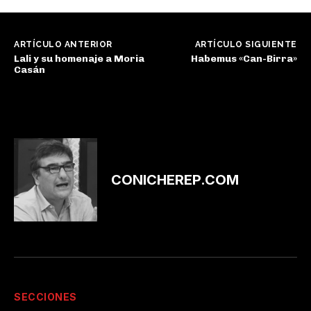
ARTÍCULO ANTERIOR
ARTÍCULO SIGUIENTE
Lali y su homenaje a Moria
Habemus «Can-Birra»
Casán
CONICHEREP.COM
SECCIONES