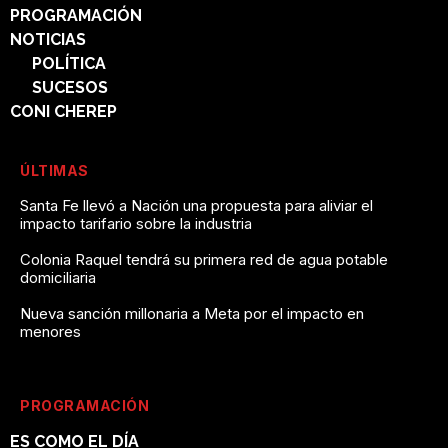
PROGRAMACIÓN
NOTICIAS
POLÍTICA
SUCESOS
CONI CHEREP
ÚLTIMAS
Santa Fe llevó a Nación una propuesta para aliviar el
impacto tarifario sobre la industria
Colonia Raquel tendrá su primera red de agua potable
domiciliaria
Nueva sanción millonaria a Meta por el impacto en
menores
PROGRAMACIÓN
ES COMO EL DÍA