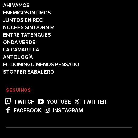
AHI VAMOS
ENEMIGOS INTIMOS
JUNTOS EN REC
NOCHES SIN DORMIR
ENTRE TATENGUES
ONDA VERDE
LA CAMARILLA
ANTOLOGÍA
EL DOMINGO MENOS PENSADO
STOPPER SABALERO
SEGUÍNOS
TWITCH
YOUTUBE
TWITTER
FACEBOOK
INSTAGRAM