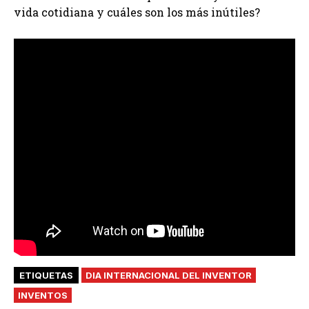
vida cotidiana y cuáles son los más inútiles?
ETIQUETAS
DIA INTERNACIONAL DEL INVENTOR
INVENTOS