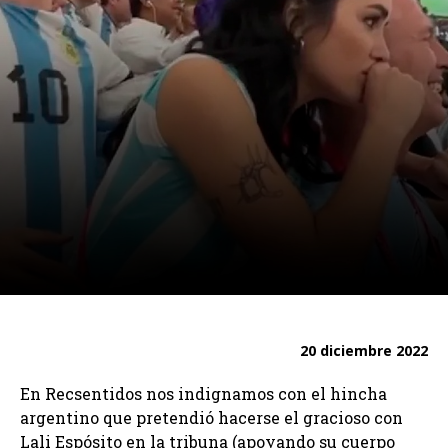
20 diciembre 2022
En Recsentidos nos indignamos con el hincha
argentino que pretendió hacerse el gracioso con
Lali Espósito en la tribuna (apoyando su cuerpo