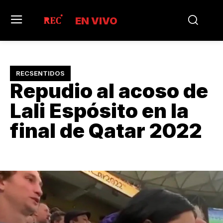
EN VIVO
RECSENTIDOS
Repudio al acoso de
Lali Espósito en la
final de Qatar 2022