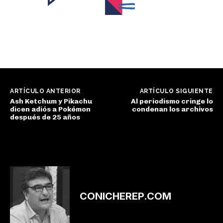
ARTÍCULO ANTERIOR
ARTÍCULO SIGUIENTE
Ash Ketchum y Pikachu
Al periodismo cringe lo
dicen adiós a Pokémon
condenan los archivos
después de 25 años
CONICHEREP.COM