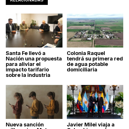
Santa Fe llevó a
Colonia Raquel
Nación una propuesta
tendrá su primera red
para aliviar el
de agua potable
impacto tarifario
domiciliaria
sobre la industria
Nueva sanción
Javier Milei viaja a