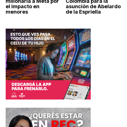
millonaria a Meta por
Colombia para la
el impacto en
asunción de Abelardo
menores
de la Espriella