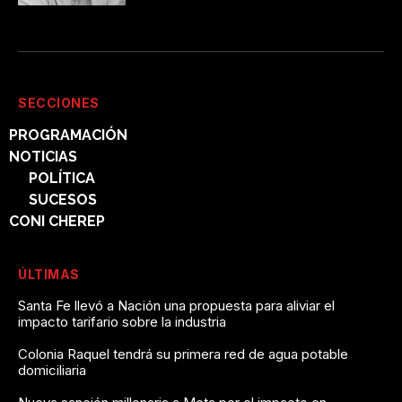
SECCIONES
PROGRAMACIÓN
NOTICIAS
POLÍTICA
SUCESOS
CONI CHEREP
ÚLTIMAS
Santa Fe llevó a Nación una propuesta para aliviar el
impacto tarifario sobre la industria
Colonia Raquel tendrá su primera red de agua potable
domiciliaria