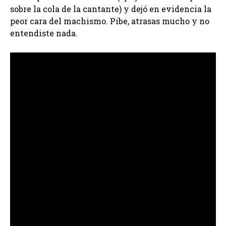
sobre la cola de la cantante) y dejó en evidencia la
peor cara del machismo. Pibe, atrasas mucho y no
entendiste nada.