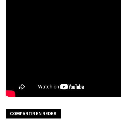
COMPARTIR EN REDES