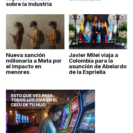
sobre la industria
Nueva sanción
Javier Milei viaja a
millonaria a Meta por
Colombia para la
el impacto en
asunción de Abelardo
menores
de la Espriella