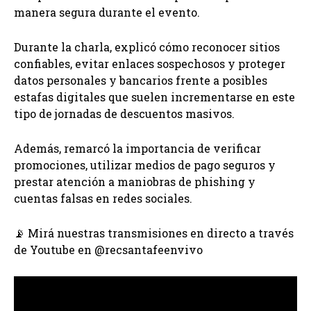
manera segura durante el evento.
Durante la charla, explicó cómo reconocer sitios
confiables, evitar enlaces sospechosos y proteger
datos personales y bancarios frente a posibles
estafas digitales que suelen incrementarse en este
tipo de jornadas de descuentos masivos.
Además, remarcó la importancia de verificar
promociones, utilizar medios de pago seguros y
prestar atención a maniobras de phishing y
cuentas falsas en redes sociales.
📡 Mirá nuestras transmisiones en directo a través
de Youtube en ⁨@recsantafeenvivo⁩