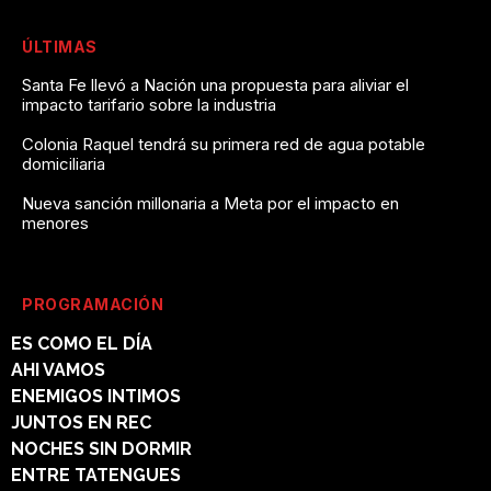
ÚLTIMAS
Santa Fe llevó a Nación una propuesta para aliviar el
impacto tarifario sobre la industria
Colonia Raquel tendrá su primera red de agua potable
domiciliaria
Nueva sanción millonaria a Meta por el impacto en
menores
PROGRAMACIÓN
ES COMO EL DÍA
AHI VAMOS
ENEMIGOS INTIMOS
JUNTOS EN REC
NOCHES SIN DORMIR
ENTRE TATENGUES