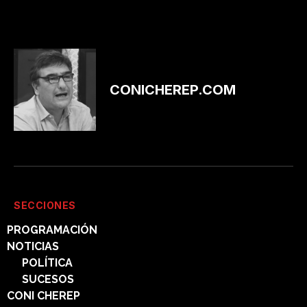
CONICHEREP.COM
SECCIONES
PROGRAMACIÓN
NOTICIAS
POLÍTICA
SUCESOS
CONI CHEREP