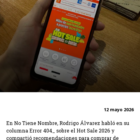
12 mayo 2026
En No Tiene Nombre, Rodrigo Álvarez habló en su
columna Error 404_ sobre el Hot Sale 2026 y
compartió recomendaciones para comprar de