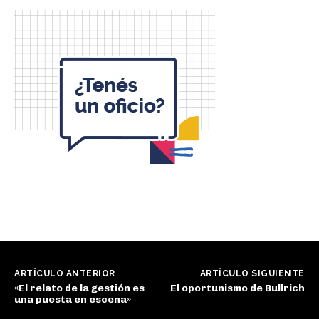
ARTÍCULO ANTERIOR
ARTÍCULO SIGUIENTE
«El relato de la gestión es
El oportunismo de Bullrich
una puesta en escena»