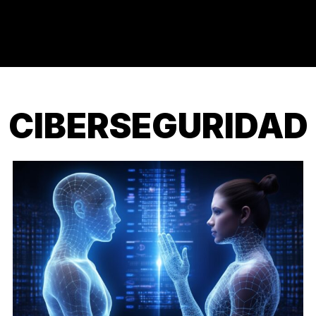
CIBERSEGURIDAD