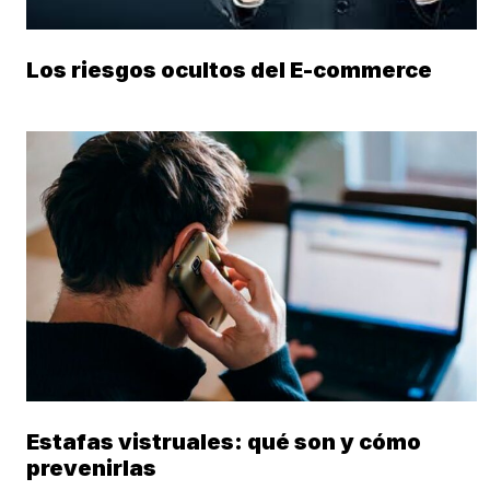
Los riesgos ocultos del E-commerce
Estafas vistruales: qué son y cómo
prevenirlas