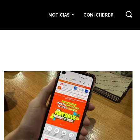
NOTICIAS
CONI CHEREP