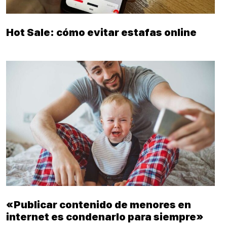
Hot Sale: cómo evitar estafas online
«Publicar contenido de menores en
internet es condenarlo para siempre»