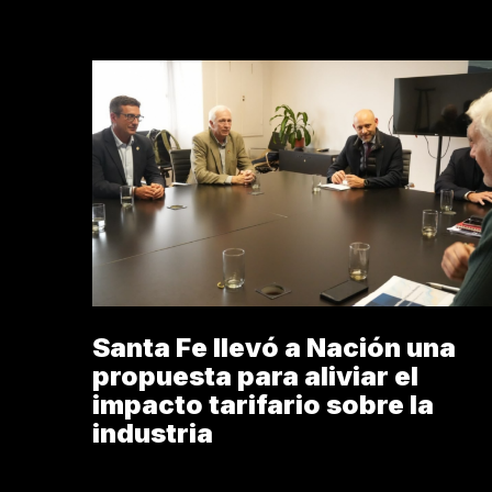
Santa Fe llevó a Nación una
propuesta para aliviar el
impacto tarifario sobre la
industria