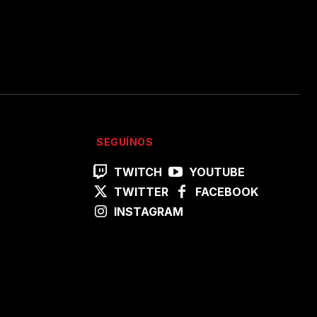
SEGUÍNOS
TWITCH
YOUTUBE
TWITTER
FACEBOOK
INSTAGRAM