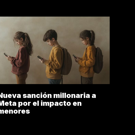
Nueva sanción millonaria a
Meta por el impacto en
menores