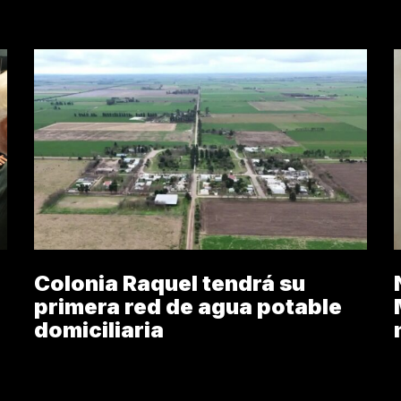
Colonia Raquel tendrá su
primera red de agua potable
domiciliaria