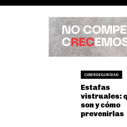
CIBERSEGURIDAD
Estafas
vistruales: 
son y cómo
prevenirlas