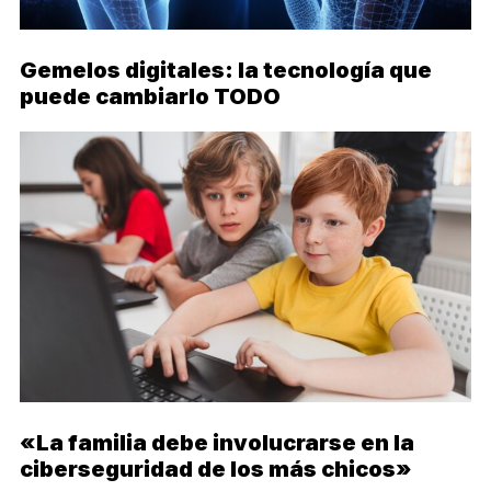
Gemelos digitales: la tecnología que
puede cambiarlo TODO
«La familia debe involucrarse en la
ciberseguridad de los más chicos»