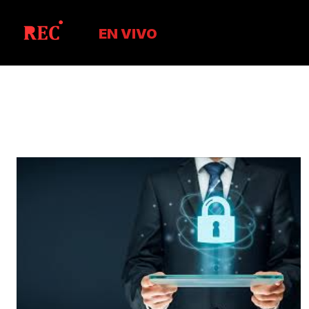
EN VIVO