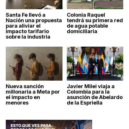
Santa Fe llevó a
Colonia Raquel
Nación una propuesta
tendrá su primera red
para aliviar el
de agua potable
impacto tarifario
domiciliaria
sobre la industria
Nueva sanción
Javier Milei viaja a
millonaria a Meta por
Colombia para la
el impacto en
asunción de Abelardo
menores
de la Espriella