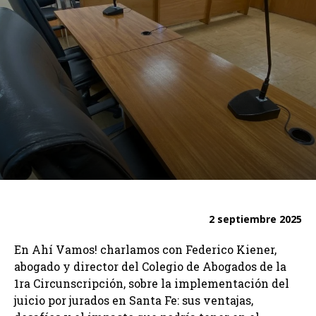
2 septiembre 2025
En Ahí Vamos! charlamos con Federico Kiener,
abogado y director del Colegio de Abogados de la
1ra Circunscripción, sobre la implementación del
juicio por jurados en Santa Fe: sus ventajas,