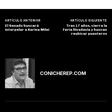
ARTÍCULO ANTERIOR
ARTÍCULO SIGUIENTE
El Senado buscará
Tras 17 años, cierra la
interpelar a Karina Milei
Feria Rivadavia y buscan
reubicar puesteros
CONICHEREP.COM