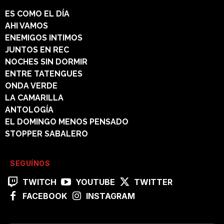
ES COMO EL DÍA
AHI VAMOS
ENEMIGOS INTIMOS
JUNTOS EN REC
NOCHES SIN DORMIR
ENTRE TATENGUES
ONDA VERDE
LA CAMARILLA
ANTOLOGÍA
EL DOMINGO MENOS PENSADO
STOPPER SABALERO
SEGUÍNOS
TWITCH
YOUTUBE
TWITTER
FACEBOOK
INSTAGRAM