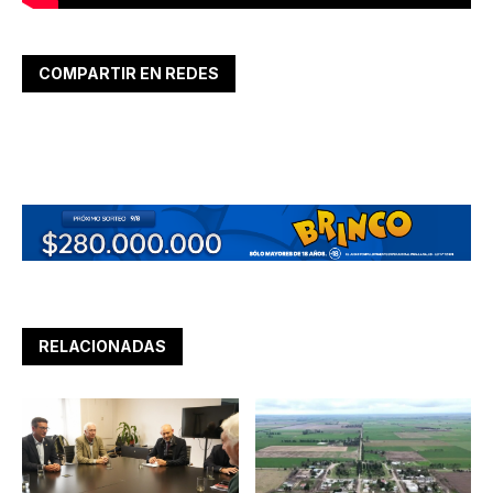
COMPARTIR EN REDES
RELACIONADAS