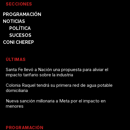
SECCIONES
PROGRAMACIÓN
NOTICIAS
POLÍTICA
SUCESOS
CONI CHEREP
ÚLTIMAS
Santa Fe llevó a Nación una propuesta para aliviar el
impacto tarifario sobre la industria
Colonia Raquel tendrá su primera red de agua potable
domiciliaria
Nueva sanción millonaria a Meta por el impacto en
menores
PROGRAMACIÓN