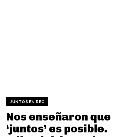
JUNTOS EN REC
Nos enseñaron que
‘juntos’ es posible.