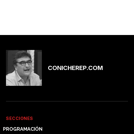
CONICHEREP.COM
SECCIONES
PROGRAMACIÓN