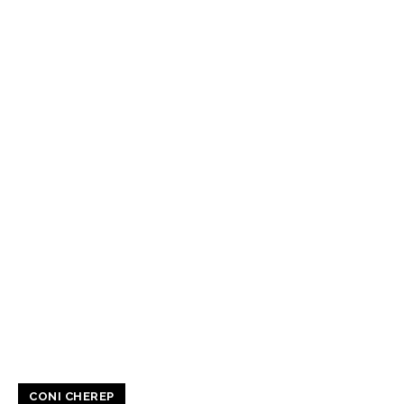
CONI CHEREP