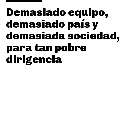
Demasiado equipo,
demasiado país y
demasiada sociedad,
para tan pobre
dirigencia