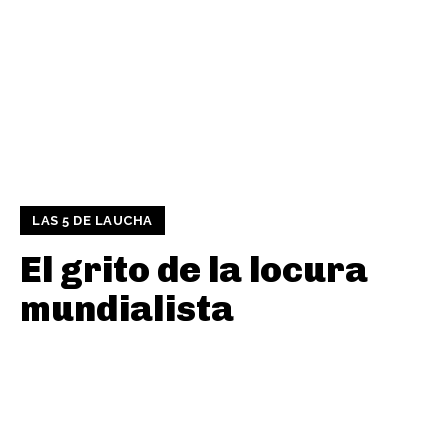
LAS 5 DE LAUCHA
El grito de la locura
mundialista