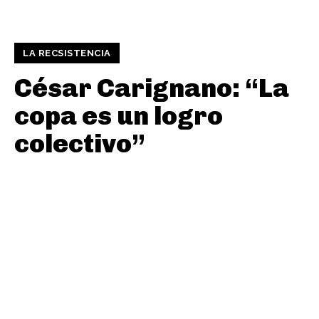
LA RECSISTENCIA
César Carignano: “La
copa es un logro
colectivo”