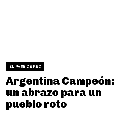
EL PASE DE REC
Argentina Campeón:
un abrazo para un
pueblo roto