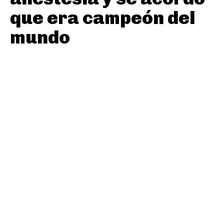
que era campeón del
mundo