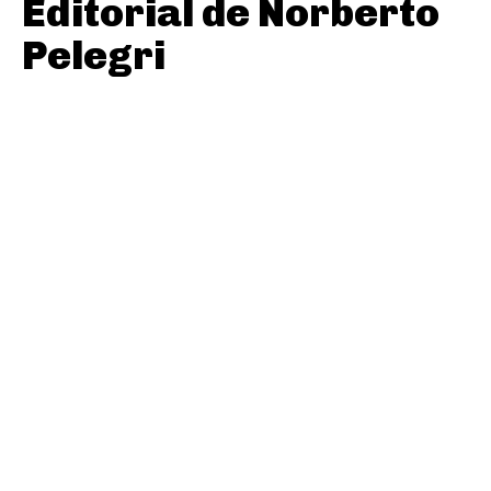
Editorial de Norberto
Pelegri