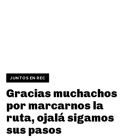
JUNTOS EN REC
Gracias muchachos
por marcarnos la
ruta, ojalá sigamos
sus pasos