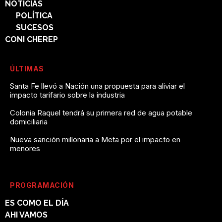
NOTICIAS
POLÍTICA
SUCESOS
CONI CHEREP
ÚLTIMAS
Santa Fe llevó a Nación una propuesta para aliviar el
impacto tarifario sobre la industria
Colonia Raquel tendrá su primera red de agua potable
domiciliaria
Nueva sanción millonaria a Meta por el impacto en
menores
PROGRAMACIÓN
ES COMO EL DÍA
AHI VAMOS