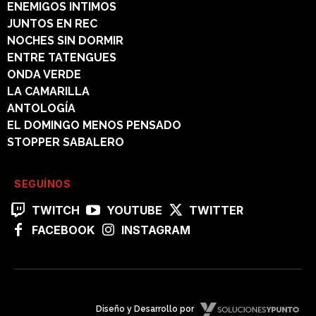
ENEMIGOS INTIMOS
JUNTOS EN REC
NOCHES SIN DORMIR
ENTRE TATENGUES
ONDA VERDE
LA CAMARILLA
ANTOLOGÍA
EL DOMINGO MENOS PENSADO
STOPPER SABALERO
SEGUÍNOS
TWITCH
YOUTUBE
TWITTER
FACEBOOK
INSTAGRAM
Diseño y Desarrollo por