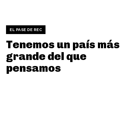
EL PASE DE REC
Tenemos un país más
grande del que
pensamos