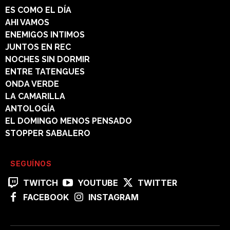
ES COMO EL DÍA
AHI VAMOS
ENEMIGOS INTIMOS
JUNTOS EN REC
NOCHES SIN DORMIR
ENTRE TATENGUES
ONDA VERDE
LA CAMARILLA
ANTOLOGÍA
EL DOMINGO MENOS PENSADO
STOPPER SABALERO
SEGUÍNOS
TWITCH
YOUTUBE
TWITTER
FACEBOOK
INSTAGRAM