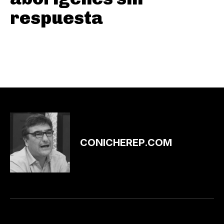
respuesta
CONICHEREP.COM