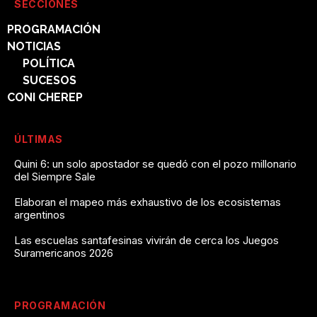
SECCIONES
PROGRAMACIÓN
NOTICIAS
POLÍTICA
SUCESOS
CONI CHEREP
ÚLTIMAS
Quini 6: un solo apostador se quedó con el pozo millonario
del Siempre Sale
Elaboran el mapeo más exhaustivo de los ecosistemas
argentinos
Las escuelas santafesinas vivirán de cerca los Juegos
Suramericanos 2026
PROGRAMACIÓN