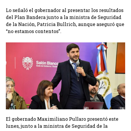
Lo señaló el gobernador al presentar los resultados
del Plan Bandera junto a la ministra de Seguridad
de la Nación, Patricia Bullrich, aunque aseguró que
“no estamos contentos”.
El gobernado Maximiliano Pullaro presentó este
lunes, junto a la ministra de Seguridad de la