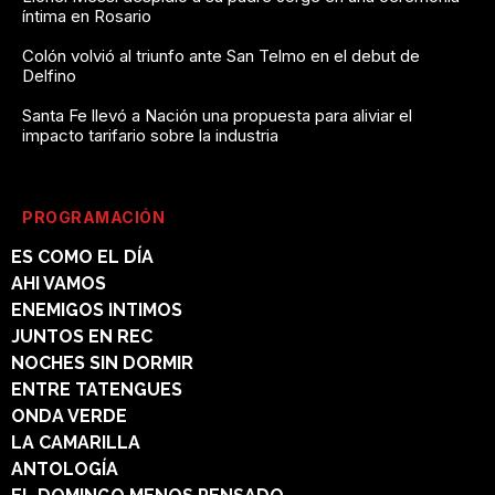
íntima en Rosario
Colón volvió al triunfo ante San Telmo en el debut de
Delfino
Santa Fe llevó a Nación una propuesta para aliviar el
impacto tarifario sobre la industria
PROGRAMACIÓN
ES COMO EL DÍA
AHI VAMOS
ENEMIGOS INTIMOS
JUNTOS EN REC
NOCHES SIN DORMIR
ENTRE TATENGUES
ONDA VERDE
LA CAMARILLA
ANTOLOGÍA