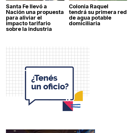
Santa Fe llevó a
Colonia Raquel
Nación una propuesta
tendrá su primera red
para aliviar el
de agua potable
impacto tarifario
domiciliaria
sobre la industria