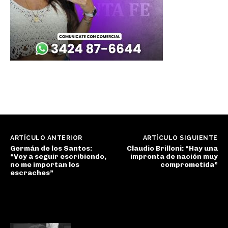
ARTÍCULO ANTERIOR
ARTÍCULO SIGUIENTE
Germán de los Santos:
Claudio Brilloni: “Hay una
“Voy a seguir escribiendo,
impronta de nación muy
no me importan los
comprometida”
escraches”