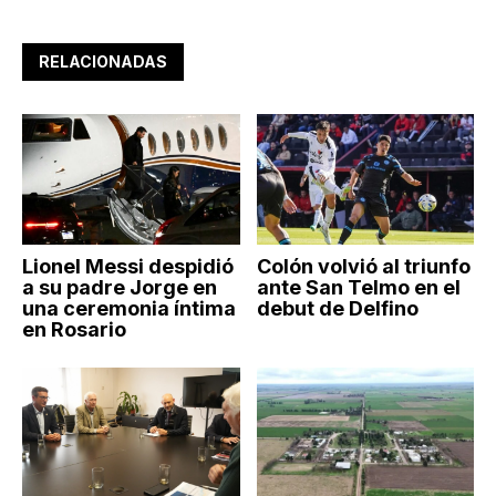
RELACIONADAS
Lionel Messi despidió
Colón volvió al triunfo
a su padre Jorge en
ante San Telmo en el
una ceremonia íntima
debut de Delfino
en Rosario