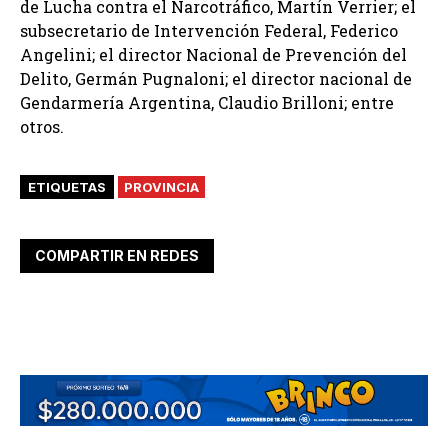
de Lucha contra el Narcotráfico, Martín Verrier; el
subsecretario de Intervención Federal, Federico
Angelini; el director Nacional de Prevención del
Delito, Germán Pugnaloni; el director nacional de
Gendarmería Argentina, Claudio Brilloni; entre
otros.
ETIQUETAS
PROVINCIA
COMPARTIR EN REDES