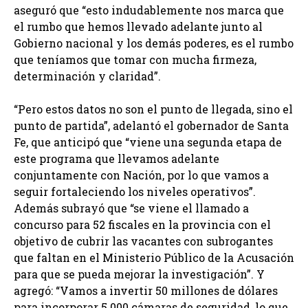
aseguró que “esto indudablemente nos marca que
el rumbo que hemos llevado adelante junto al
Gobierno nacional y los demás poderes, es el rumbo
que teníamos que tomar con mucha firmeza,
determinación y claridad”.
“Pero estos datos no son el punto de llegada, sino el
punto de partida”, adelantó el gobernador de Santa
Fe, que anticipó que “viene una segunda etapa de
este programa que llevamos adelante
conjuntamente con Nación, por lo que vamos a
seguir fortaleciendo los niveles operativos”.
Además subrayó que “se viene el llamado a
concurso para 52 fiscales en la provincia con el
objetivo de cubrir las vacantes con subrogantes
que faltan en el Ministerio Público de la Acusación
para que se pueda mejorar la investigación”. Y
agregó: “Vamos a invertir 50 millones de dólares
para incorporar 5.000 cámaras de seguridad, lo que