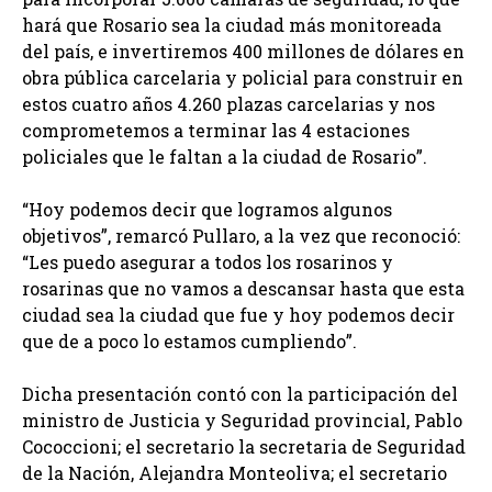
hará que Rosario sea la ciudad más monitoreada
del país, e invertiremos 400 millones de dólares en
obra pública carcelaria y policial para construir en
estos cuatro años 4.260 plazas carcelarias y nos
comprometemos a terminar las 4 estaciones
policiales que le faltan a la ciudad de Rosario”.
“Hoy podemos decir que logramos algunos
objetivos”, remarcó Pullaro, a la vez que reconoció:
“Les puedo asegurar a todos los rosarinos y
rosarinas que no vamos a descansar hasta que esta
ciudad sea la ciudad que fue y hoy podemos decir
que de a poco lo estamos cumpliendo”.
Dicha presentación contó con la participación del
ministro de Justicia y Seguridad provincial, Pablo
Cococcioni; el secretario la secretaria de Seguridad
de la Nación, Alejandra Monteoliva; el secretario