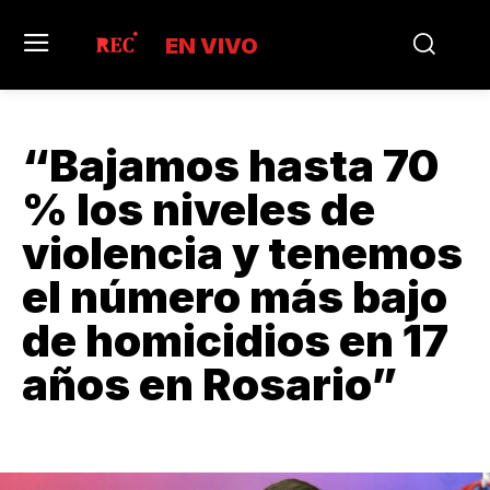
EN VIVO
“Bajamos hasta 70
% los niveles de
violencia y tenemos
el número más bajo
de homicidios en 17
años en Rosario”