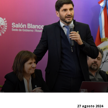
27 agosto 2024