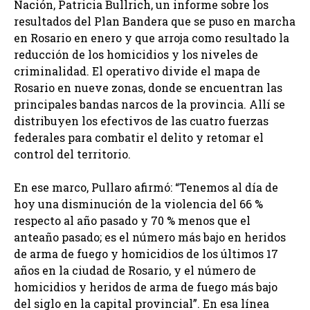
Nación, Patricia Bullrich, un informe sobre los
resultados del Plan Bandera que se puso en marcha
en Rosario en enero y que arroja como resultado la
reducción de los homicidios y los niveles de
criminalidad. El operativo divide el mapa de
Rosario en nueve zonas, donde se encuentran las
principales bandas narcos de la provincia. Allí se
distribuyen los efectivos de las cuatro fuerzas
federales para combatir el delito y retomar el
control del territorio.
En ese marco, Pullaro afirmó: “Tenemos al día de
hoy una disminución de la violencia del 66 %
respecto al año pasado y 70 % menos que el
anteaño pasado; es el número más bajo en heridos
de arma de fuego y homicidios de los últimos 17
años en la ciudad de Rosario, y el número de
homicidios y heridos de arma de fuego más bajo
del siglo en la capital provincial”. En esa línea