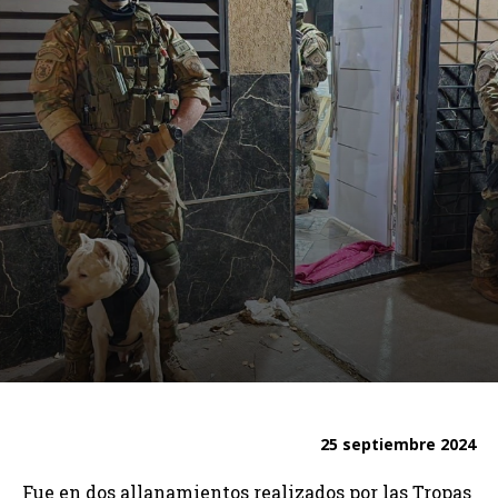
25 septiembre 2024
Fue en dos allanamientos realizados por las Tropas