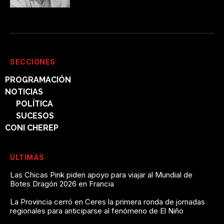
SECCIONES
PROGRAMACIÓN
NOTICIAS
POLÍTICA
SUCESOS
CONI CHEREP
ÚLTIMAS
Las Chicas Pink piden apoyo para viajar al Mundial de
Botes Dragón 2026 en Francia
La Provincia cerró en Ceres la primera ronda de jornadas
regionales para anticiparse al fenómeno de El Niño