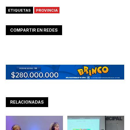
ETIQUETAS
PROVINCIA
COMPARTIR EN REDES
RELACIONADAS