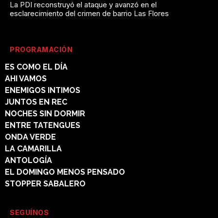
La PDI reconstruyó el ataque y avanzó en el
esclarecimiento del crimen de barrio Las Flores
PROGRAMACIÓN
ES COMO EL DÍA
AHI VAMOS
ENEMIGOS INTIMOS
JUNTOS EN REC
NOCHES SIN DORMIR
ENTRE TATENGUES
ONDA VERDE
LA CAMARILLA
ANTOLOGÍA
EL DOMINGO MENOS PENSADO
STOPPER SABALERO
SEGUÍNOS