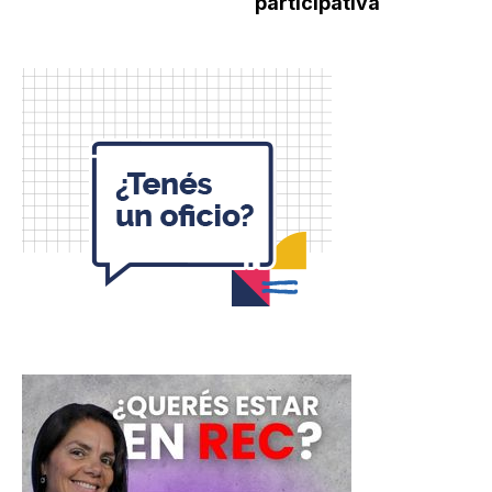
participativa