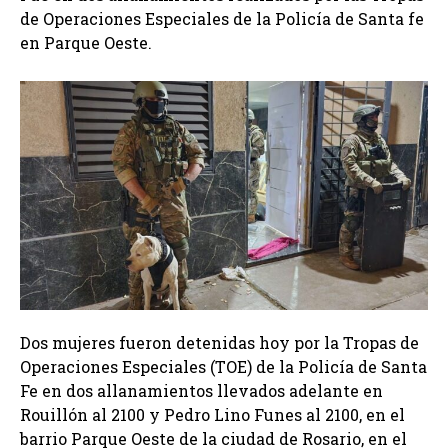
de Operaciones Especiales de la Policía de Santa fe
en Parque Oeste.
Dos mujeres fueron detenidas hoy por la Tropas de
Operaciones Especiales (TOE) de la Policía de Santa
Fe en dos allanamientos llevados adelante en
Rouillón al 2100 y Pedro Lino Funes al 2100, en el
barrio Parque Oeste de la ciudad de Rosario, en el