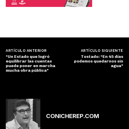
ARTÍCULO ANTERIOR
ARTÍCULO SIGUIENTE
“Un Estado que logró
Tostado: “En 45 días
equilibrar las cuentas
podemos quedarnos sin
puede poner en marcha
agua”
mucha obra pública”
CONICHEREP.COM