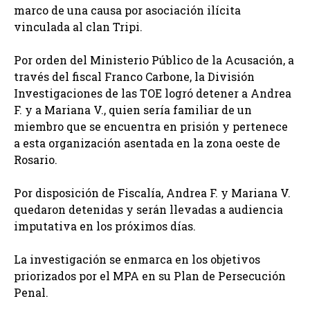
marco de una causa por asociación ilícita
vinculada al clan Tripi.
Por orden del Ministerio Público de la Acusación, a
través del fiscal Franco Carbone, la División
Investigaciones de las TOE logró detener a Andrea
F. y a Mariana V., quien sería familiar de un
miembro que se encuentra en prisión y pertenece
a esta organización asentada en la zona oeste de
Rosario.
Por disposición de Fiscalía, Andrea F. y Mariana V.
quedaron detenidas y serán llevadas a audiencia
imputativa en los próximos días.
La investigación se enmarca en los objetivos
priorizados por el MPA en su Plan de Persecución
Penal.