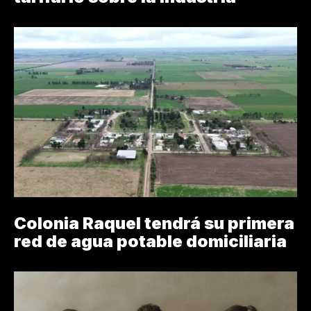
Colonia Raquel tendrá su primera
red de agua potable domiciliaria