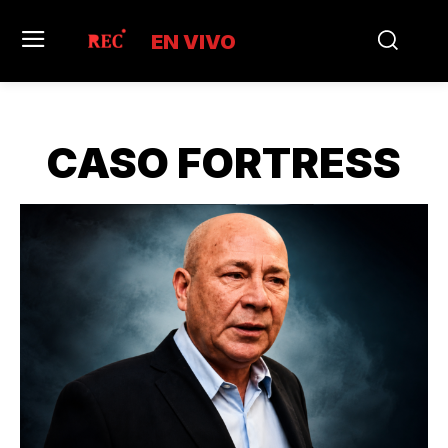
EN VIVO
CASO FORTRESS