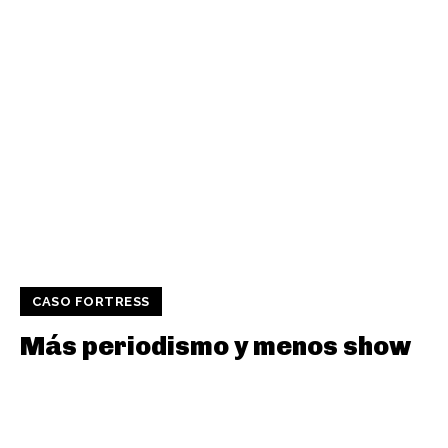
CASO FORTRESS
Más periodismo y menos show