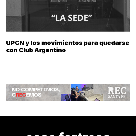
UPCN y los movimientos para quedarse
con Club Argentino