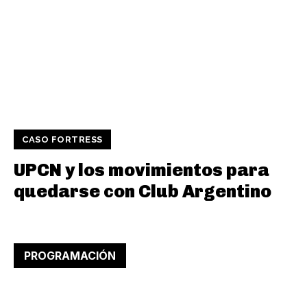
CASO FORTRESS
UPCN y los movimientos para
quedarse con Club Argentino
PROGRAMACIÓN