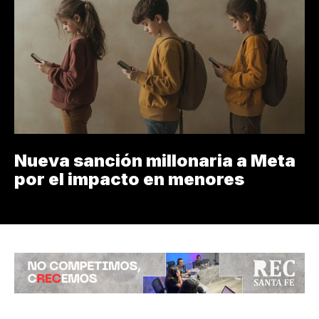
Nueva sanción millonaria a Meta
por el impacto en menores