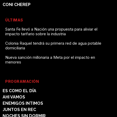
CONI CHEREP
ÚLTIMAS
Santa Fe llevó a Nación una propuesta para aliviar el
impacto tarifario sobre la industria
Colonia Raquel tendrá su primera red de agua potable
domiciliaria
Nueva sanción millonaria a Meta por el impacto en
menores
PROGRAMACIÓN
ES COMO EL DÍA
AHI VAMOS
ENEMIGOS INTIMOS
JUNTOS EN REC
NOCHES SIN DORMIR