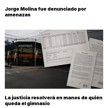
Jorge Molina fue denunciado por
amenazas
La justicia resolverá en manos de quién
queda el gimnasio