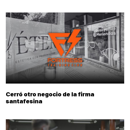
Cerró otro negocio de la firma
santafesina