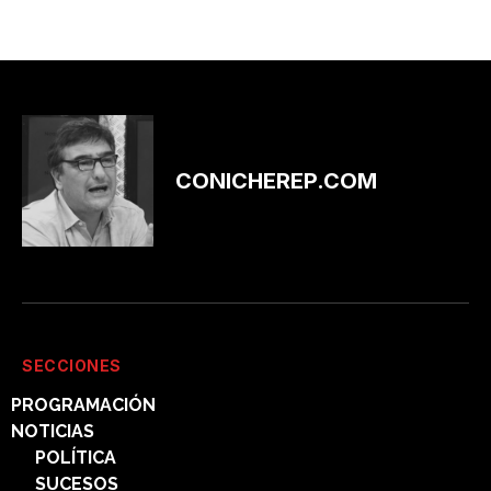
CONICHEREP.COM
SECCIONES
PROGRAMACIÓN
NOTICIAS
POLÍTICA
SUCESOS