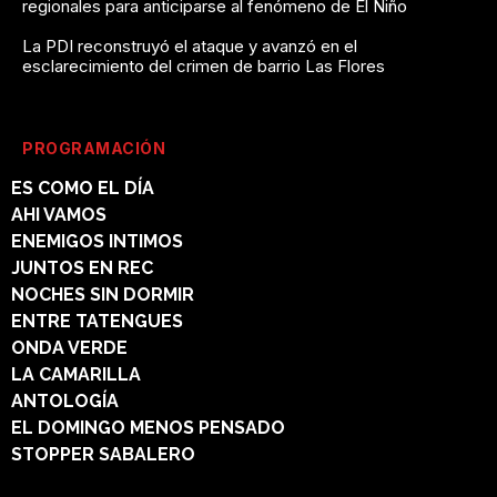
regionales para anticiparse al fenómeno de El Niño
La PDI reconstruyó el ataque y avanzó en el
esclarecimiento del crimen de barrio Las Flores
PROGRAMACIÓN
ES COMO EL DÍA
AHI VAMOS
ENEMIGOS INTIMOS
JUNTOS EN REC
NOCHES SIN DORMIR
ENTRE TATENGUES
ONDA VERDE
LA CAMARILLA
ANTOLOGÍA
EL DOMINGO MENOS PENSADO
STOPPER SABALERO