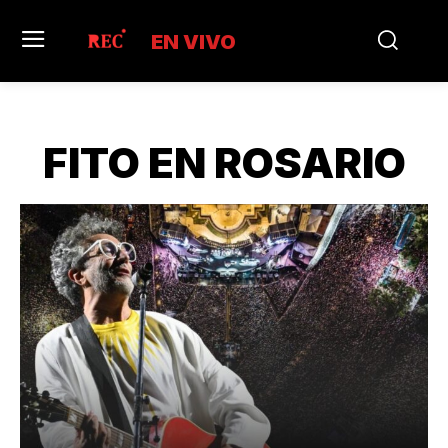
EN VIVO
FITO EN ROSARIO