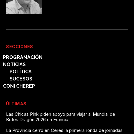
SECCIONES
PROGRAMACIÓN
NOTICIAS
POLÍTICA
SUCESOS
CONI CHEREP
ÚLTIMAS
Las Chicas Pink piden apoyo para viajar al Mundial de
Botes Dragón 2026 en Francia
La Provincia cerró en Ceres la primera ronda de jornadas