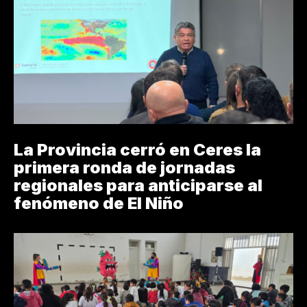
La Provincia cerró en Ceres la
primera ronda de jornadas
regionales para anticiparse al
fenómeno de El Niño