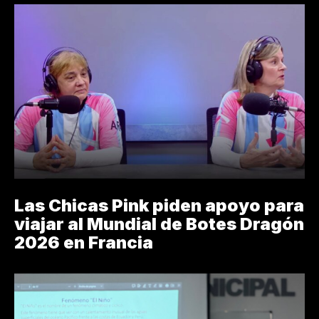
Las Chicas Pink piden apoyo para
viajar al Mundial de Botes Dragón
2026 en Francia