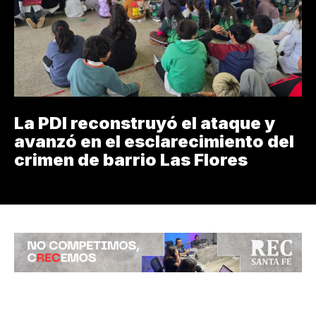
La PDI reconstruyó el ataque y
avanzó en el esclarecimiento del
crimen de barrio Las Flores